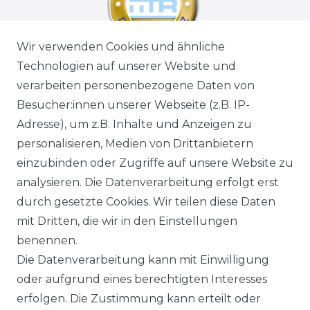
Wir verwenden Cookies und ähnliche
Technologien auf unserer Website und
verarbeiten personenbezogene Daten von
Besucher:innen unserer Webseite (z.B. IP-
Adresse), um z.B. Inhalte und Anzeigen zu
personalisieren, Medien von Drittanbietern
einzubinden oder Zugriffe auf unsere Website zu
analysieren. Die Datenverarbeitung erfolgt erst
durch gesetzte Cookies. Wir teilen diese Daten
mit Dritten, die wir in den Einstellungen
benennen.
Die Datenverarbeitung kann mit Einwilligung
oder aufgrund eines berechtigten Interesses
erfolgen. Die Zustimmung kann erteilt oder