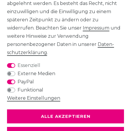
abgelehnt werden. Es besteht das Recht, nicht
einzuwilligen und die Einwilligung zu einem
späteren Zeitpunkt zu ändern oder zu
widerrufen. Beachten Sie unser
Impressum
und
weitere Hinweise zur Verwendung
personenbezogener Daten in unserer
Daten­
schutz­erklärung
.
Essenziell
Externe Medien
PayPal
Funktional
Weitere Einstellungen
ALLE AKZEPTIEREN