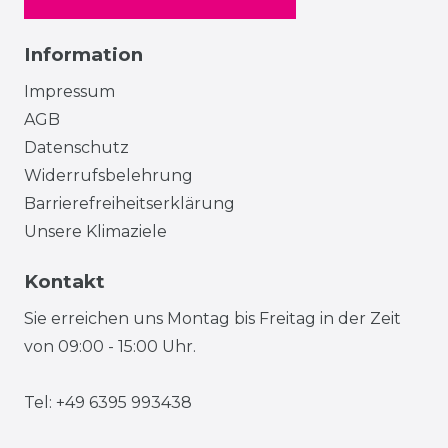
Information
Impressum
AGB
Datenschutz
Widerrufsbelehrung
Barrierefreiheitserklärung
Unsere Klimaziele
Kontakt
Sie erreichen uns Montag bis Freitag in der Zeit
von 09:00 - 15:00 Uhr.
Tel: +49 6395 993438