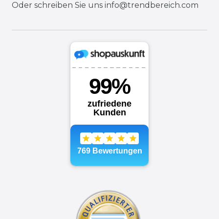
Oder schreiben Sie uns
info@trendbereich.com