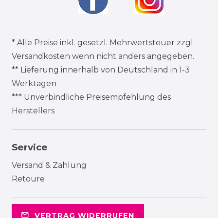
* Alle Preise inkl. gesetzl. Mehrwertsteuer zzgl.
Versandkosten
wenn nicht anders angegeben.
** Lieferung innerhalb von Deutschland in 1-3
Werktagen
*** Unverbindliche Preisempfehlung des
Herstellers
Service
Versand & Zahlung
Retoure
VERTRAG WIDERRUFEN