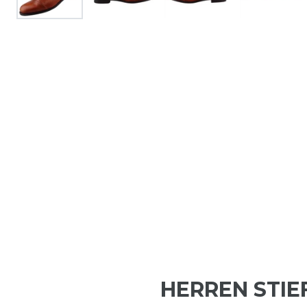
HERREN STIE