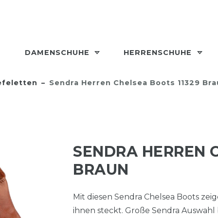
DAMENSCHUHE
HERRENSCHUHE
efeletten
Sendra Herren Chelsea Boots 11329 Br
SENDRA HERREN C
BRAUN
Mit diesen Sendra Chelsea Boots zeig
ihnen steckt. Große Sendra Auswahl 