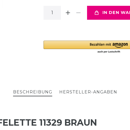
IN DEN W
BESCHREIBUNG
HERSTELLER-ANGABEN
FELETTE 11329 BRAUN