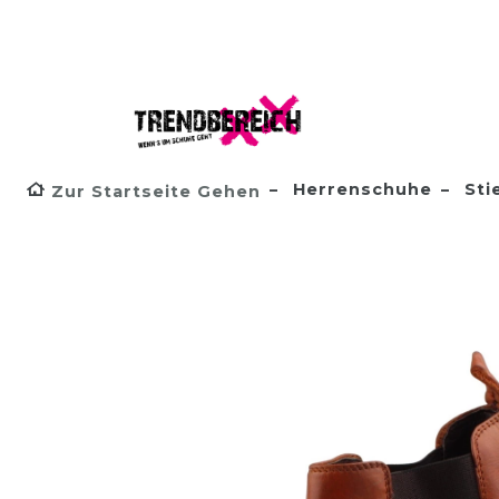
Herrenschuhe
Sti
Zur Startseite Gehen