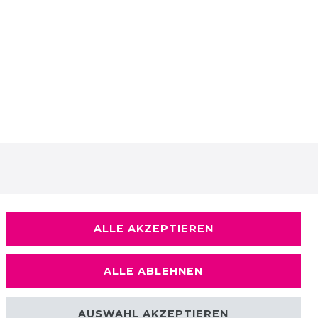
ALLE AKZEPTIEREN
ALLE ABLEHNEN
AUSWAHL AKZEPTIEREN