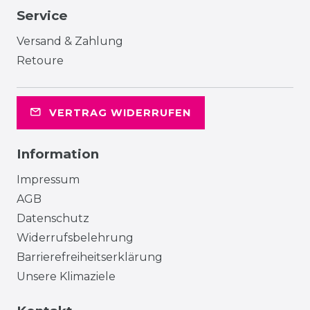
Service
Versand & Zahlung
Retoure
VERTRAG WIDERRUFEN
Information
Impressum
AGB
Datenschutz
Widerrufsbelehrung
Barrierefreiheitserklärung
Unsere Klimaziele