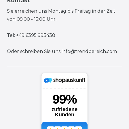
Kontakt
Sie erreichen uns Montag bis Freitag in der Zeit
von 09:00 - 15:00 Uhr.
Tel: +49 6395 993438
Oder schreiben Sie uns
info@trendbereich.com