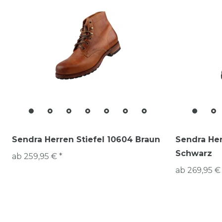
Sendra Herren Stiefel 10604 Braun
Sendra Her
Schwarz
ab 259,95 € *
ab 269,95 €