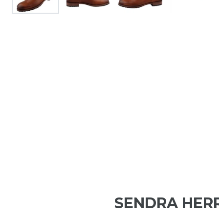
SENDRA HERR