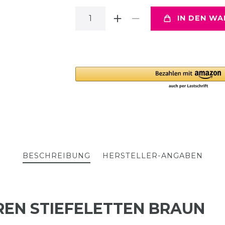
IN DEN W
BESCHREIBUNG
HERSTELLER-ANGABEN
EN STIEFELETTEN BRAUN