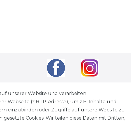
auf unserer Website und verarbeiten
andkosten
wenn nicht anders angegeben.
 Webseite (z.B. IP-Adresse), um z.B. Inhalte und
tagen
tern einzubinden oder Zugriffe auf unsere Website zu
 gesetzte Cookies. Wir teilen diese Daten mit Dritten,