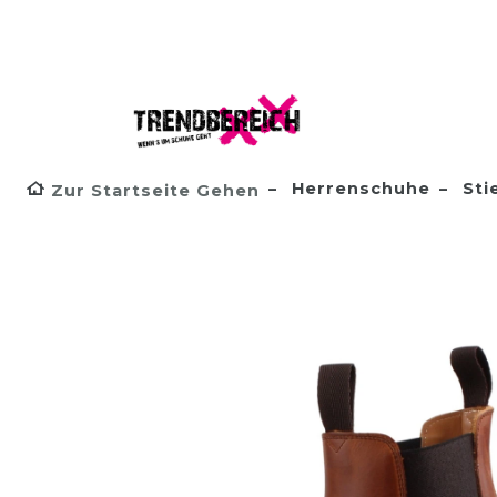
Herrenschuhe
Sti
Zur Startseite Gehen