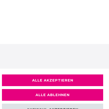
ALLE AKZEPTIEREN
ALLE ABLEHNEN