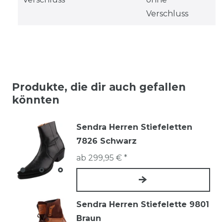
Verschluss
Produkte, die dir auch gefallen
könnten
Sendra Herren Stiefeletten
7826 Schwarz
ab 299,95 € *
Sendra Herren Stiefelette 9801
Braun