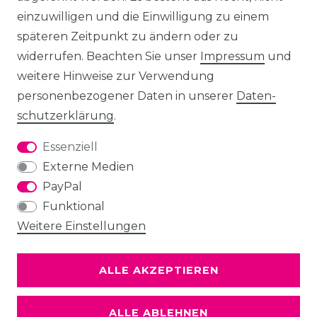
einzuwilligen und die Einwilligung zu einem
späteren Zeitpunkt zu ändern oder zu
widerrufen. Beachten Sie unser
Impressum
und
weitere Hinweise zur Verwendung
personenbezogener Daten in unserer
Daten­
schutz­erklärung
.
Essenziell
Externe Medien
PayPal
Funktional
Weitere Einstellungen
ALLE AKZEPTIEREN
ALLE ABLEHNEN