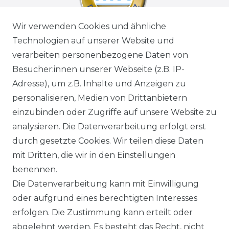
Wir verwenden Cookies und ähnliche
Technologien auf unserer Website und
verarbeiten personenbezogene Daten von
Besucher:innen unserer Webseite (z.B. IP-
Adresse), um z.B. Inhalte und Anzeigen zu
personalisieren, Medien von Drittanbietern
einzubinden oder Zugriffe auf unsere Website zu
analysieren. Die Datenverarbeitung erfolgt erst
durch gesetzte Cookies. Wir teilen diese Daten
mit Dritten, die wir in den Einstellungen
benennen.
Die Datenverarbeitung kann mit Einwilligung
oder aufgrund eines berechtigten Interesses
erfolgen. Die Zustimmung kann erteilt oder
abgelehnt werden. Es besteht das Recht, nicht