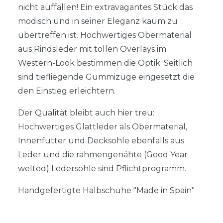
nicht auffallen! Ein extravagantes Stück das
modisch und in seiner Eleganz kaum zu
übertreffen ist. Hochwertiges Obermaterial
aus Rindsleder mit tollen Overlays im
Western-Look bestimmen die Optik. Seitlich
sind tiefliegende Gummizüge eingesetzt die
den Einstieg erleichtern.
Der Qualität bleibt auch hier treu:
Hochwertiges Glattleder als Obermaterial,
Innenfutter und Decksohle ebenfalls aus
Leder und die rahmengenähte (Good Year
welted) Ledersohle sind Pflichtprogramm.
Handgefertigte Halbschuhe "Made in Spain"