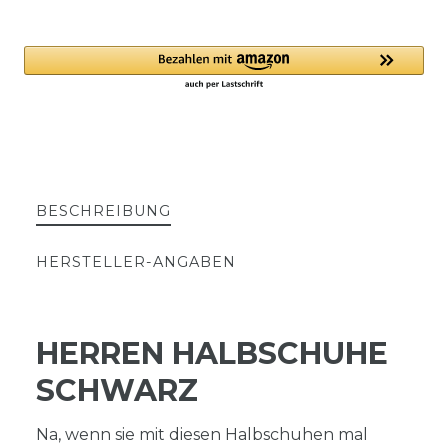
BESCHREIBUNG
HERSTELLER-ANGABEN
HERREN HALBSCHUHE
SCHWARZ
Na, wenn sie mit diesen Halbschuhen mal