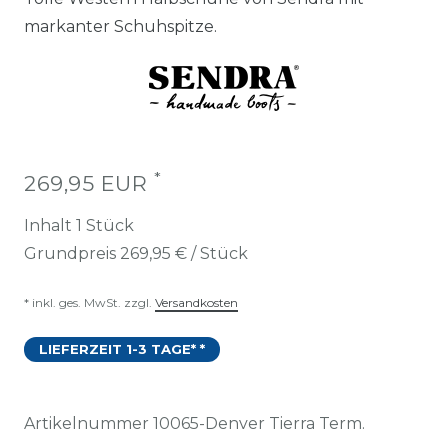
markanter Schuhspitze.
*
269,95 EUR
Inhalt
1
Stück
Grundpreis
269,95 € / Stück
* inkl. ges. MwSt. zzgl.
Versandkosten
LIEFERZEIT 1-3 TAGE* *
Artikelnummer
10065-Denver Tierra Term.