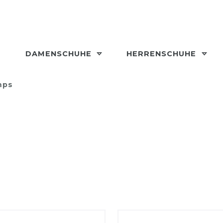
DAMENSCHUHE
HERRENSCHUHE
mps