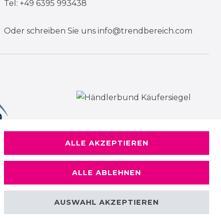
Tel: +49 6395 993438
Oder schreiben Sie uns
info@trendbereich.com
ALLE AKZEPTIEREN
ALLE ABLEHNEN
AUSWAHL AKZEPTIEREN