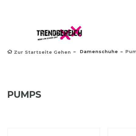
Damenschuhe
Pu
Zur Startseite Gehen
PUMPS