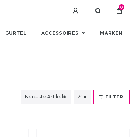
0
GÜRTEL
ACCESSOIRES
MARKEN
FILTER