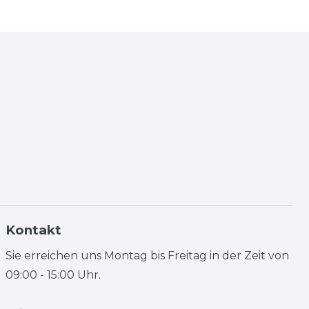
Kontakt
Sie erreichen uns Montag bis Freitag in der Zeit von
09:00 - 15:00 Uhr.