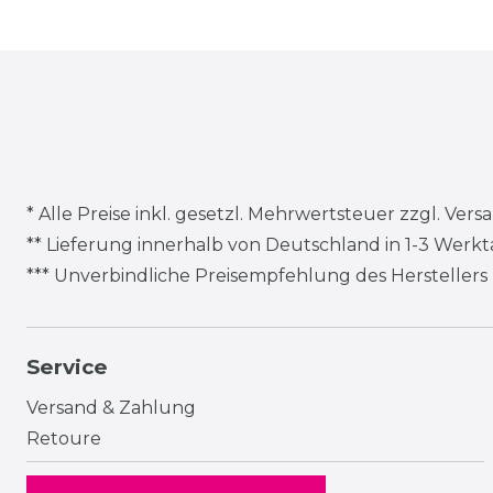
* Alle Preise inkl. gesetzl. Mehrwertsteuer zzgl.
Vers
** Lieferung innerhalb von Deutschland in 1-3 Werk
*** Unverbindliche Preisempfehlung des Herstellers
Service
Versand & Zahlung
Retoure