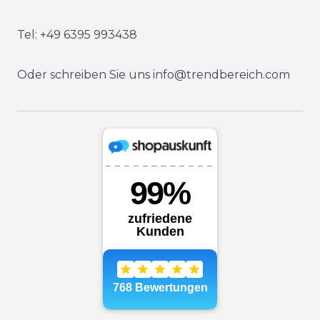
Tel: +49 6395 993438
Oder schreiben Sie uns
info@trendbereich.com