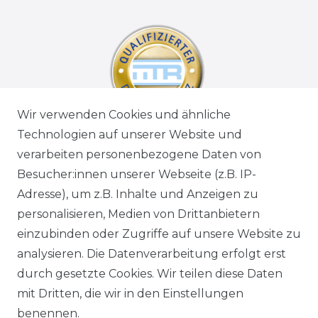
Wir verwenden Cookies und ähnliche
Technologien auf unserer Website und
verarbeiten personenbezogene Daten von
Besucher:innen unserer Webseite (z.B. IP-
Adresse), um z.B. Inhalte und Anzeigen zu
personalisieren, Medien von Drittanbietern
einzubinden oder Zugriffe auf unsere Website zu
analysieren. Die Datenverarbeitung erfolgt erst
durch gesetzte Cookies. Wir teilen diese Daten
mit Dritten, die wir in den Einstellungen
benennen.