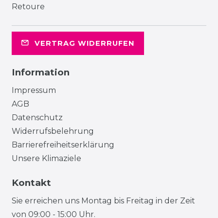
Retoure
VERTRAG WIDERRUFEN
Information
Impressum
AGB
Datenschutz
Widerrufsbelehrung
Barrierefreiheitserklärung
Unsere Klimaziele
Kontakt
Sie erreichen uns Montag bis Freitag in der Zeit
von 09:00 - 15:00 Uhr.