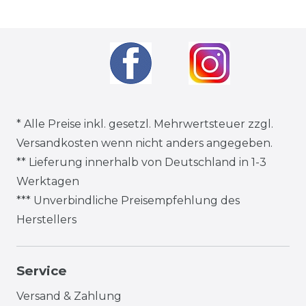
* Alle Preise inkl. gesetzl. Mehrwertsteuer zzgl.
Versandkosten
wenn nicht anders angegeben.
** Lieferung innerhalb von Deutschland in 1-3
Werktagen
*** Unverbindliche Preisempfehlung des
Herstellers
Service
Versand & Zahlung