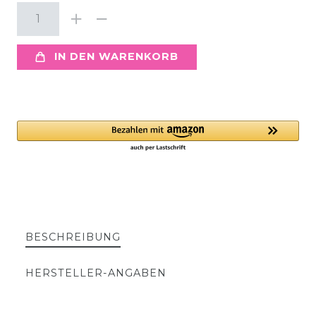
IN DEN WARENKORB
BESCHREIBUNG
HERSTELLER-ANGABEN