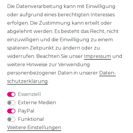
Die Datenverarbeitung kann mit Einwilligung
oder aufgrund eines berechtigten Interesses
erfolgen. Die Zustimmung kann erteilt oder
abgelehnt werden. Es besteht das Recht, nicht
einzuwilligen und die Einwilligung zu einem
späteren Zeitpunkt zu ändern oder zu
widerrufen. Beachten Sie unser
Impressum
und
weitere Hinweise zur Verwendung
personenbezogener Daten in unserer
Daten­
schutz­erklärung
.
Essenziell
Externe Medien
PayPal
Funktional
Weitere Einstellungen