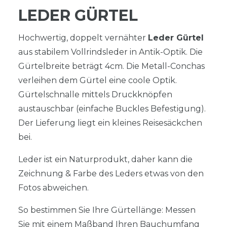
LEDER GÜRTEL
Hochwertig, doppelt vernähter
Leder Gürtel
aus stabilem Vollrindsleder in Antik-Optik. Die
Gürtelbreite beträgt 4cm. Die Metall-Conchas
verleihen dem Gürtel eine coole Optik.
Gürtelschnalle mittels Druckknöpfen
austauschbar (einfache Buckles Befestigung).
Der Lieferung liegt ein kleines Reisesäckchen
bei.
Leder ist ein Naturprodukt, daher kann die
Zeichnung & Farbe des Leders etwas von den
Fotos abweichen.
So bestimmen Sie Ihre Gürtellänge: Messen
Sie mit einem Maßband Ihren Bauchumfang