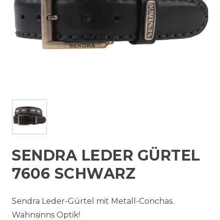
SENDRA LEDER GÜRTEL
7606 SCHWARZ
Sendra Leder-Gürtel mit Metall-Conchas.
Wahnsinns Optik!