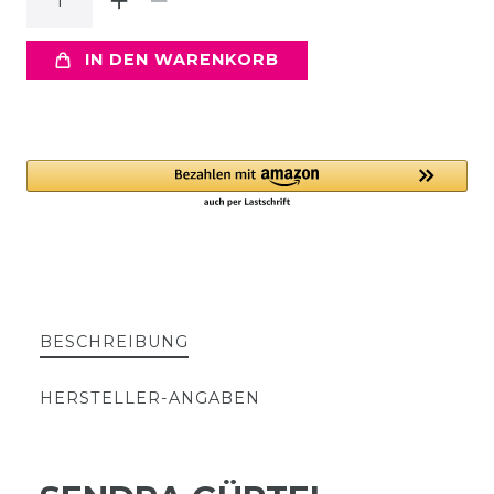
IN DEN WARENKORB
BESCHREIBUNG
HERSTELLER-ANGABEN