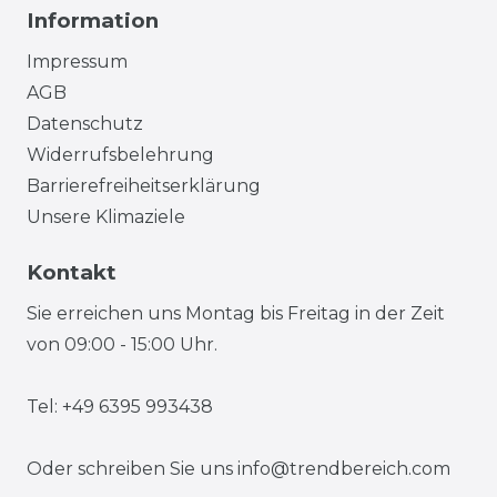
Information
Impressum
AGB
Datenschutz
Widerrufsbelehrung
Barrierefreiheitserklärung
Unsere Klimaziele
Kontakt
Sie erreichen uns Montag bis Freitag in der Zeit
von 09:00 - 15:00 Uhr.
Tel: +49 6395 993438
Oder schreiben Sie uns
info@trendbereich.com