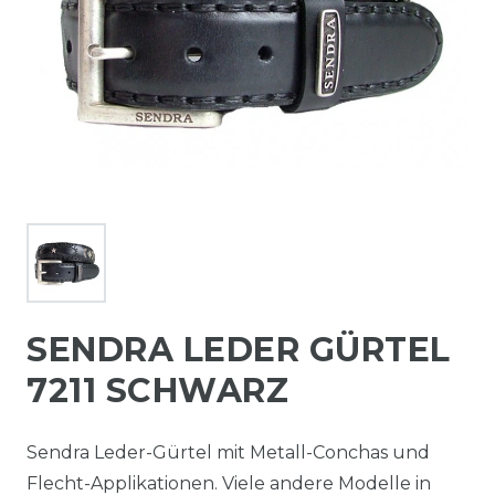
SENDRA LEDER GÜRTEL
7211 SCHWARZ
Sendra Leder-Gürtel mit Metall-Conchas und
Flecht-Applikationen. Viele andere Modelle in