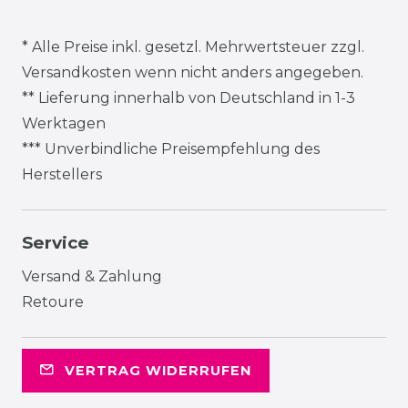
* Alle Preise inkl. gesetzl. Mehrwertsteuer zzgl.
Versandkosten
wenn nicht anders angegeben.
** Lieferung innerhalb von Deutschland in 1-3
Werktagen
*** Unverbindliche Preisempfehlung des
Herstellers
Service
Versand & Zahlung
Retoure
VERTRAG WIDERRUFEN