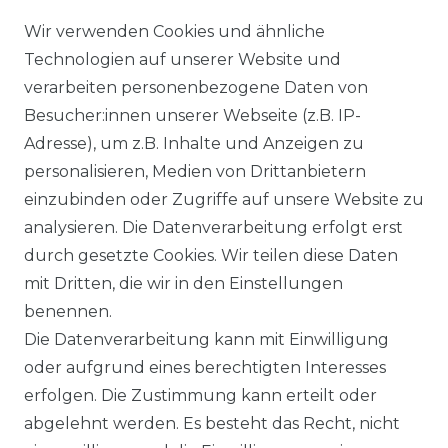
Wir verwenden Cookies und ähnliche
Technologien auf unserer Website und
verarbeiten personenbezogene Daten von
Besucher:innen unserer Webseite (z.B. IP-
Adresse), um z.B. Inhalte und Anzeigen zu
personalisieren, Medien von Drittanbietern
einzubinden oder Zugriffe auf unsere Website zu
analysieren. Die Datenverarbeitung erfolgt erst
durch gesetzte Cookies. Wir teilen diese Daten
mit Dritten, die wir in den Einstellungen
benennen.
Die Datenverarbeitung kann mit Einwilligung
oder aufgrund eines berechtigten Interesses
erfolgen. Die Zustimmung kann erteilt oder
abgelehnt werden. Es besteht das Recht, nicht