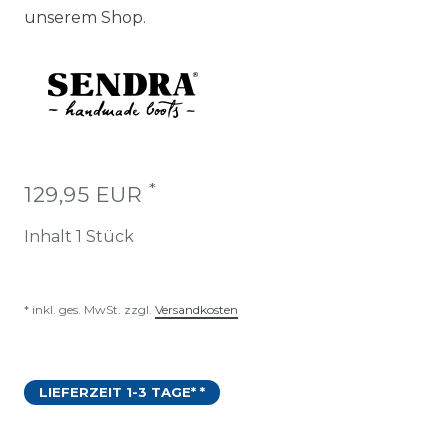
unserem Shop.
*
129,95 EUR
Inhalt
1
Stück
* inkl. ges. MwSt. zzgl.
Versandkosten
LIEFERZEIT 1-3 TAGE* *