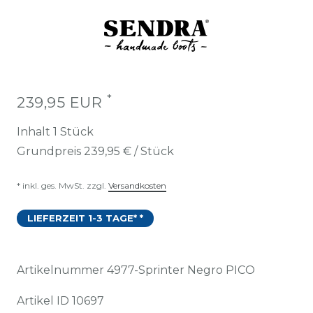
*
239,95 EUR
Inhalt
1
Stück
Grundpreis
239,95 € / Stück
* inkl. ges. MwSt. zzgl.
Versandkosten
LIEFERZEIT 1-3 TAGE* *
Artikelnummer
4977-Sprinter Negro PICO
Artikel ID
10697