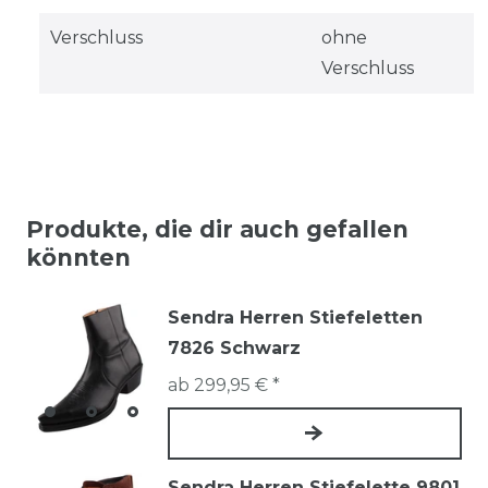
Verschluss
ohne
Verschluss
Produkte, die dir auch gefallen
könnten
Sendra Herren Stiefeletten
7826 Schwarz
ab 299,95 € *
Sendra Herren Stiefelette 9801