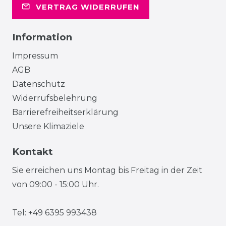
VERTRAG WIDERRUFEN
Information
Impressum
AGB
Datenschutz
Widerrufsbelehrung
Barrierefreiheitserklärung
Unsere Klimaziele
Kontakt
Sie erreichen uns Montag bis Freitag in der Zeit
von 09:00 - 15:00 Uhr.
Tel: +49 6395 993438