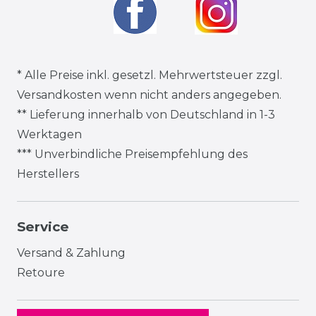
* Alle Preise inkl. gesetzl. Mehrwertsteuer zzgl.
Versandkosten
wenn nicht anders angegeben.
** Lieferung innerhalb von Deutschland in 1-3
Werktagen
*** Unverbindliche Preisempfehlung des
Herstellers
Service
Versand & Zahlung
Retoure