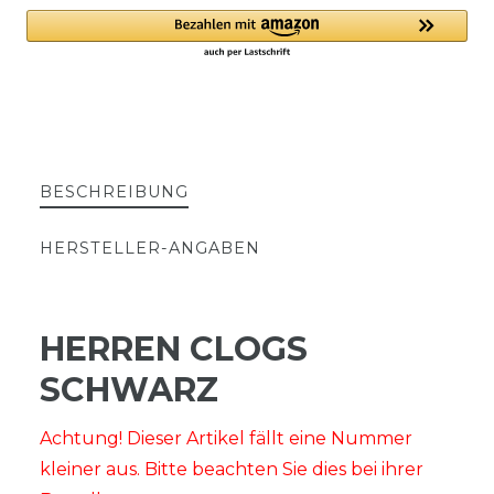
BESCHREIBUNG
HERSTELLER-ANGABEN
HERREN CLOGS
SCHWARZ
Achtung! Dieser Artikel fällt eine Nummer
kleiner aus. Bitte beachten Sie dies bei ihrer