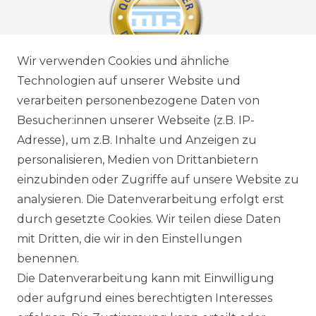
Wir verwenden Cookies und ähnliche
Technologien auf unserer Website und
verarbeiten personenbezogene Daten von
Besucher:innen unserer Webseite (z.B. IP-
Adresse), um z.B. Inhalte und Anzeigen zu
personalisieren, Medien von Drittanbietern
einzubinden oder Zugriffe auf unsere Website zu
analysieren. Die Datenverarbeitung erfolgt erst
durch gesetzte Cookies. Wir teilen diese Daten
mit Dritten, die wir in den Einstellungen
benennen.
Die Datenverarbeitung kann mit Einwilligung
oder aufgrund eines berechtigten Interesses