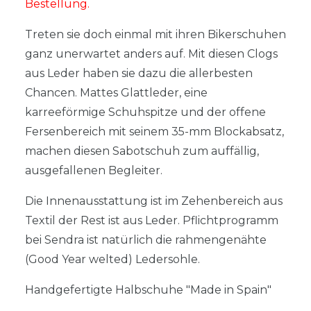
Bestellung.
Treten sie doch einmal mit ihren Bikerschuhen
ganz unerwartet anders auf. Mit diesen Clogs
aus Leder haben sie dazu die allerbesten
Chancen. Mattes Glattleder, eine
karreeförmige Schuhspitze und der offene
Fersenbereich mit seinem 35-mm Blockabsatz,
machen diesen Sabotschuh zum auffällig,
ausgefallenen Begleiter.
Die Innenausstattung ist im Zehenbereich aus
Textil der Rest ist aus Leder. Pflichtprogramm
bei Sendra ist natürlich die rahmengenähte
(Good Year welted) Ledersohle.
Handgefertigte Halbschuhe "Made in Spain"