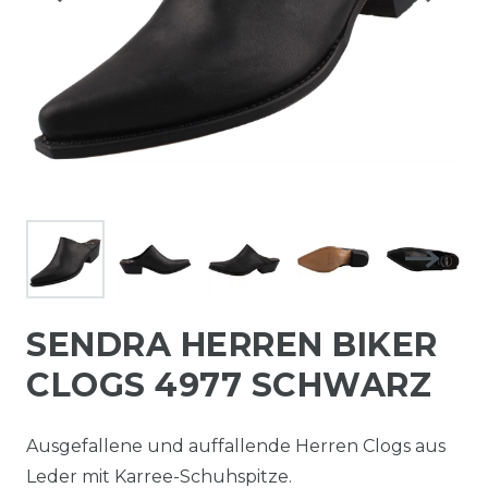
SENDRA HERREN BIKER
CLOGS 4977 SCHWARZ
Ausgefallene und auffallende Herren Clogs aus
Leder mit Karree-Schuhspitze.