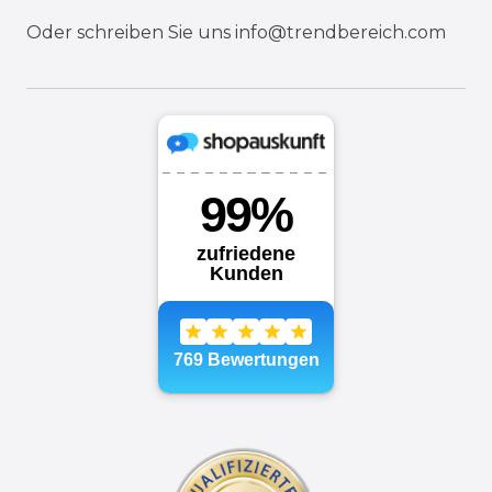
Oder schreiben Sie uns
info@trendbereich.com