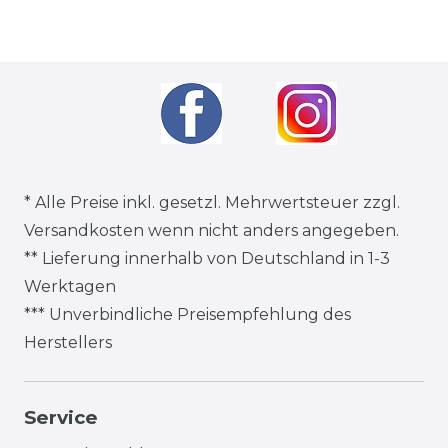
* Alle Preise inkl. gesetzl. Mehrwertsteuer zzgl.
Versandkosten
wenn nicht anders angegeben.
** Lieferung innerhalb von Deutschland in 1-3
Werktagen
*** Unverbindliche Preisempfehlung des
Herstellers
Service