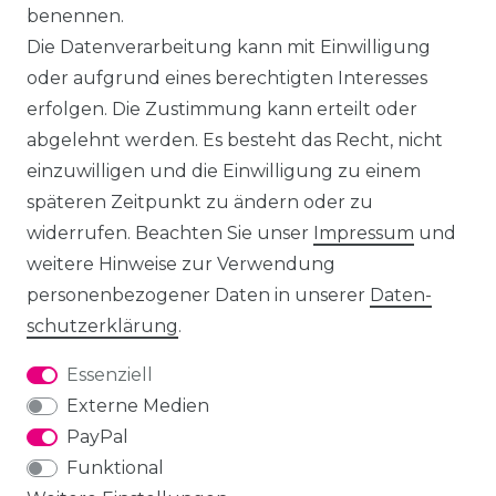
benennen.
Die Datenverarbeitung kann mit Einwilligung
oder aufgrund eines berechtigten Interesses
erfolgen. Die Zustimmung kann erteilt oder
abgelehnt werden. Es besteht das Recht, nicht
einzuwilligen und die Einwilligung zu einem
späteren Zeitpunkt zu ändern oder zu
widerrufen. Beachten Sie unser
Impressum
und
weitere Hinweise zur Verwendung
personenbezogener Daten in unserer
Daten­
schutz­erklärung
.
Essenziell
Externe Medien
PayPal
Funktional