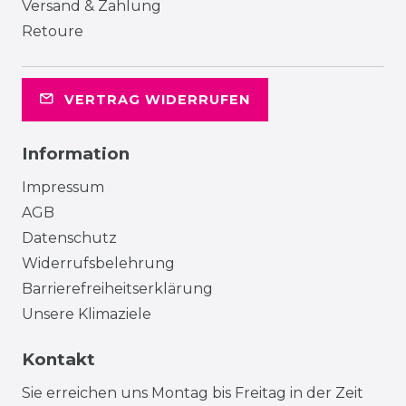
Versand & Zahlung
Retoure
VERTRAG WIDERRUFEN
Information
Impressum
AGB
Datenschutz
Widerrufsbelehrung
Barrierefreiheitserklärung
Unsere Klimaziele
Kontakt
Sie erreichen uns Montag bis Freitag in der Zeit