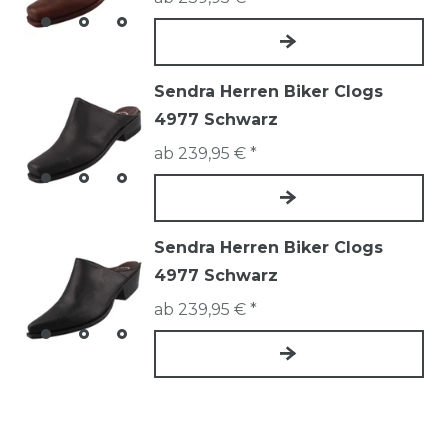
Sendra Herren Biker Clogs
4977 Schwarz
ab 239,95 € *
Sendra Herren Biker Clogs
4977 Schwarz
ab 239,95 € *