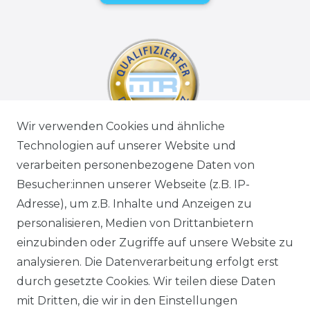
Wir verwenden Cookies und ähnliche
Technologien auf unserer Website und
verarbeiten personenbezogene Daten von
Besucher:innen unserer Webseite (z.B. IP-
Adresse), um z.B. Inhalte und Anzeigen zu
personalisieren, Medien von Drittanbietern
einzubinden oder Zugriffe auf unsere Website zu
analysieren. Die Datenverarbeitung erfolgt erst
durch gesetzte Cookies. Wir teilen diese Daten
mit Dritten, die wir in den Einstellungen