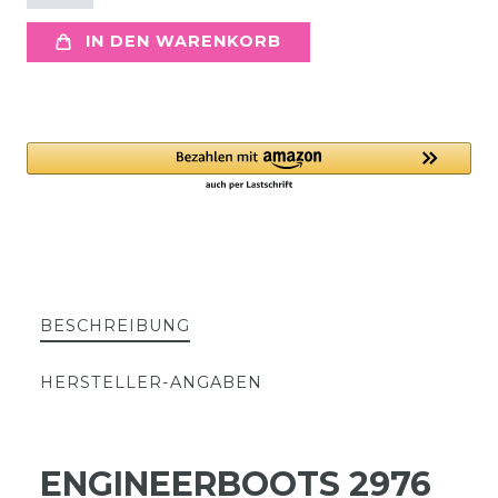
IN DEN WARENKORB
BESCHREIBUNG
HERSTELLER-ANGABEN
ENGINEERBOOTS 2976