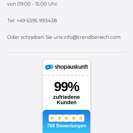
von 09:00 - 15:00 Uhr.
Tel: +49 6395 993438
Oder schreiben Sie uns
info@trendbereich.com