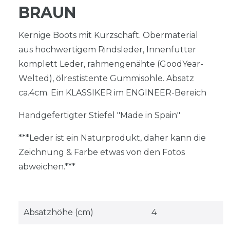
BRAUN
Kernige Boots mit Kurzschaft. Obermaterial
aus hochwertigem Rindsleder, Innenfutter
komplett Leder, rahmengenähte (GoodYear-
Welted), ölrestistente Gummisohle. Absatz
ca.4cm. Ein KLASSIKER im ENGINEER-Bereich
Handgefertigter Stiefel "Made in Spain"
***Leder ist ein Naturprodukt, daher kann die
Zeichnung & Farbe etwas von den Fotos
abweichen.***
Absatzhöhe (cm)
4