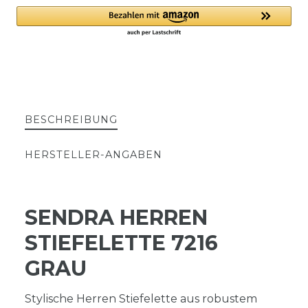
BESCHREIBUNG
HERSTELLER-ANGABEN
SENDRA HERREN
STIEFELETTE 7216
GRAU
Stylische Herren Stiefelette aus robustem