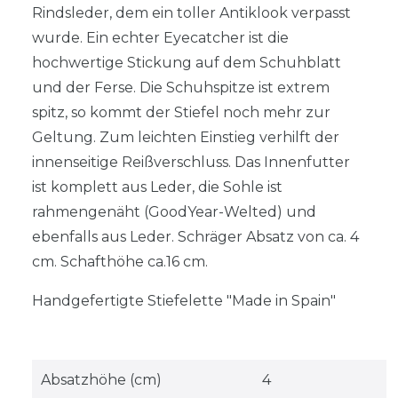
Rindsleder, dem ein toller Antiklook verpasst
wurde. Ein echter Eyecatcher ist die
hochwertige Stickung auf dem Schuhblatt
und der Ferse. Die Schuhspitze ist extrem
spitz, so kommt der Stiefel noch mehr zur
Geltung. Zum leichten Einstieg verhilft der
innenseitige Reißverschluss. Das Innenfutter
ist komplett aus Leder, die Sohle ist
rahmengenäht (GoodYear-Welted) und
ebenfalls aus Leder. Schräger Absatz von ca. 4
cm. Schafthöhe ca.16 cm.
Handgefertigte Stiefelette "Made in Spain"
Absatzhöhe (cm)
4