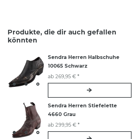
Produkte, die dir auch gefallen
könnten
Sendra Herren Halbschuhe
10065 Schwarz
ab 269,95 € *
Sendra Herren Stiefelette
4660 Grau
ab 299,95 € *