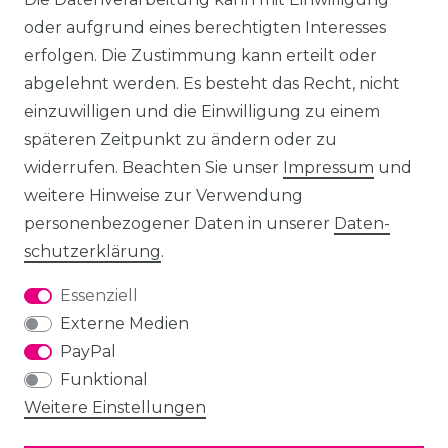
oder aufgrund eines berechtigten Interesses
erfolgen. Die Zustimmung kann erteilt oder
abgelehnt werden. Es besteht das Recht, nicht
einzuwilligen und die Einwilligung zu einem
späteren Zeitpunkt zu ändern oder zu
widerrufen. Beachten Sie unser
Impressum
und
weitere Hinweise zur Verwendung
personenbezogener Daten in unserer
Daten­
schutz­erklärung
.
Essenziell
Externe Medien
PayPal
Funktional
Weitere Einstellungen