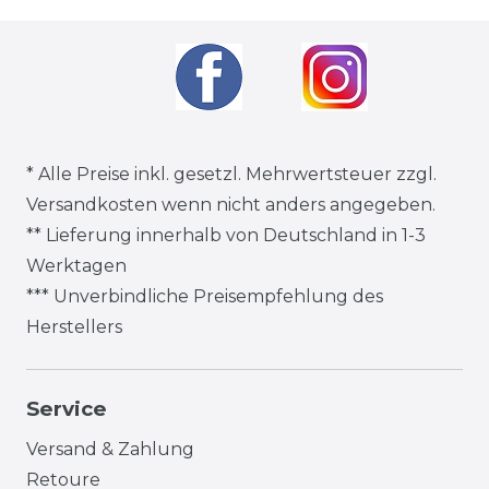
* Alle Preise inkl. gesetzl. Mehrwertsteuer zzgl.
Versandkosten
wenn nicht anders angegeben.
** Lieferung innerhalb von Deutschland in 1-3
Werktagen
*** Unverbindliche Preisempfehlung des
Herstellers
Service
Versand & Zahlung
Retoure