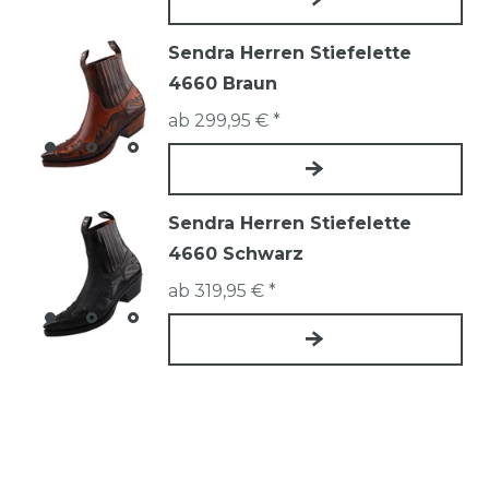
Sendra Herren Stiefelette
4660 Braun
ab 299,95 € *
Sendra Herren Stiefelette
4660 Schwarz
ab 319,95 € *