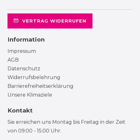
VERTRAG WIDERRUFEN
Information
Impressum
AGB
Datenschutz
Widerrufsbelehrung
Barrierefreiheitserklärung
Unsere Klimaziele
Kontakt
Sie erreichen uns Montag bis Freitag in der Zeit
von 09:00 - 15:00 Uhr.