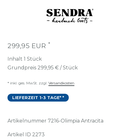
*
299,95 EUR
Inhalt
1
Stück
Grundpreis
299,95 € / Stück
* inkl. ges. MwSt. zzgl.
Versandkosten
LIEFERZEIT 1-3 TAGE* *
Artikelnummer
7216-Olimpia Antracita
Artikel ID
2273