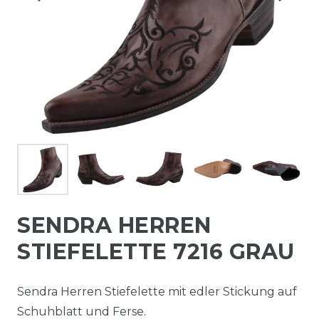
SENDRA HERREN
STIEFELETTE 7216 GRAU
Sendra Herren Stiefelette mit edler Stickung auf
Schuhblatt und Ferse.