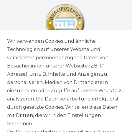
Wir verwenden Cookies und ähnliche
Technologien auf unserer Website und
verarbeiten personenbezogene Daten von
Besucher:innen unserer Webseite (z.B. IP-
Adresse), um z.B. Inhalte und Anzeigen zu
personalisieren, Medien von Drittanbietern
einzubinden oder Zugriffe auf unsere Website zu
analysieren. Die Datenverarbeitung erfolgt erst
durch gesetzte Cookies. Wir teilen diese Daten
mit Dritten, die wir in den Einstellungen
benennen.
Die Datenverarbeitung kann mit Einwilligung