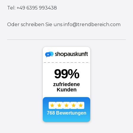
Tel: +49 6395 993438
Oder schreiben Sie uns
info@trendbereich.com