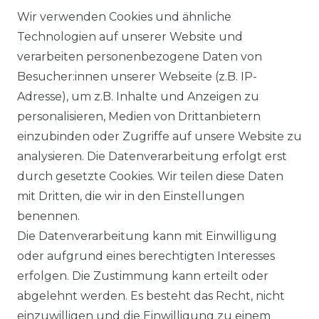
Wir verwenden Cookies und ähnliche
Technologien auf unserer Website und
verarbeiten personenbezogene Daten von
Besucher:innen unserer Webseite (z.B. IP-
Adresse), um z.B. Inhalte und Anzeigen zu
personalisieren, Medien von Drittanbietern
einzubinden oder Zugriffe auf unsere Website zu
analysieren. Die Datenverarbeitung erfolgt erst
durch gesetzte Cookies. Wir teilen diese Daten
mit Dritten, die wir in den Einstellungen
benennen.
Die Datenverarbeitung kann mit Einwilligung
oder aufgrund eines berechtigten Interesses
erfolgen. Die Zustimmung kann erteilt oder
abgelehnt werden. Es besteht das Recht, nicht
einzuwilligen und die Einwilligung zu einem