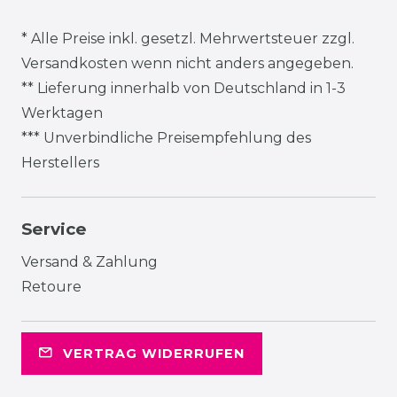
* Alle Preise inkl. gesetzl. Mehrwertsteuer zzgl.
Versandkosten
wenn nicht anders angegeben.
** Lieferung innerhalb von Deutschland in 1-3
Werktagen
*** Unverbindliche Preisempfehlung des
Herstellers
Service
Versand & Zahlung
Retoure
VERTRAG WIDERRUFEN