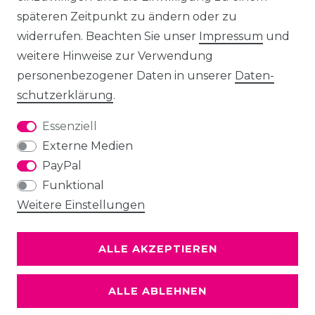
späteren Zeitpunkt zu ändern oder zu
widerrufen. Beachten Sie unser
Impressum
und
weitere Hinweise zur Verwendung
personenbezogener Daten in unserer
Daten­
schutz­erklärung
.
Essenziell
Externe Medien
PayPal
Funktional
Weitere Einstellungen
ALLE AKZEPTIEREN
ALLE ABLEHNEN