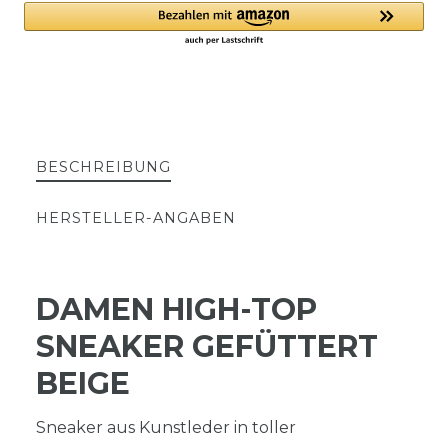
BESCHREIBUNG
HERSTELLER-ANGABEN
DAMEN HIGH-TOP
SNEAKER GEFÜTTERT
BEIGE
Sneaker aus Kunstleder in toller