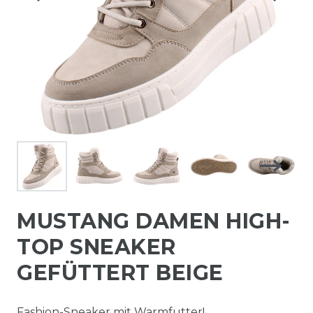
MUSTANG DAMEN HIGH-
TOP SNEAKER
GEFÜTTERT BEIGE
Fashion-Sneaker mit Warmfutter!