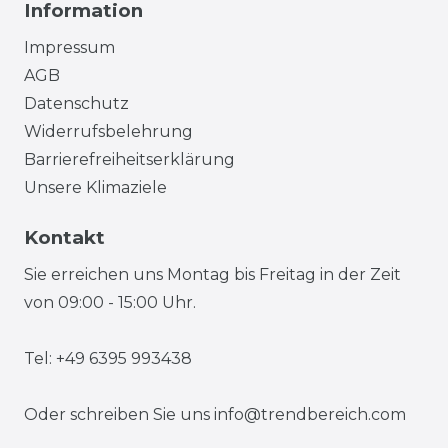
Information
Impressum
AGB
Datenschutz
Widerrufsbelehrung
Barrierefreiheitserklärung
Unsere Klimaziele
Kontakt
Sie erreichen uns Montag bis Freitag in der Zeit
von 09:00 - 15:00 Uhr.
Tel: +49 6395 993438
Oder schreiben Sie uns
info@trendbereich.com