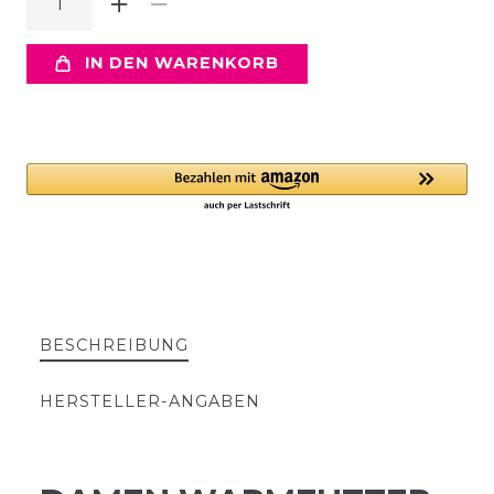
IN DEN WARENKORB
BESCHREIBUNG
HERSTELLER-ANGABEN