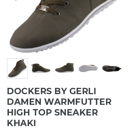
DOCKERS BY GERLI
DAMEN WARMFUTTER
HIGH TOP SNEAKER
KHAKI