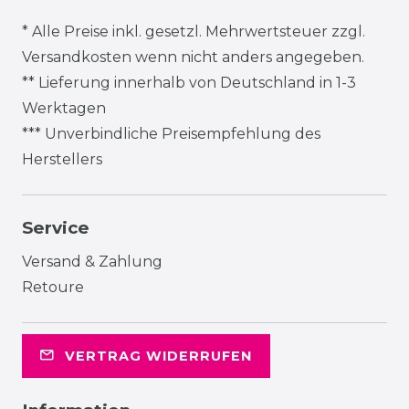
* Alle Preise inkl. gesetzl. Mehrwertsteuer zzgl.
Versandkosten
wenn nicht anders angegeben.
** Lieferung innerhalb von Deutschland in 1-3
Werktagen
*** Unverbindliche Preisempfehlung des
Herstellers
Service
Versand & Zahlung
Retoure
VERTRAG WIDERRUFEN