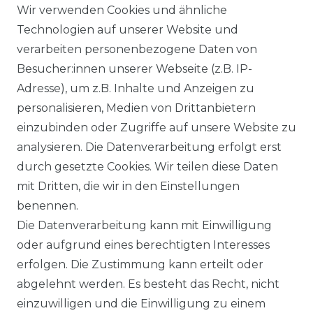
Wir verwenden Cookies und ähnliche
Technologien auf unserer Website und
verarbeiten personenbezogene Daten von
Besucher:innen unserer Webseite (z.B. IP-
Adresse), um z.B. Inhalte und Anzeigen zu
personalisieren, Medien von Drittanbietern
einzubinden oder Zugriffe auf unsere Website zu
analysieren. Die Datenverarbeitung erfolgt erst
durch gesetzte Cookies. Wir teilen diese Daten
mit Dritten, die wir in den Einstellungen
benennen.
Die Datenverarbeitung kann mit Einwilligung
oder aufgrund eines berechtigten Interesses
erfolgen. Die Zustimmung kann erteilt oder
abgelehnt werden. Es besteht das Recht, nicht
einzuwilligen und die Einwilligung zu einem