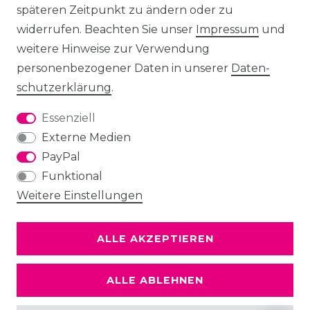
späteren Zeitpunkt zu ändern oder zu
widerrufen. Beachten Sie unser
Impressum
und
weitere Hinweise zur Verwendung
personenbezogener Daten in unserer
Daten­
schutz­erklärung
.
Essenziell
Externe Medien
PayPal
Funktional
Weitere Einstellungen
ALLE AKZEPTIEREN
ALLE ABLEHNEN