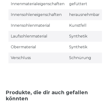
Innenmaterialeigenschaften
gefüttert
Innensohleneigenschaften
herausnehmbar
Innensohlenmaterial
Kunstfell
Laufsohlenmaterial
Synthetik
Obermaterial
Synthetik
Verschluss
Schnürung
Produkte, die dir auch gefallen
könnten