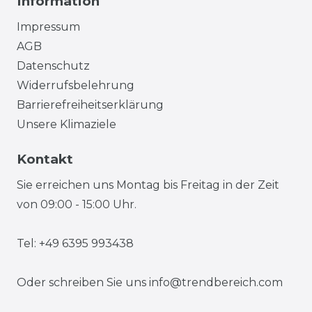
Information
Impressum
AGB
Datenschutz
Widerrufsbelehrung
Barrierefreiheitserklärung
Unsere Klimaziele
Kontakt
Sie erreichen uns Montag bis Freitag in der Zeit
von 09:00 - 15:00 Uhr.
Tel: +49 6395 993438
Oder schreiben Sie uns
info@trendbereich.com