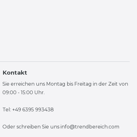
Kontakt
Sie erreichen uns Montag bis Freitag in der Zeit von
09:00 - 15:00 Uhr.
Tel: +49 6395 993438
Oder schreiben Sie uns
info@trendbereich.com