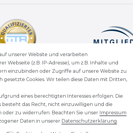
auf unserer Website und verarbeiten
 Webseite (z.B. IP-Adresse), um z.B. Inhalte und
tern einzubinden oder Zugriffe auf unsere Website zu
 gesetzte Cookies. Wir teilen diese Daten mit Dritten,
fgrund eines berechtigten Interesses erfolgen. Die
besteht das Recht, nicht einzuwilligen und die
n oder zu widerrufen. Beachten Sie unser
Impressum
ogener Daten in unserer
Daten­schutz­erklärung
.