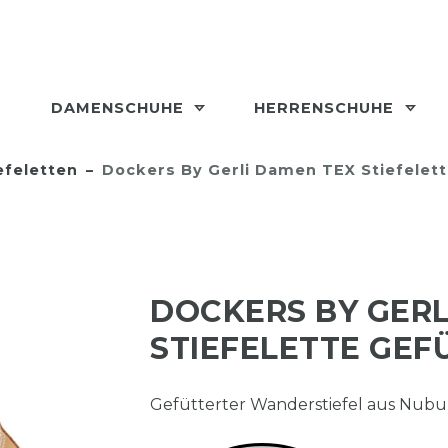
DAMENSCHUHE
HERRENSCHUHE
efeletten
Dockers By Gerli Damen TEX Stiefelett
DOCKERS BY GERL
STIEFELETTE GEF
Gefütterter Wanderstiefel aus Nubu