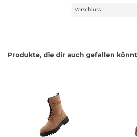
Verschluss
Produkte, die dir auch gefallen könn