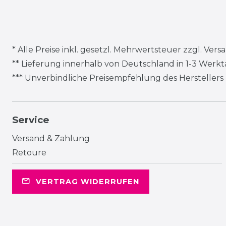
* Alle Preise inkl. gesetzl. Mehrwertsteuer zzgl.
Vers
** Lieferung innerhalb von Deutschland in 1-3 Werk
*** Unverbindliche Preisempfehlung des Herstellers
Service
Versand & Zahlung
Retoure
VERTRAG WIDERRUFEN