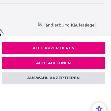
ALLE AKZEPTIEREN
ALLE ABLEHNEN
AUSWAHL AKZEPTIEREN