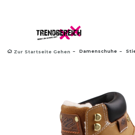
Damenschuhe
Sti
Zur Startseite Gehen