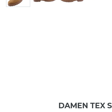
DAMEN TEX S