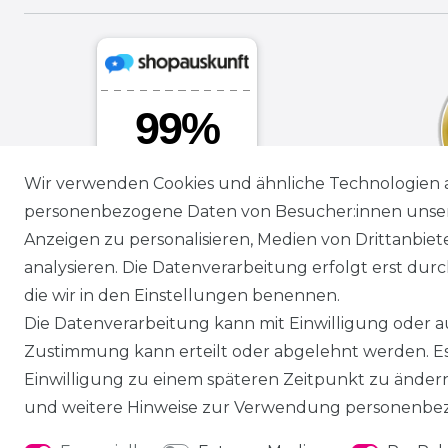
Wir verwenden Cookies und ähnliche Technologien 
personenbezogene Daten von Besucher:innen unserer
Anzeigen zu personalisieren, Medien von Drittanbie
analysieren. Die Datenverarbeitung erfolgt erst durch
die wir in den Einstellungen benennen.
Die Datenverarbeitung kann mit Einwilligung oder au
Zustimmung kann erteilt oder abgelehnt werden. Es 
Einwilligung zu einem späteren Zeitpunkt zu änder
und weitere Hinweise zur Verwendung personenbez