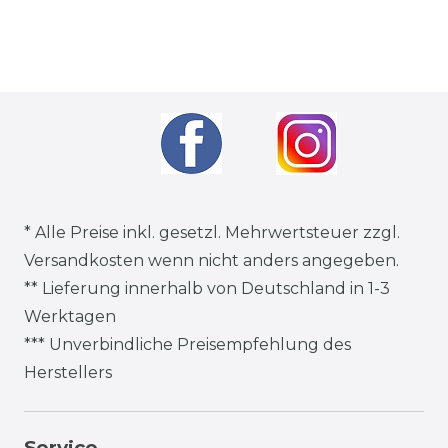
* Alle Preise inkl. gesetzl. Mehrwertsteuer zzgl.
Versandkosten
wenn nicht anders angegeben.
** Lieferung innerhalb von Deutschland in 1-3
Werktagen
*** Unverbindliche Preisempfehlung des
Herstellers
Service