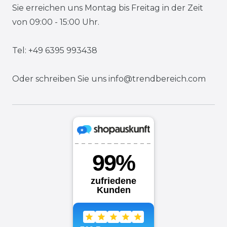
Sie erreichen uns Montag bis Freitag in der Zeit
von 09:00 - 15:00 Uhr.
Tel: +49 6395 993438
Oder schreiben Sie uns
info@trendbereich.com