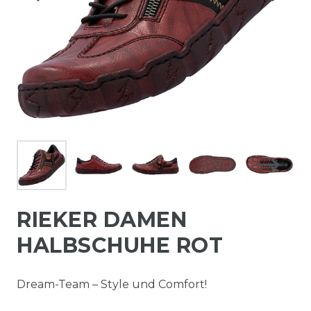
RIEKER DAMEN
HALBSCHUHE ROT
Dream-Team – Style und Comfort!