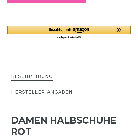
BESCHREIBUNG
HERSTELLER-ANGABEN
DAMEN HALBSCHUHE
ROT