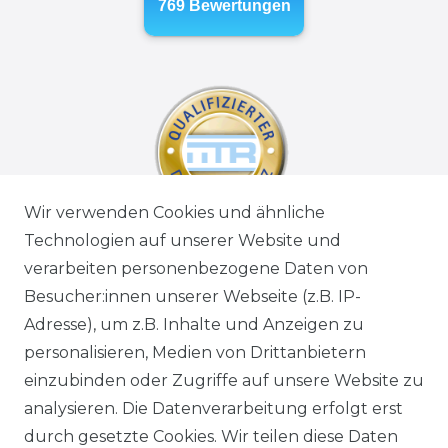
Wir verwenden Cookies und ähnliche
Technologien auf unserer Website und
verarbeiten personenbezogene Daten von
Besucher:innen unserer Webseite (z.B. IP-
Adresse), um z.B. Inhalte und Anzeigen zu
personalisieren, Medien von Drittanbietern
einzubinden oder Zugriffe auf unsere Website zu
analysieren. Die Datenverarbeitung erfolgt erst
durch gesetzte Cookies. Wir teilen diese Daten