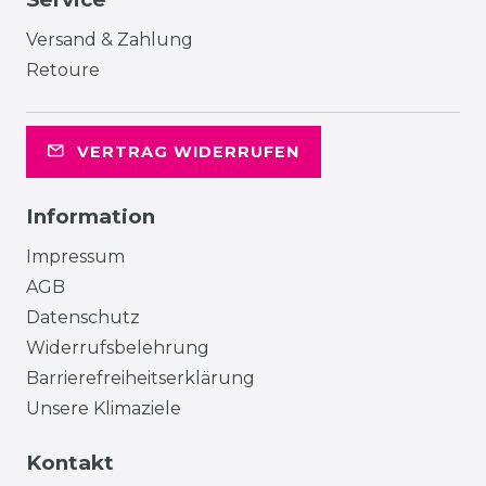
Versand & Zahlung
Retoure
VERTRAG WIDERRUFEN
Information
Impressum
AGB
Datenschutz
Widerrufsbelehrung
Barrierefreiheitserklärung
Unsere Klimaziele
Kontakt