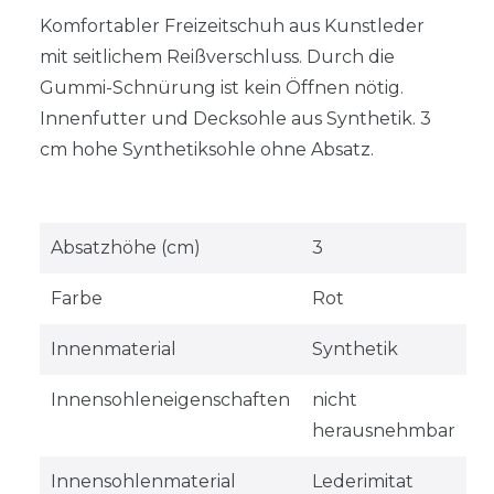
Komfortabler Freizeitschuh aus Kunstleder
mit seitlichem Reißverschluss. Durch die
Gummi-Schnürung ist kein Öffnen nötig.
Innenfutter und Decksohle aus Synthetik. 3
cm hohe Synthetiksohle ohne Absatz.
Absatzhöhe (cm)
3
Farbe
Rot
Innenmaterial
Synthetik
Innensohleneigenschaften
nicht
herausnehmbar
Innensohlenmaterial
Lederimitat