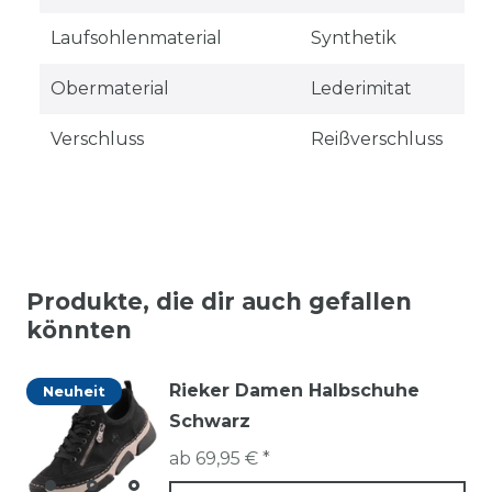
Laufsohlenmaterial
Synthetik
Obermaterial
Lederimitat
Verschluss
Reißverschluss
Produkte, die dir auch gefallen
könnten
Rieker Damen Halbschuhe
Neuheit
Schwarz
ab 69,95 € *