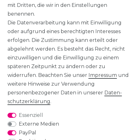
mit Dritten, die wir in den Einstellungen
benennen.
Die Datenverarbeitung kann mit Einwilligung
oder aufgrund eines berechtigten Interesses
erfolgen. Die Zustimmung kann erteilt oder
abgelehnt werden. Es besteht das Recht, nicht
einzuwilligen und die Einwilligung zu einem
späteren Zeitpunkt zu ändern oder zu
widerrufen. Beachten Sie unser
Impressum
und
weitere Hinweise zur Verwendung
personenbezogener Daten in unserer
Daten­
schutz­erklärung
.
Essenziell
Externe Medien
PayPal