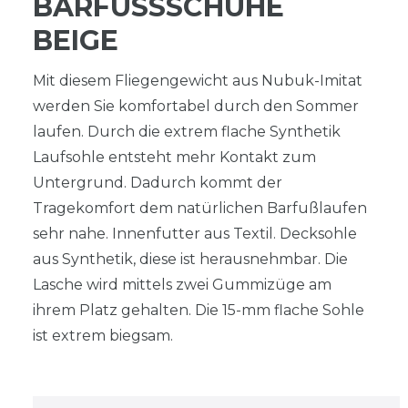
BARFUSSSCHUHE B
EIGE
Mit diesem Fliegengewicht aus Nubuk-Imitat
werden Sie komfortabel durch den Sommer
laufen. Durch die extrem flache Synthetik
Laufsohle entsteht mehr Kontakt zum
Untergrund. Dadurch kommt der
Tragekomfort dem natürlichen Barfußlaufen
sehr nahe. Innenfutter aus Textil. Decksohle
aus Synthetik, diese ist herausnehmbar. Die
Lasche wird mittels zwei Gummizüge am
ihrem Platz gehalten. Die 15-mm flache Sohle
ist extrem biegsam.