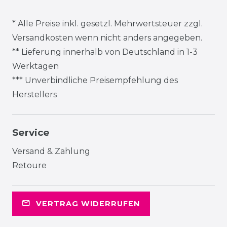
* Alle Preise inkl. gesetzl. Mehrwertsteuer zzgl.
Versandkosten
wenn nicht anders angegeben.
** Lieferung innerhalb von Deutschland in 1-3
Werktagen
*** Unverbindliche Preisempfehlung des
Herstellers
Service
Versand & Zahlung
Retoure
VERTRAG WIDERRUFEN