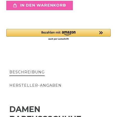
IN DEN WARENKORB
BESCHREIBUNG
HERSTELLER-ANGABEN
DAMEN