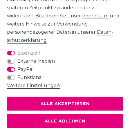
späteren Zeitpunkt zu ändern oder zu
widerrufen. Beachten Sie unser
Impressum
und
weitere Hinweise zur Verwendung
personenbezogener Daten in unserer
Daten­
schutz­erklärung
.
Essenziell
Externe Medien
PayPal
Funktional
Weitere Einstellungen
ALLE AKZEPTIEREN
ALLE ABLEHNEN