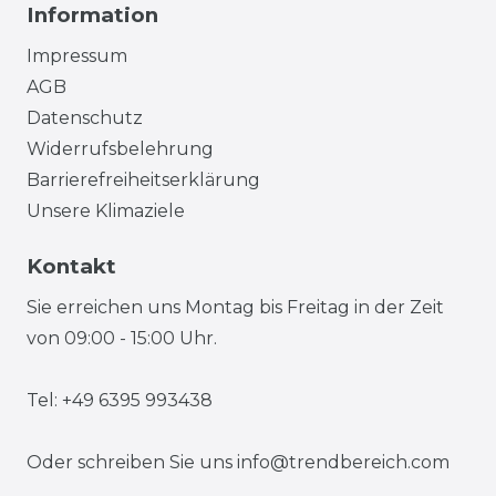
Information
Impressum
AGB
Datenschutz
Widerrufsbelehrung
Barrierefreiheitserklärung
Unsere Klimaziele
Kontakt
Sie erreichen uns Montag bis Freitag in der Zeit
von 09:00 - 15:00 Uhr.
Tel: +49 6395 993438
Oder schreiben Sie uns
info@trendbereich.com