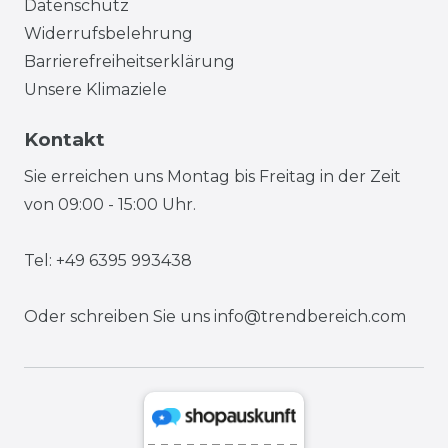
Datenschutz
Widerrufsbelehrung
Barrierefreiheitserklärung
Unsere Klimaziele
Kontakt
Sie erreichen uns Montag bis Freitag in der Zeit
von 09:00 - 15:00 Uhr.
Tel: +49 6395 993438
Oder schreiben Sie uns
info@trendbereich.com