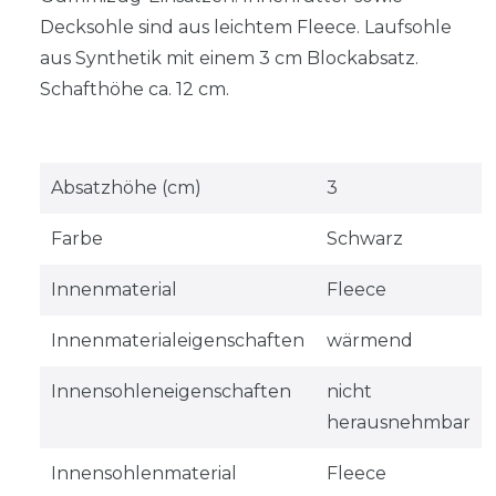
Decksohle sind aus leichtem Fleece. Laufsohle
aus Synthetik mit einem 3 cm Blockabsatz.
Schafthöhe ca. 12 cm.
Absatzhöhe (cm)
3
Farbe
Schwarz
Innenmaterial
Fleece
Innenmaterialeigenschaften
wärmend
Innensohleneigenschaften
nicht
herausnehmbar
Innensohlenmaterial
Fleece