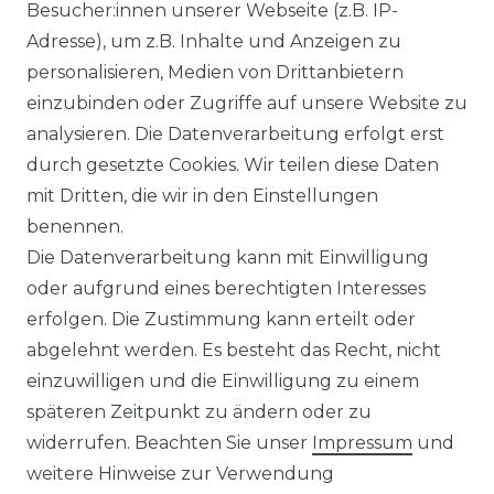
Besucher:innen unserer Webseite (z.B. IP-
Adresse), um z.B. Inhalte und Anzeigen zu
personalisieren, Medien von Drittanbietern
einzubinden oder Zugriffe auf unsere Website zu
analysieren. Die Datenverarbeitung erfolgt erst
durch gesetzte Cookies. Wir teilen diese Daten
mit Dritten, die wir in den Einstellungen
benennen.
Die Datenverarbeitung kann mit Einwilligung
oder aufgrund eines berechtigten Interesses
erfolgen. Die Zustimmung kann erteilt oder
abgelehnt werden. Es besteht das Recht, nicht
einzuwilligen und die Einwilligung zu einem
späteren Zeitpunkt zu ändern oder zu
widerrufen. Beachten Sie unser
Impressum
und
weitere Hinweise zur Verwendung