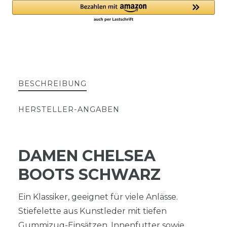
BESCHREIBUNG
HERSTELLER-ANGABEN
DAMEN CHELSEA
BOOTS SCHWARZ
Ein Klassiker, geeignet für viele Anlässe.
Stiefelette aus Kunstleder mit tiefen
Gummizug-Einsätzen. Innenfutter sowie