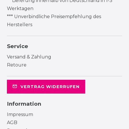
** Lieferung innerhalb von Deutschland in 1-3
Werktagen
*** Unverbindliche Preisempfehlung des
Herstellers
Service
Versand & Zahlung
Retoure
VERTRAG WIDERRUFEN
Information
Impressum
AGB