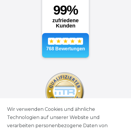
Wir verwenden Cookies und ähnliche
Technologien auf unserer Website und
verarbeiten personenbezogene Daten von