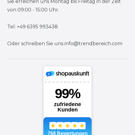
Sie erreichen uns Montag bis Freitag in der Zeit
von 09:00 - 15:00 Uhr.
Tel: +49 6395 993438
Oder schreiben Sie uns
info@trendbereich.com