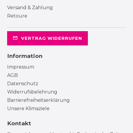
Versand & Zahlung
Retoure
VERTRAG WIDERRUFEN
Information
Impressum
AGB
Datenschutz
Widerrufsbelehrung
Barrierefreiheitserklärung
Unsere Klimaziele
Kontakt