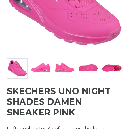
SKECHERS UNO NIGHT
SHADES DAMEN
SNEAKER PINK
Luftgepolsterter Komfort in der absoluten