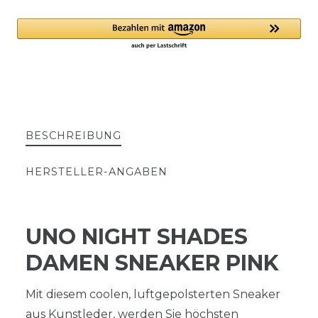
BESCHREIBUNG
HERSTELLER-ANGABEN
UNO NIGHT SHADES
DAMEN SNEAKER PINK
Mit diesem coolen, luftgepolsterten Sneaker
aus Kunstleder, werden Sie höchsten