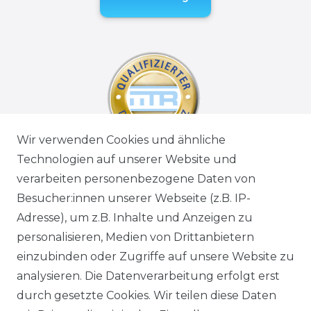
Wir verwenden Cookies und ähnliche
Technologien auf unserer Website und
verarbeiten personenbezogene Daten von
Besucher:innen unserer Webseite (z.B. IP-
Adresse), um z.B. Inhalte und Anzeigen zu
personalisieren, Medien von Drittanbietern
einzubinden oder Zugriffe auf unsere Website zu
analysieren. Die Datenverarbeitung erfolgt erst
durch gesetzte Cookies. Wir teilen diese Daten