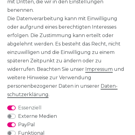
mit Dritten, die wir in den Einstellungen
benennen.
Die Datenverarbeitung kann mit Einwilligung
oder aufgrund eines berechtigten Interesses
erfolgen. Die Zustimmung kann erteilt oder
abgelehnt werden. Es besteht das Recht, nicht
einzuwilligen und die Einwilligung zu einem
späteren Zeitpunkt zu ändern oder zu
widerrufen. Beachten Sie unser
Impressum
und
weitere Hinweise zur Verwendung
personenbezogener Daten in unserer
Daten­
schutz­erklärung
.
Essenziell
Externe Medien
PayPal
Funktional