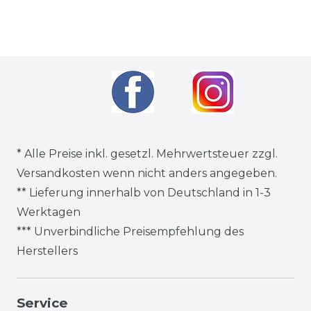
* Alle Preise inkl. gesetzl. Mehrwertsteuer zzgl.
Versandkosten
wenn nicht anders angegeben.
** Lieferung innerhalb von Deutschland in 1-3
Werktagen
*** Unverbindliche Preisempfehlung des
Herstellers
Service