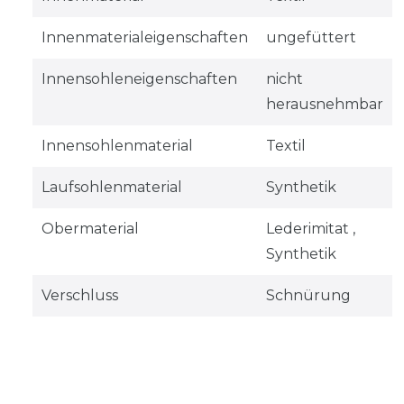
Innenmaterialeigenschaften
ungefüttert
Innensohleneigenschaften
nicht
herausnehmbar
Innensohlenmaterial
Textil
Laufsohlenmaterial
Synthetik
Obermaterial
Lederimitat ,
Synthetik
Verschluss
Schnürung