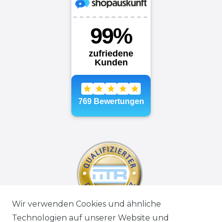
Wir verwenden Cookies und ähnliche
Technologien auf unserer Website und