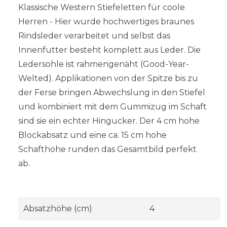
Klassische Western Stiefeletten für coole
Herren - Hier wurde hochwertiges braunes
Rindsleder verarbeitet und selbst das
Innenfutter besteht komplett aus Leder. Die
Ledersohle ist rahmengenäht (Good-Year-
Welted). Applikationen von der Spitze bis zu
der Ferse bringen Abwechslung in den Stiefel
und kombiniert mit dem Gummizug im Schaft
sind sie ein echter Hingucker. Der 4 cm hohe
Blockabsatz und eine ca. 15 cm hohe
Schafthöhe runden das Gesamtbild perfekt
ab.
Absatzhöhe (cm)
4