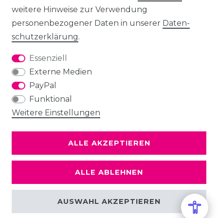
weitere Hinweise zur Verwendung
personenbezogener Daten in unserer
Daten­
schutz­erklärung
.
Essenziell
Externe Medien
PayPal
Funktional
Weitere Einstellungen
ALLE AKZEPTIEREN
ALLE ABLEHNEN
AUSWAHL AKZEPTIEREN