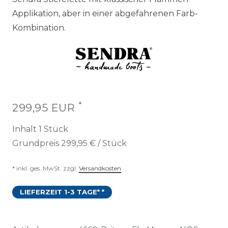
Applikation, aber in einer abgefahrenen Farb-
Kombination.
*
299,95 EUR
Inhalt
1
Stück
Grundpreis
299,95 € / Stück
* inkl. ges. MwSt. zzgl.
Versandkosten
LIEFERZEIT 1-3 TAGE* *