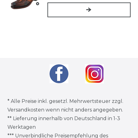
* Alle Preise inkl. gesetzl. Mehrwertsteuer zzgl.
Versandkosten
wenn nicht anders angegeben.
** Lieferung innerhalb von Deutschland in 1-3
Werktagen
*** Unverbindliche Preisempfehlung des