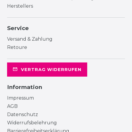
Herstellers
Service
Versand & Zahlung
Retoure
VERTRAG WIDERRUFEN
Information
Impressum
AGB
Datenschutz
Widerrufsbelehrung
Barrierefreiheitserklärung