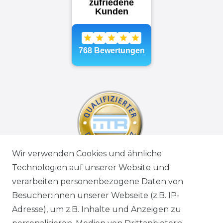
Wir verwenden Cookies und ähnliche
Technologien auf unserer Website und
verarbeiten personenbezogene Daten von
Besucher:innen unserer Webseite (z.B. IP-
Adresse), um z.B. Inhalte und Anzeigen zu