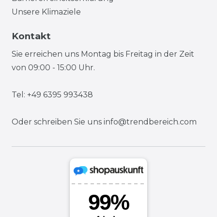
Unsere Klimaziele
Kontakt
Sie erreichen uns Montag bis Freitag in der Zeit
von 09:00 - 15:00 Uhr.
Tel: +49 6395 993438
Oder schreiben Sie uns
info@trendbereich.com