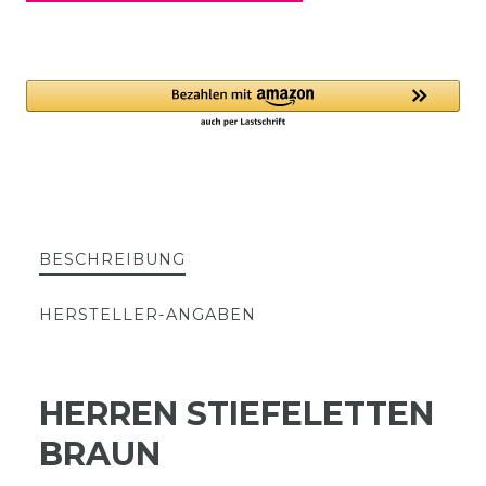
BESCHREIBUNG
HERSTELLER-ANGABEN
HERREN STIEFELETTEN
BRAUN