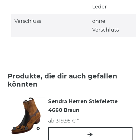
Leder
Verschluss
ohne
Verschluss
Produkte, die dir auch gefallen
könnten
Sendra Herren Stiefelette
4660 Braun
ab 319,95 € *