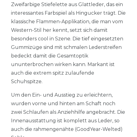
Zweifarbige Stiefelette aus Glattleder, das ein
interessantes Farbspiel als Hingucker trägt. Die
klassische Flammen-Applikation, die man vom
Western-Stil her kennt, setzt sich damit
besonders cool in Szene. Die tief eingesetzten
Gummizüge sind mit schmalen Lederstreifen
bedeckt damit die Gesamtoptik
ununterbrochen wirken kann. Markant ist
auch die extrem spitz zulaufende
Schuhspitze.
Um den Ein- und Ausstieg zu erleichtern,
wurden vorne und hinten am Schaft noch
zwei Schlaufen als Anziehhilfe angebracht. Die
Innenausstattung ist komplett aus Leder, so
auch die rahmengenähte (GoodYear-Welted)