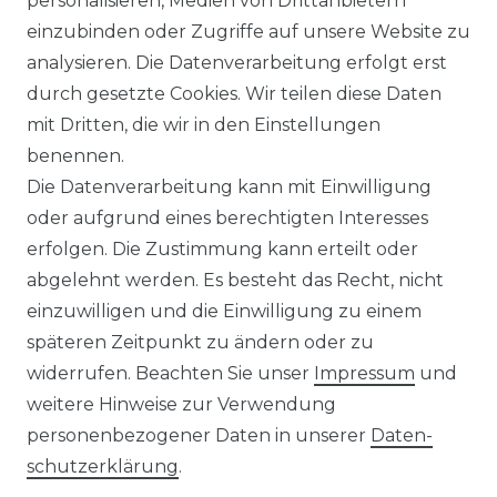
personalisieren, Medien von Drittanbietern
einzubinden oder Zugriffe auf unsere Website zu
analysieren. Die Datenverarbeitung erfolgt erst
durch gesetzte Cookies. Wir teilen diese Daten
mit Dritten, die wir in den Einstellungen
benennen.
Die Datenverarbeitung kann mit Einwilligung
oder aufgrund eines berechtigten Interesses
erfolgen. Die Zustimmung kann erteilt oder
abgelehnt werden. Es besteht das Recht, nicht
einzuwilligen und die Einwilligung zu einem
späteren Zeitpunkt zu ändern oder zu
widerrufen. Beachten Sie unser
Impressum
und
weitere Hinweise zur Verwendung
personenbezogener Daten in unserer
Daten­
schutz­erklärung
.