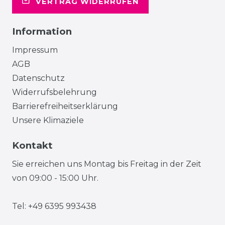
VERTRAG WIDERRUFEN
Information
Impressum
AGB
Datenschutz
Widerrufsbelehrung
Barrierefreiheitserklärung
Unsere Klimaziele
Kontakt
Sie erreichen uns Montag bis Freitag in der Zeit
von 09:00 - 15:00 Uhr.
Tel: +49 6395 993438