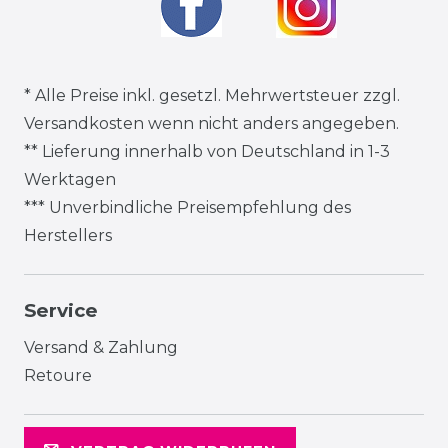
* Alle Preise inkl. gesetzl. Mehrwertsteuer zzgl.
Versandkosten
wenn nicht anders angegeben.
** Lieferung innerhalb von Deutschland in 1-3
Werktagen
*** Unverbindliche Preisempfehlung des
Herstellers
Service
Versand & Zahlung
Retoure