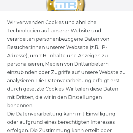
Wir verwenden Cookies und ähnliche
Technologien auf unserer Website und
verarbeiten personenbezogene Daten von
Besucher:innen unserer Webseite (z.B. IP-
Adresse), um z.B. Inhalte und Anzeigen zu
personalisieren, Medien von Drittanbietern
einzubinden oder Zugriffe auf unsere Website zu
analysieren. Die Datenverarbeitung erfolgt erst
durch gesetzte Cookies. Wir teilen diese Daten
mit Dritten, die wir in den Einstellungen
benennen.
Die Datenverarbeitung kann mit Einwilligung
oder aufgrund eines berechtigten Interesses
erfolgen. Die Zustimmung kann erteilt oder