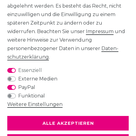
abgelehnt werden. Es besteht das Recht, nicht
einzuwilligen und die Einwilligung zu einem
späteren Zeitpunkt zu ändern oder zu
widerrufen. Beachten Sie unser
Impressum
und
weitere Hinweise zur Verwendung
personenbezogener Daten in unserer
Daten­
schutz­erklärung
.
Essenziell
Externe Medien
PayPal
Funktional
Weitere Einstellungen
ALLE AKZEPTIEREN