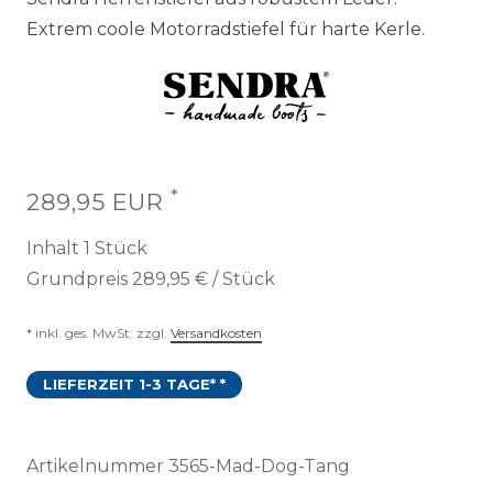
Extrem coole Motorradstiefel für harte Kerle.
*
289,95 EUR
Inhalt
1
Stück
Grundpreis
289,95 € / Stück
* inkl. ges. MwSt. zzgl.
Versandkosten
LIEFERZEIT 1-3 TAGE* *
Artikelnummer
3565-Mad-Dog-Tang