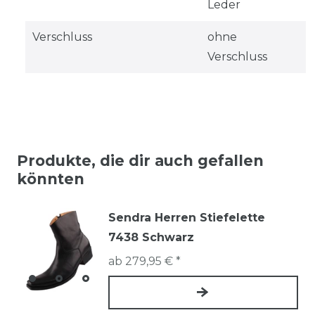
Leder
Verschluss
ohne
Verschluss
Produkte, die dir auch gefallen
könnten
Sendra Herren Stiefelette
7438 Schwarz
ab 279,95 € *