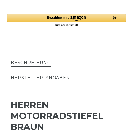
BESCHREIBUNG
HERSTELLER-ANGABEN
HERREN
MOTORRADSTIEFEL
BRAUN