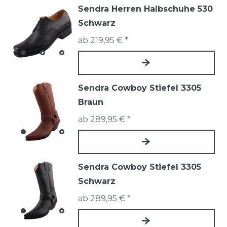
Sendra Herren Halbschuhe 530
Schwarz
ab 219,95 € *
Sendra Cowboy Stiefel 3305
Braun
ab 289,95 € *
Sendra Cowboy Stiefel 3305
Schwarz
ab 289,95 € *