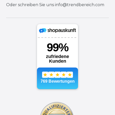
Oder schreiben Sie uns
info@trendbereich.com