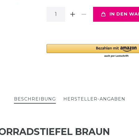
IN DEN W
BESCHREIBUNG
HERSTELLER-ANGABEN
ORRADSTIEFEL BRAUN