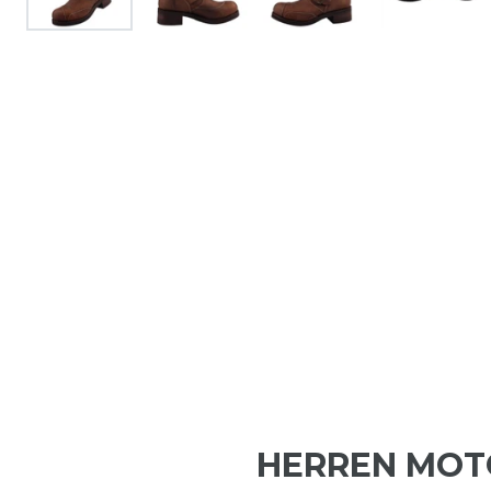
HERREN MOT