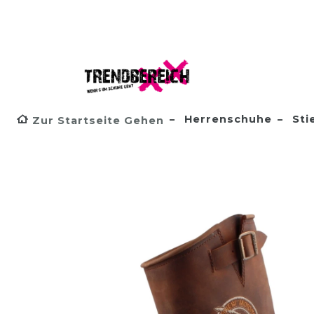
Herrenschuhe
Sti
Zur Startseite Gehen