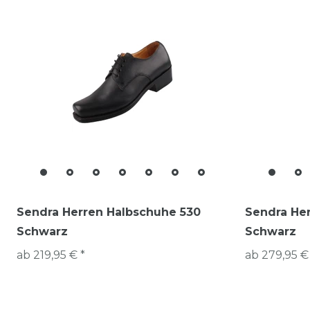
Sendra Herren Halbschuhe 530
Sendra Her
Schwarz
Schwarz
ab 219,95 € *
ab 279,95 €