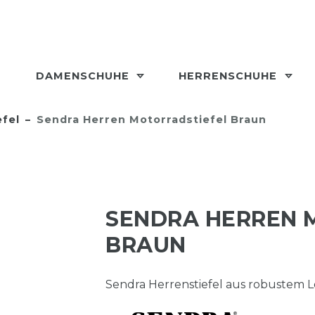
DAMENSCHUHE
HERRENSCHUHE
efel
Sendra Herren Motorradstiefel Braun
SENDRA HERREN 
BRAUN
Sendra Herrenstiefel aus robustem Le