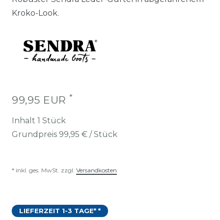
Kroko-Look.
*
99,95 EUR
Inhalt
1
Stück
Grundpreis
99,95 € / Stück
* inkl. ges. MwSt. zzgl.
Versandkosten
LIEFERZEIT 1-3 TAGE* *