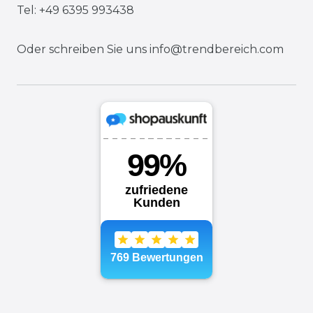
Tel: +49 6395 993438
Oder schreiben Sie uns
info@trendbereich.com