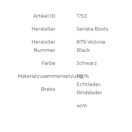
Artikel ID
1753
Hersteller
Sendra Boots
Hersteller
879-Victoria
Nummer
Black
Farbe
Schwarz
Materialzusammensetzung
100%
Echtleder,
Breite
Rindsleder
4cm