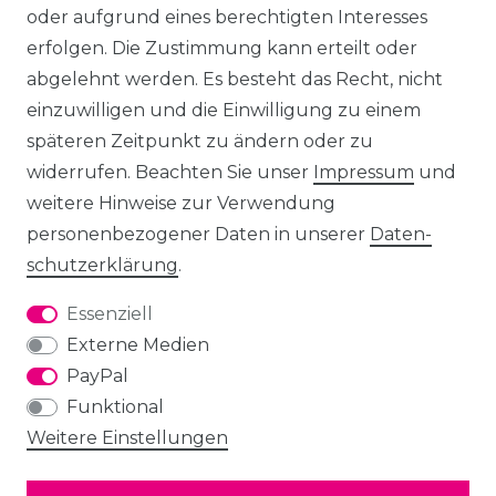
oder aufgrund eines berechtigten Interesses
erfolgen. Die Zustimmung kann erteilt oder
abgelehnt werden. Es besteht das Recht, nicht
einzuwilligen und die Einwilligung zu einem
späteren Zeitpunkt zu ändern oder zu
widerrufen. Beachten Sie unser
Impressum
und
weitere Hinweise zur Verwendung
personenbezogener Daten in unserer
Daten­
schutz­erklärung
.
Essenziell
Externe Medien
PayPal
Funktional
Weitere Einstellungen