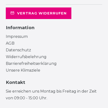
VERTRAG WIDERRUFEN
Information
Impressum
AGB
Datenschutz
Widerrufsbelehrung
Barrierefreiheitserklärung
Unsere Klimaziele
Kontakt
Sie erreichen uns Montag bis Freitag in der Zeit
von 09:00 - 15:00 Uhr.