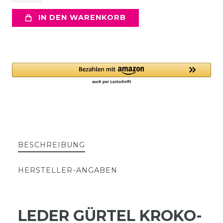
IN DEN WARENKORB
BESCHREIBUNG
HERSTELLER-ANGABEN
LEDER GÜRTEL KROKO-