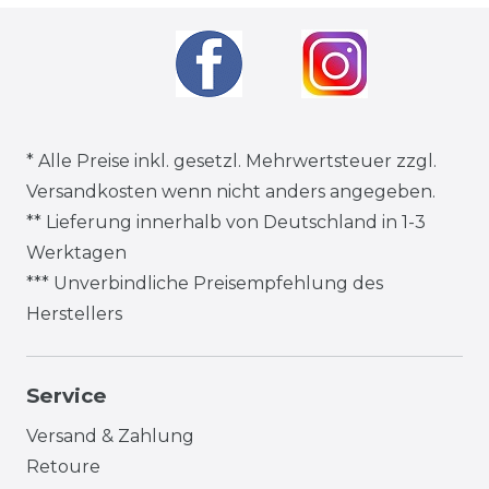
* Alle Preise inkl. gesetzl. Mehrwertsteuer zzgl.
Versandkosten
wenn nicht anders angegeben.
** Lieferung innerhalb von Deutschland in 1-3
Werktagen
*** Unverbindliche Preisempfehlung des
Herstellers
Service
Versand & Zahlung
Retoure