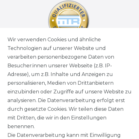
Wir verwenden Cookies und ähnliche
Technologien auf unserer Website und
verarbeiten personenbezogene Daten von
Besucher:innen unserer Webseite (z.B. IP-
Adresse), um z.B. Inhalte und Anzeigen zu
personalisieren, Medien von Drittanbietern
einzubinden oder Zugriffe auf unsere Website zu
analysieren. Die Datenverarbeitung erfolgt erst
durch gesetzte Cookies. Wir teilen diese Daten
mit Dritten, die wir in den Einstellungen
benennen.
Die Datenverarbeitung kann mit Einwilligung