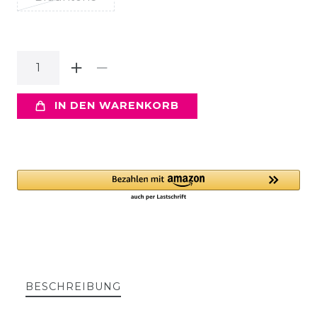
IN DEN WARENKORB
BESCHREIBUNG