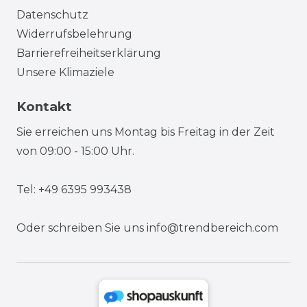
Datenschutz
Widerrufsbelehrung
Barrierefreiheitserklärung
Unsere Klimaziele
Kontakt
Sie erreichen uns Montag bis Freitag in der Zeit
von 09:00 - 15:00 Uhr.
Tel: +49 6395 993438
Oder schreiben Sie uns
info@trendbereich.com