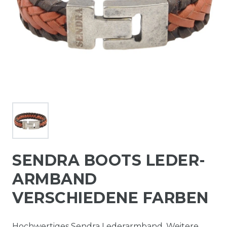
SENDRA BOOTS LEDER-
ARMBAND
VERSCHIEDENE FARBEN
Hochwertiges Sendra Lederarmband. Weitere