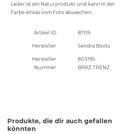
Leder ist ein Naturprodukt und kann in der
Farbe etwas vom Foto abweichen.
Artikel ID
8709
Hersteller
Sendra Boots
Hersteller
803195-
Nummer
BRAZ.TRENZ.
Produkte, die dir auch gefallen
könnten