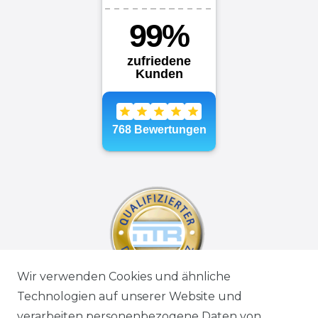
Wir verwenden Cookies und ähnliche
Technologien auf unserer Website und
verarbeiten personenbezogene Daten von