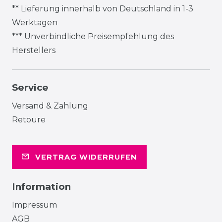
** Lieferung innerhalb von Deutschland in 1-3
Werktagen
*** Unverbindliche Preisempfehlung des
Herstellers
Service
Versand & Zahlung
Retoure
VERTRAG WIDERRUFEN
Information
Impressum
AGB