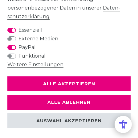
personenbezogener Daten in unserer
Daten­
schutz­erklärung
.
Essenziell
Externe Medien
PayPal
Funktional
Weitere Einstellungen
ALLE AKZEPTIEREN
ALLE ABLEHNEN
AUSWAHL AKZEPTIEREN