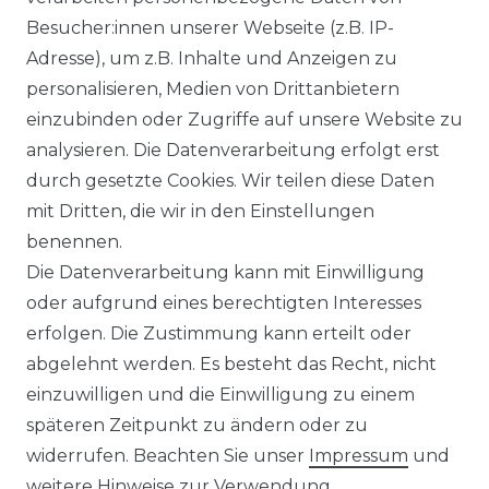
Besucher:innen unserer Webseite (z.B. IP-
Adresse), um z.B. Inhalte und Anzeigen zu
personalisieren, Medien von Drittanbietern
einzubinden oder Zugriffe auf unsere Website zu
analysieren. Die Datenverarbeitung erfolgt erst
durch gesetzte Cookies. Wir teilen diese Daten
mit Dritten, die wir in den Einstellungen
benennen.
Die Datenverarbeitung kann mit Einwilligung
oder aufgrund eines berechtigten Interesses
erfolgen. Die Zustimmung kann erteilt oder
abgelehnt werden. Es besteht das Recht, nicht
einzuwilligen und die Einwilligung zu einem
späteren Zeitpunkt zu ändern oder zu
widerrufen. Beachten Sie unser
Impressum
und
weitere Hinweise zur Verwendung