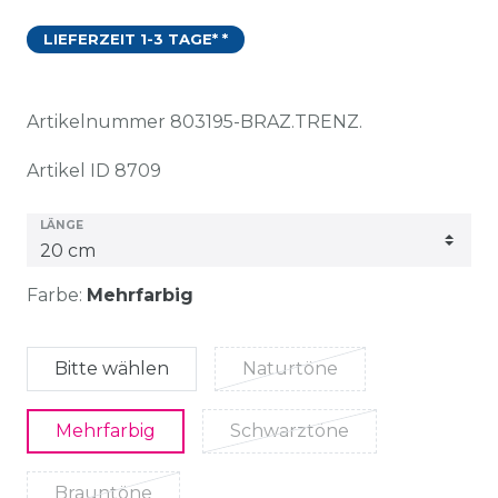
LIEFERZEIT 1-3 TAGE* *
Artikelnummer
803195-BRAZ.TRENZ.
Artikel ID
8709
LÄNGE
Farbe:
Mehrfarbig
Bitte wählen
Naturtöne
Mehrfarbig
Schwarztöne
Brauntöne