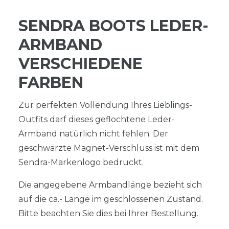
SENDRA BOOTS LEDER-
ARMBAND
VERSCHIEDENE
FARBEN
Zur perfekten Vollendung Ihres Lieblings-
Outfits darf dieses geflochtene Leder-
Armband natürlich nicht fehlen. Der
geschwärzte Magnet-Verschluss ist mit dem
Sendra-Markenlogo bedruckt.
Die angegebene Armbandlänge bezieht sich
auf die ca.- Länge im geschlossenen Zustand.
Bitte beachten Sie dies bei Ihrer Bestellung.