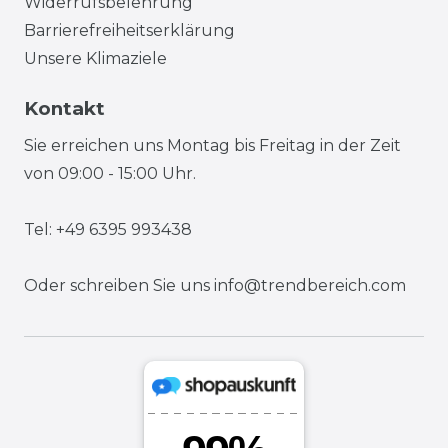
Widerrufsbelehrung
Barrierefreiheitserklärung
Unsere Klimaziele
Kontakt
Sie erreichen uns Montag bis Freitag in der Zeit
von 09:00 - 15:00 Uhr.
Tel: +49 6395 993438
Oder schreiben Sie uns
info@trendbereich.com