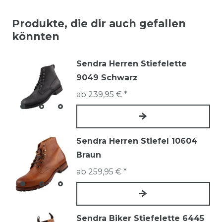
Produkte, die dir auch gefallen
könnten
Sendra Herren Stiefelette
9049 Schwarz
ab 239,95 € *
Sendra Herren Stiefel 10604
Braun
ab 259,95 € *
Sendra Biker Stiefelette 6445