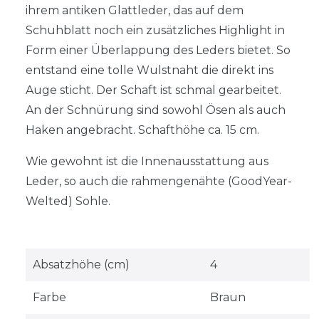
ihrem antiken Glattleder, das auf dem
Schuhblatt noch ein zusätzliches Highlight in
Form einer Überlappung des Leders bietet. So
entstand eine tolle Wulstnaht die direkt ins
Auge sticht. Der Schaft ist schmal gearbeitet.
An der Schnürung sind sowohl Ösen als auch
Haken angebracht. Schafthöhe ca. 15 cm.
Wie gewohnt ist die Innenausstattung aus
Leder, so auch die rahmengenähte (GoodYear-
Welted) Sohle.
Absatzhöhe (cm)
4
Farbe
Braun