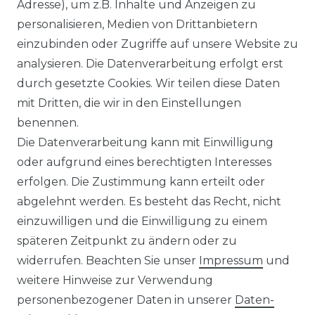
Adresse), um z.B. Inhalte und Anzeigen zu
personalisieren, Medien von Drittanbietern
einzubinden oder Zugriffe auf unsere Website zu
analysieren. Die Datenverarbeitung erfolgt erst
durch gesetzte Cookies. Wir teilen diese Daten
mit Dritten, die wir in den Einstellungen
benennen.
Die Datenverarbeitung kann mit Einwilligung
oder aufgrund eines berechtigten Interesses
erfolgen. Die Zustimmung kann erteilt oder
abgelehnt werden. Es besteht das Recht, nicht
einzuwilligen und die Einwilligung zu einem
späteren Zeitpunkt zu ändern oder zu
widerrufen. Beachten Sie unser
Impressum
und
weitere Hinweise zur Verwendung
personenbezogener Daten in unserer
Daten­