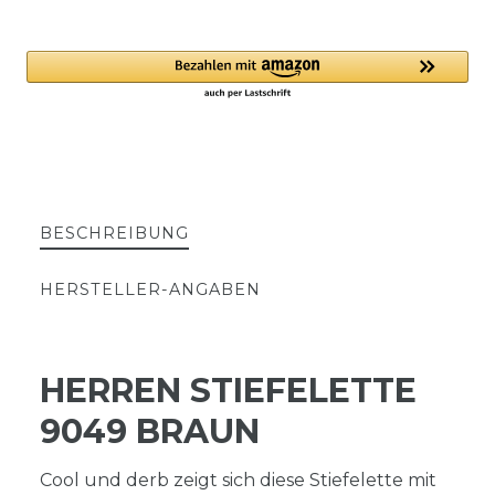
BESCHREIBUNG
HERSTELLER-ANGABEN
HERREN STIEFELETTE
9049 BRAUN
Cool und derb zeigt sich diese Stiefelette mit