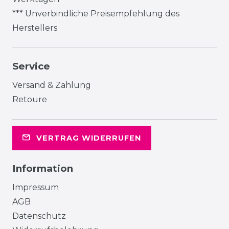
*** Unverbindliche Preisempfehlung des
Herstellers
Service
Versand & Zahlung
Retoure
VERTRAG WIDERRUFEN
Information
Impressum
AGB
Datenschutz