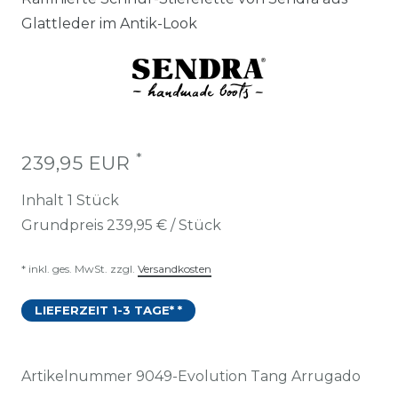
Glattleder im Antik-Look
*
239,95 EUR
Inhalt
1
Stück
Grundpreis
239,95 € / Stück
* inkl. ges. MwSt. zzgl.
Versandkosten
LIEFERZEIT 1-3 TAGE* *
Artikelnummer
9049-Evolution Tang Arrugado