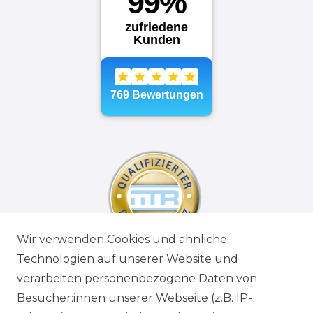
Wir verwenden Cookies und ähnliche
Technologien auf unserer Website und
verarbeiten personenbezogene Daten von
Besucher:innen unserer Webseite (z.B. IP-