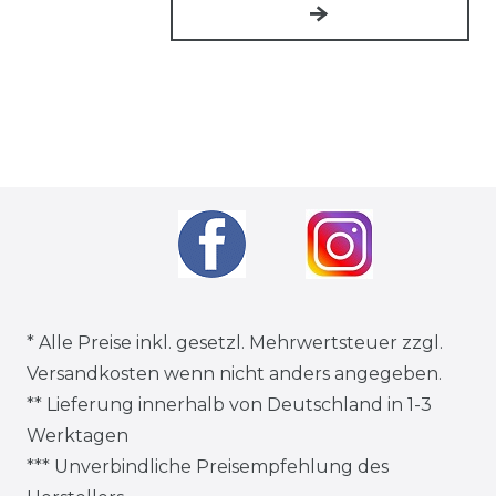
* Alle Preise inkl. gesetzl. Mehrwertsteuer zzgl.
Versandkosten
wenn nicht anders angegeben.
** Lieferung innerhalb von Deutschland in 1-3
Werktagen
*** Unverbindliche Preisempfehlung des