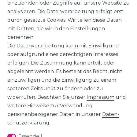
einzubinden oder Zugriffe auf unsere Website zu
analysieren. Die Datenverarbeitung erfolgt erst
durch gesetzte Cookies. Wir teilen diese Daten
mit Dritten, die wir in den Einstellungen
benennen.
Die Datenverarbeitung kann mit Einwilligung
oder aufgrund eines berechtigten Interesses
erfolgen. Die Zustimmung kann erteilt oder
abgelehnt werden. Es besteht das Recht, nicht
einzuwilligen und die Einwilligung zu einem
späteren Zeitpunkt zu ändern oder zu
widerrufen. Beachten Sie unser
Impressum
und
weitere Hinweise zur Verwendung
personenbezogener Daten in unserer
Daten­
schutz­erklärung
.
Essenziell