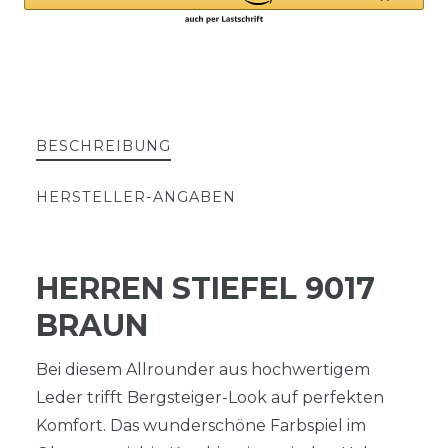
BESCHREIBUNG
HERSTELLER-ANGABEN
HERREN STIEFEL 9017
BRAUN
Bei diesem Allrounder aus hochwertigem
Leder trifft Bergsteiger-Look auf perfekten
Komfort. Das wunderschöne Farbspiel im