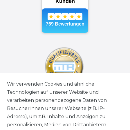
Wir verwenden Cookies und ähnliche
Technologien auf unserer Website und
verarbeiten personenbezogene Daten von
Besucher:innen unserer Webseite (z.B. IP-
Adresse), um z.B. Inhalte und Anzeigen zu
personalisieren, Medien von Drittanbietern