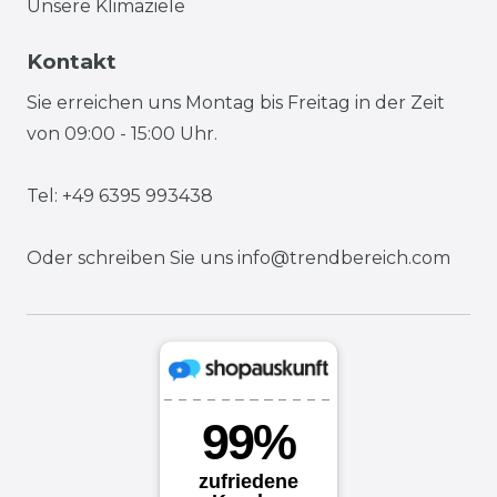
Unsere Klimaziele
Kontakt
Sie erreichen uns Montag bis Freitag in der Zeit
von 09:00 - 15:00 Uhr.
Tel: +49 6395 993438
Oder schreiben Sie uns
info@trendbereich.com