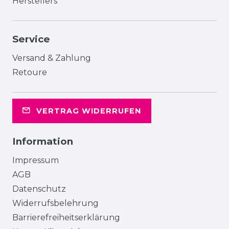
Herstellers
Service
Versand & Zahlung
Retoure
VERTRAG WIDERRUFEN
Information
Impressum
AGB
Datenschutz
Widerrufsbelehrung
Barrierefreiheitserklärung