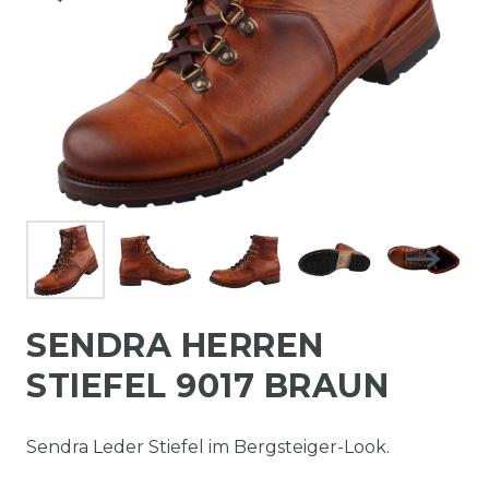
SENDRA HERREN
STIEFEL 9017 BRAUN
Sendra Leder Stiefel im Bergsteiger-Look.