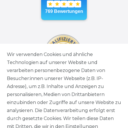
Wir verwenden Cookies und ähnliche
Technologien auf unserer Website und
verarbeiten personenbezogene Daten von
Besucher:innen unserer Webseite (z.B. IP-
Adresse), um z.B. Inhalte und Anzeigen zu
personalisieren, Medien von Drittanbietern
einzubinden oder Zugriffe auf unsere Website zu
analysieren. Die Datenverarbeitung erfolgt erst
durch gesetzte Cookies. Wir teilen diese Daten
mit Dritten, die wir in den Einstellungen