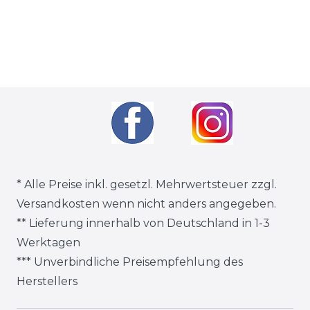
* Alle Preise inkl. gesetzl. Mehrwertsteuer zzgl.
Versandkosten
wenn nicht anders angegeben.
** Lieferung innerhalb von Deutschland in 1-3
Werktagen
*** Unverbindliche Preisempfehlung des
Herstellers