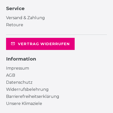
Service
Versand & Zahlung
Retoure
VERTRAG WIDERRUFEN
Information
Impressum
AGB
Datenschutz
Widerrufsbelehrung
Barrierefreiheitserklärung
Unsere Klimaziele