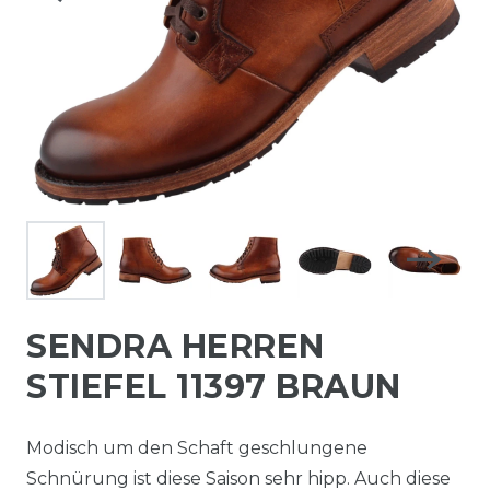
SENDRA HERREN
STIEFEL 11397 BRAUN
Modisch um den Schaft geschlungene
Schnürung ist diese Saison sehr hipp. Auch diese