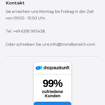
Kontakt
Sie erreichen uns Montag bis Freitag in der Zeit
von 09:00 - 15:00 Uhr.
Tel: +49 6395 993438
Oder schreiben Sie uns
info@trendbereich.com