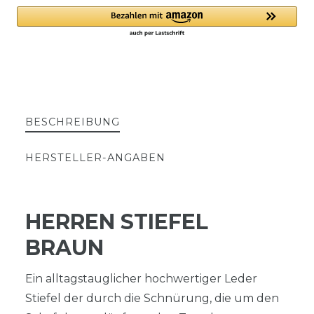
BESCHREIBUNG
HERSTELLER-ANGABEN
HERREN STIEFEL
BRAUN
Ein alltagstauglicher hochwertiger Leder
Stiefel der durch die Schnürung, die um den