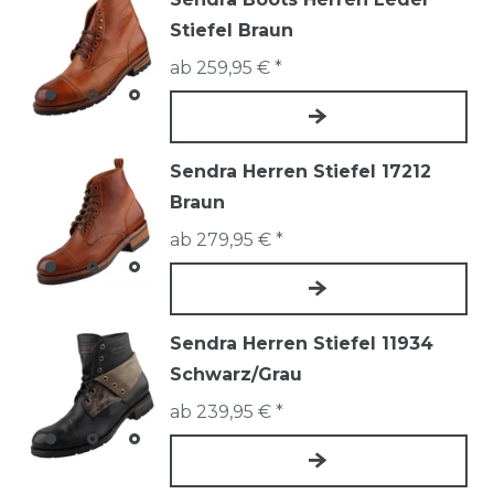
Stiefel Braun
ab 259,95 € *
Sendra Herren Stiefel 17212
Braun
ab 279,95 € *
Sendra Herren Stiefel 11934
Schwarz/Grau
ab 239,95 € *