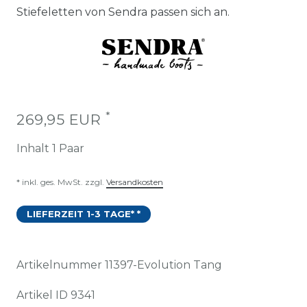
Stiefeletten von Sendra passen sich an.
*
269,95 EUR
Inhalt
1
Paar
* inkl. ges. MwSt. zzgl.
Versandkosten
LIEFERZEIT 1-3 TAGE* *
Artikelnummer
11397-Evolution Tang
Artikel ID
9341