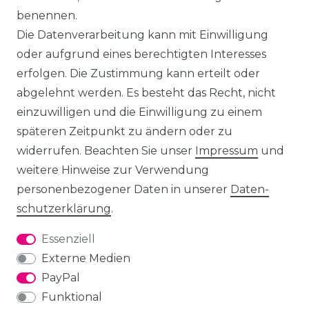
benennen.
Die Datenverarbeitung kann mit Einwilligung
oder aufgrund eines berechtigten Interesses
erfolgen. Die Zustimmung kann erteilt oder
abgelehnt werden. Es besteht das Recht, nicht
einzuwilligen und die Einwilligung zu einem
späteren Zeitpunkt zu ändern oder zu
widerrufen. Beachten Sie unser
Impressum
und
weitere Hinweise zur Verwendung
personenbezogener Daten in unserer
Daten­
schutz­erklärung
.
Essenziell
Externe Medien
PayPal
Funktional