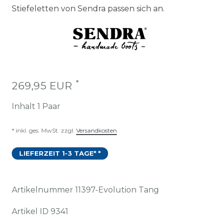
Stiefeletten von Sendra passen sich an.
*
269,95 EUR
Inhalt
1
Paar
* inkl. ges. MwSt. zzgl.
Versandkosten
LIEFERZEIT 1-3 TAGE* *
Artikelnummer
11397-Evolution Tang
Artikel ID
9341