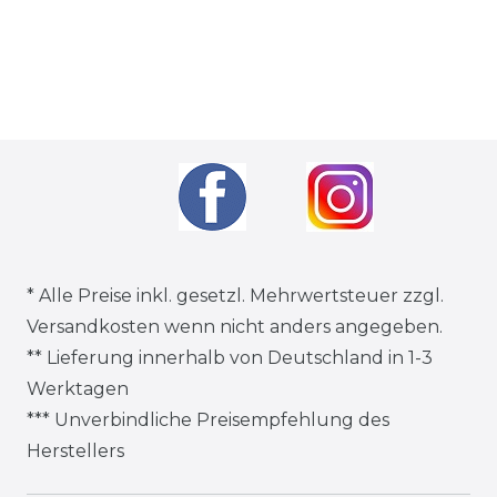
* Alle Preise inkl. gesetzl. Mehrwertsteuer zzgl.
Versandkosten
wenn nicht anders angegeben.
** Lieferung innerhalb von Deutschland in 1-3
Werktagen
*** Unverbindliche Preisempfehlung des
Herstellers