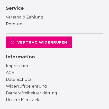
Service
Versand & Zahlung
Retoure
VERTRAG WIDERRUFEN
Information
Impressum
AGB
Datenschutz
Widerrufsbelehrung
Barrierefreiheitserklärung
Unsere Klimaziele