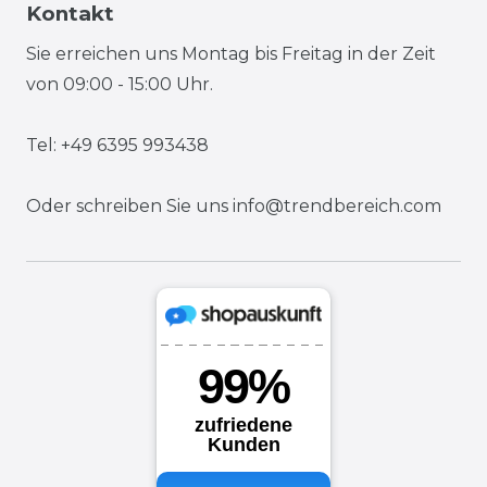
Kontakt
Sie erreichen uns Montag bis Freitag in der Zeit
von 09:00 - 15:00 Uhr.
Tel: +49 6395 993438
Oder schreiben Sie uns
info@trendbereich.com