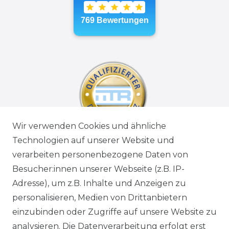
Wir verwenden Cookies und ähnliche
Technologien auf unserer Website und
verarbeiten personenbezogene Daten von
Besucher:innen unserer Webseite (z.B. IP-
Adresse), um z.B. Inhalte und Anzeigen zu
personalisieren, Medien von Drittanbietern
einzubinden oder Zugriffe auf unsere Website zu
analysieren. Die Datenverarbeitung erfolgt erst