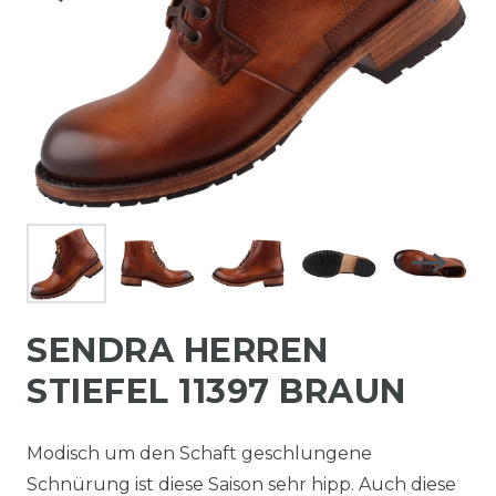
SENDRA HERREN
STIEFEL 11397 BRAUN
Modisch um den Schaft geschlungene
Schnürung ist diese Saison sehr hipp. Auch diese