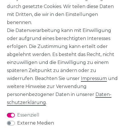
durch gesetzte Cookies. Wir teilen diese Daten
mit Dritten, die wir in den Einstellungen
benennen.
Die Datenverarbeitung kann mit Einwilligung
oder aufgrund eines berechtigten Interesses
erfolgen. Die Zustimmung kann erteilt oder
abgelehnt werden. Es besteht das Recht, nicht
einzuwilligen und die Einwilligung zu einem
späteren Zeitpunkt zu ändern oder zu
widerrufen. Beachten Sie unser
Impressum
und
weitere Hinweise zur Verwendung
personenbezogener Daten in unserer
Daten­
schutz­erklärung
.
Essenziell
Externe Medien