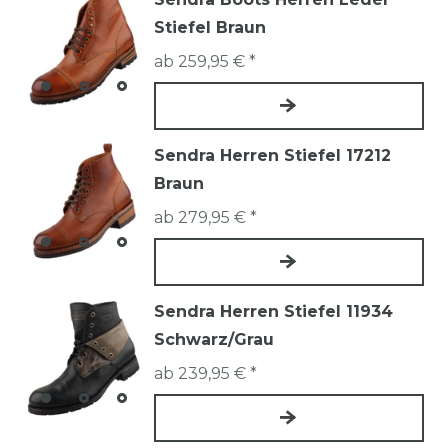
Stiefel Braun
ab 259,95 € *
Sendra Herren Stiefel 17212
Braun
ab 279,95 € *
Sendra Herren Stiefel 11934
Schwarz/Grau
ab 239,95 € *