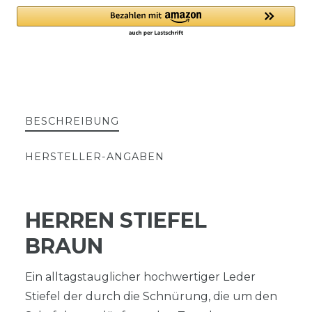
BESCHREIBUNG
HERSTELLER-ANGABEN
HERREN STIEFEL
BRAUN
Ein alltagstauglicher hochwertiger Leder
Stiefel der durch die Schnürung, die um den