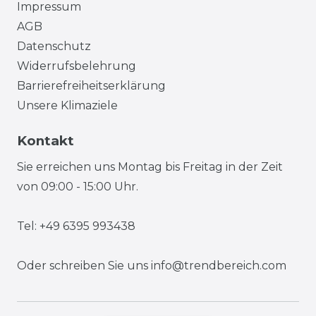
Impressum
AGB
Datenschutz
Widerrufsbelehrung
Barrierefreiheitserklärung
Unsere Klimaziele
Kontakt
Sie erreichen uns Montag bis Freitag in der Zeit
von 09:00 - 15:00 Uhr.
Tel: +49 6395 993438
Oder schreiben Sie uns
info@trendbereich.com