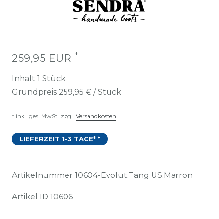
*
259,95 EUR
Inhalt
1
Stück
Grundpreis
259,95 € / Stück
* inkl. ges. MwSt. zzgl.
Versandkosten
LIEFERZEIT 1-3 TAGE* *
Artikelnummer
10604-Evolut.Tang US.Marron
Artikel ID
10606