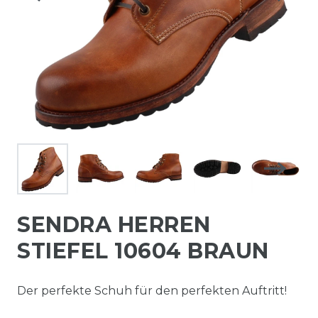
SENDRA HERREN
STIEFEL 10604 BRAUN
Der perfekte Schuh für den perfekten Auftritt!