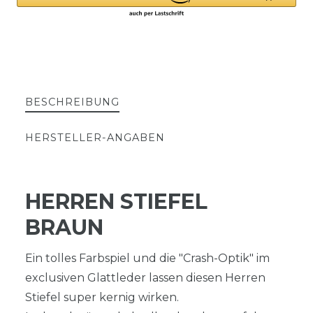
BESCHREIBUNG
HERSTELLER-ANGABEN
HERREN STIEFEL
BRAUN
Ein tolles Farbspiel und die "Crash-Optik" im
exclusiven Glattleder lassen diesen Herren
Stiefel super kernig wirken.