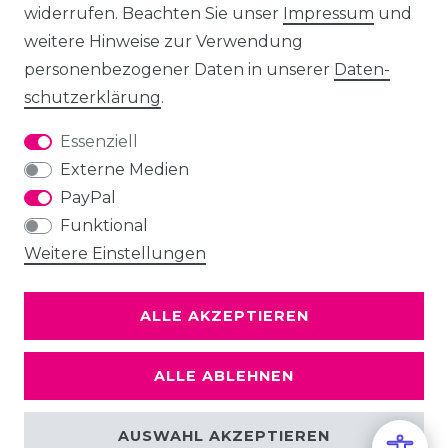
widerrufen. Beachten Sie unser
Impressum
und
weitere Hinweise zur Verwendung
personenbezogener Daten in unserer
Daten­
schutz­erklärung
.
Essenziell
Externe Medien
PayPal
Funktional
Weitere Einstellungen
ALLE AKZEPTIEREN
ALLE ABLEHNEN
AUSWAHL AKZEPTIEREN