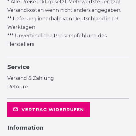
* Alle Preise inkl. gesetzl. Mehrwertsteuer zzgl.
Versandkosten
wenn nicht anders angegeben.
** Lieferung innerhalb von Deutschland in 1-3
Werktagen
*** Unverbindliche Preisempfehlung des
Herstellers
Service
Versand & Zahlung
Retoure
VERTRAG WIDERRUFEN
Information