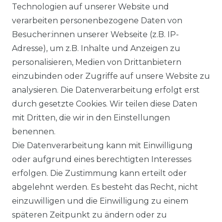
Technologien auf unserer Website und
verarbeiten personenbezogene Daten von
Besucher:innen unserer Webseite (z.B. IP-
Adresse), um z.B. Inhalte und Anzeigen zu
personalisieren, Medien von Drittanbietern
einzubinden oder Zugriffe auf unsere Website zu
analysieren. Die Datenverarbeitung erfolgt erst
durch gesetzte Cookies. Wir teilen diese Daten
mit Dritten, die wir in den Einstellungen
benennen.
Die Datenverarbeitung kann mit Einwilligung
oder aufgrund eines berechtigten Interesses
erfolgen. Die Zustimmung kann erteilt oder
abgelehnt werden. Es besteht das Recht, nicht
einzuwilligen und die Einwilligung zu einem
späteren Zeitpunkt zu ändern oder zu