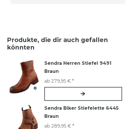
Produkte, die dir auch gefallen
könnten
Sendra Herren Stiefel 9491
Braun
ab 279,95 € *
Sendra Biker Stiefelette 6445
Braun
ab 289,95 € *