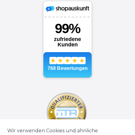
Wir verwenden Cookies und ähnliche