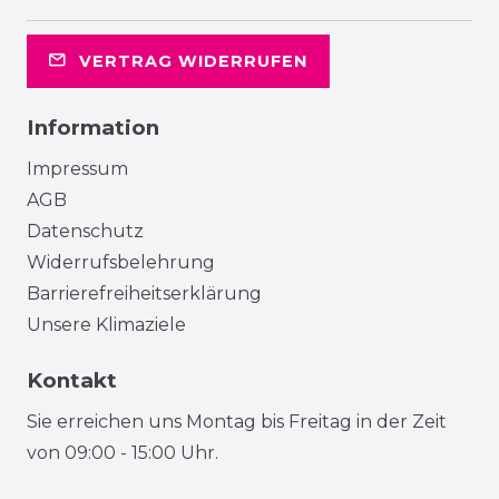
VERTRAG WIDERRUFEN
Information
Impressum
AGB
Datenschutz
Widerrufsbelehrung
Barrierefreiheitserklärung
Unsere Klimaziele
Kontakt
Sie erreichen uns Montag bis Freitag in der Zeit
von 09:00 - 15:00 Uhr.