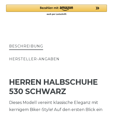
BESCHREIBUNG
HERSTELLER-ANGABEN
HERREN HALBSCHUHE
530 SCHWARZ
Dieses Modell vereint klassische Eleganz mit
kernigem Biker-Style! Auf den ersten Blick ein