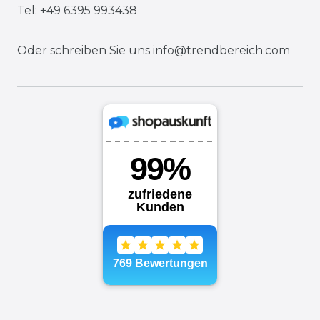
Tel: +49 6395 993438
Oder schreiben Sie uns
info@trendbereich.com