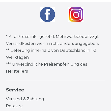
* Alle Preise inkl. gesetzl. Mehrwertsteuer zzgl.
Versandkosten
wenn nicht anders angegeben.
** Lieferung innerhalb von Deutschland in 1-3
Werktagen
*** Unverbindliche Preisempfehlung des
Herstellers
Service
Versand & Zahlung
Retoure