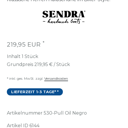
*
219,95 EUR
Inhalt
1
Stück
Grundpreis
219,95 € / Stück
* inkl. ges. MwSt. zzgl.
Versandkosten
LIEFERZEIT 1-3 TAGE* *
Artikelnummer
530-Pull Oil Negro
Artikel ID
6144