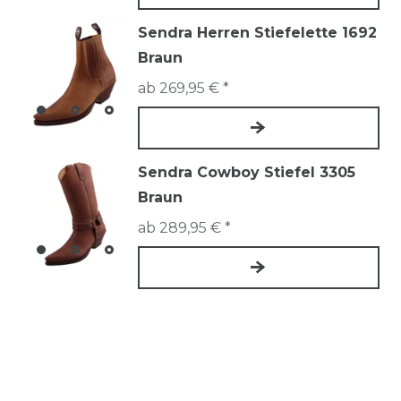
Sendra Herren Stiefelette 1692
Braun
ab 269,95 € *
Sendra Cowboy Stiefel 3305
Braun
ab 289,95 € *