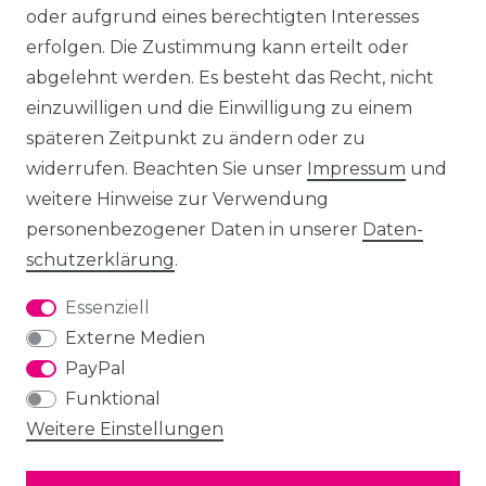
oder aufgrund eines berechtigten Interesses
erfolgen. Die Zustimmung kann erteilt oder
abgelehnt werden. Es besteht das Recht, nicht
einzuwilligen und die Einwilligung zu einem
späteren Zeitpunkt zu ändern oder zu
widerrufen. Beachten Sie unser
Impressum
und
weitere Hinweise zur Verwendung
personenbezogener Daten in unserer
Daten­
schutz­erklärung
.
Essenziell
Externe Medien
PayPal
Funktional
Weitere Einstellungen