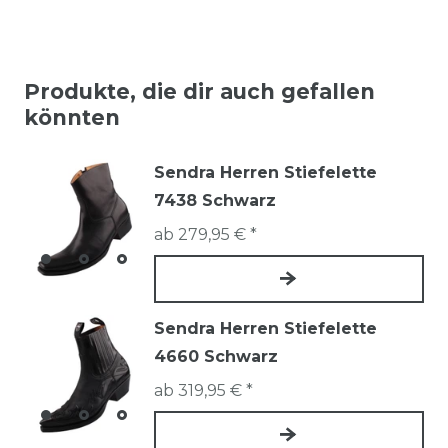
Produkte, die dir auch gefallen
könnten
Sendra Herren Stiefelette
7438 Schwarz
ab 279,95 € *
Sendra Herren Stiefelette
4660 Schwarz
ab 319,95 € *