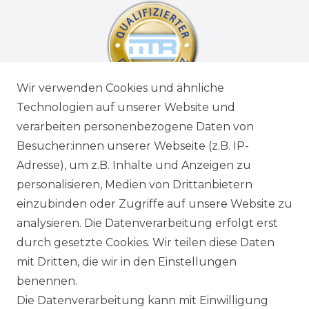
Wir verwenden Cookies und ähnliche
Technologien auf unserer Website und
verarbeiten personenbezogene Daten von
Besucher:innen unserer Webseite (z.B. IP-
Adresse), um z.B. Inhalte und Anzeigen zu
personalisieren, Medien von Drittanbietern
einzubinden oder Zugriffe auf unsere Website zu
analysieren. Die Datenverarbeitung erfolgt erst
durch gesetzte Cookies. Wir teilen diese Daten
mit Dritten, die wir in den Einstellungen
benennen.
Die Datenverarbeitung kann mit Einwilligung