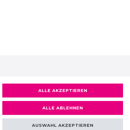
ALLE AKZEPTIEREN
ALLE ABLEHNEN
AUSWAHL AKZEPTIEREN