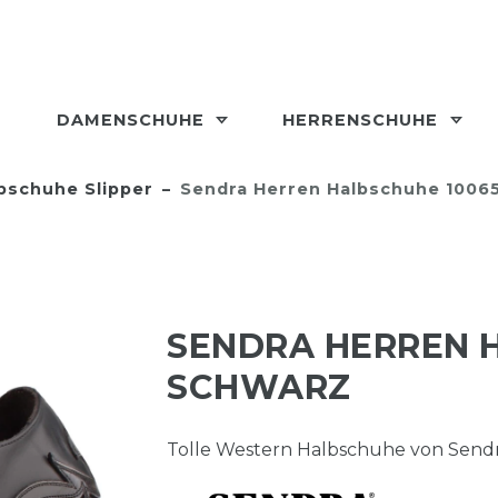
DAMENSCHUHE
HERRENSCHUHE
bschuhe Slipper
Sendra Herren Halbschuhe 1006
SENDRA HERREN 
SCHWARZ
Tolle Western Halbschuhe von Sendr