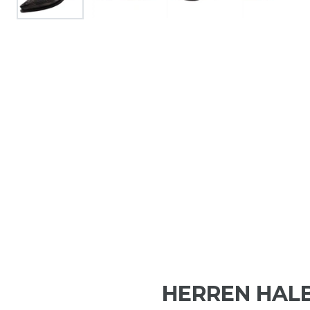
HERREN HAL