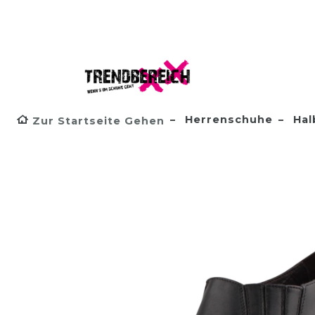
Herrenschuhe
Hal
Zur Startseite Gehen