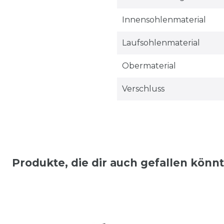
Innensohlenmaterial
Laufsohlenmaterial
Obermaterial
Verschluss
Produkte, die dir auch gefallen könn