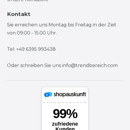
Kontakt
Sie erreichen uns Montag bis Freitag in der Zeit
von 09:00 - 15:00 Uhr.
Tel: +49 6395 993438
Oder schreiben Sie uns
info@trendbereich.com