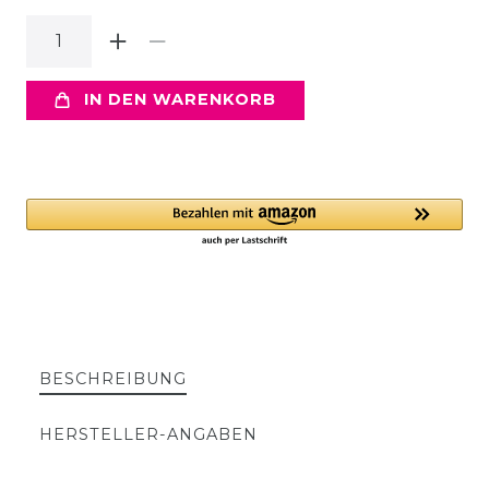
IN DEN WARENKORB
BESCHREIBUNG
HERSTELLER-ANGABEN