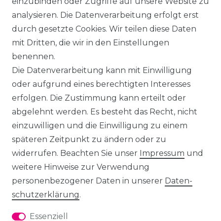
einzubinden oder Zugriffe auf unsere Website zu
analysieren. Die Datenverarbeitung erfolgt erst
durch gesetzte Cookies. Wir teilen diese Daten
mit Dritten, die wir in den Einstellungen
benennen.
Die Datenverarbeitung kann mit Einwilligung
oder aufgrund eines berechtigten Interesses
erfolgen. Die Zustimmung kann erteilt oder
abgelehnt werden. Es besteht das Recht, nicht
einzuwilligen und die Einwilligung zu einem
späteren Zeitpunkt zu ändern oder zu
widerrufen. Beachten Sie unser
Impressum
und
weitere Hinweise zur Verwendung
personenbezogener Daten in unserer
Daten­
schutz­erklärung
.
Essenziell