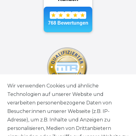
Wir verwenden Cookies und ähnliche
Technologien auf unserer Website und
verarbeiten personenbezogene Daten von
Besucher:innen unserer Webseite (z.B. IP-
Adresse), um z.B. Inhalte und Anzeigen zu
personalisieren, Medien von Drittanbietern