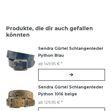
Produkte, die dir auch gefallen
könnten
Sendra Gürtel Schlangenleder
Python Blau
ab 149,95 € *
Sendra Gürtel Schlangenleder
Python 1016 beige
ab 129,95 € *