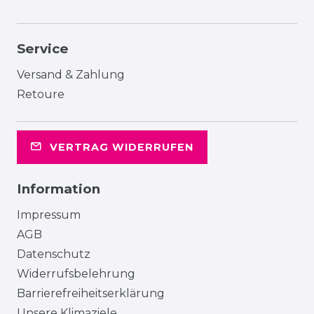
Service
Versand & Zahlung
Retoure
VERTRAG WIDERRUFEN
Information
Impressum
AGB
Datenschutz
Widerrufsbelehrung
Barrierefreiheitserklärung
Unsere Klimaziele