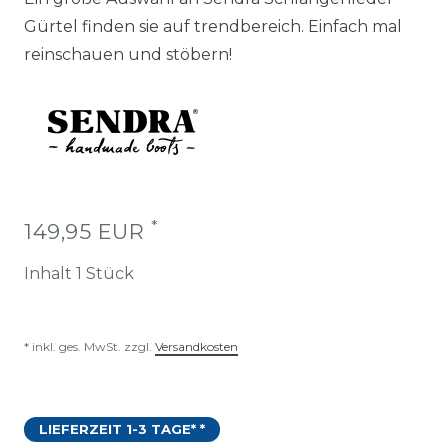
Gürtel finden sie auf trendbereich. Einfach mal
reinschauen und stöbern!
*
149,95 EUR
Inhalt
1
Stück
* inkl. ges. MwSt. zzgl.
Versandkosten
LIEFERZEIT 1-3 TAGE* *