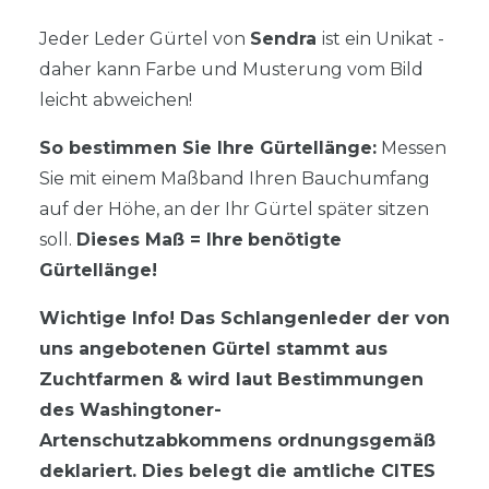
Jeder Leder Gürtel von
Sendra
ist ein Unikat -
daher kann Farbe und Musterung vom Bild
leicht abweichen!
So bestimmen Sie Ihre Gürtellänge:
Messen
Sie mit einem Maßband Ihren Bauchumfang
auf der Höhe, an der Ihr Gürtel später sitzen
soll.
Dieses Maß = Ihre
benötigte
Gürtellänge!
Wichtige Info! Das Schlangenleder der von
uns angebotenen Gürtel stammt aus
Zuchtfarmen & wird laut Bestimmungen
des Washingtoner-
Artenschutzabkommens ordnungsgemäß
deklariert. Dies belegt die amtliche CITES