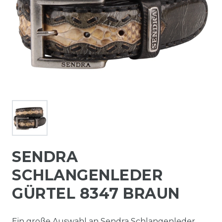
SENDRA
SCHLANGENLEDER
GÜRTEL 8347 BRAUN
Ein große Auswahl an Sendra Schlangenleder