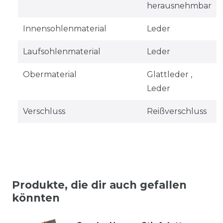
herausnehmbar
Innensohlenmaterial
Leder
Laufsohlenmaterial
Leder
Obermaterial
Glattleder ,
Leder
Verschluss
Reißverschluss
Produkte, die dir auch gefallen
könnten