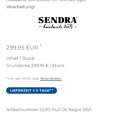
Verarbeitung!
*
299,95 EUR
Inhalt
1
Stück
Grundpreis
299,95 € / Stück
* inkl. ges. MwSt. zzgl.
Versandkosten
LIEFERZEIT 1-3 TAGE* *
Artikelnummer
5200-Pull Oil Negro JAVI