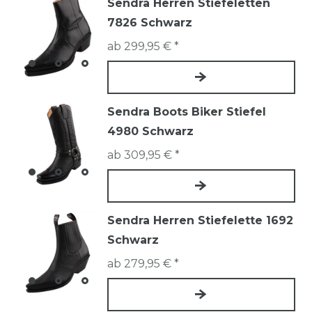
Sendra Herren Stiefeletten
7826 Schwarz
ab 299,95 € *
Sendra Boots Biker Stiefel
4980 Schwarz
ab 309,95 € *
Sendra Herren Stiefelette 1692
Schwarz
ab 279,95 € *