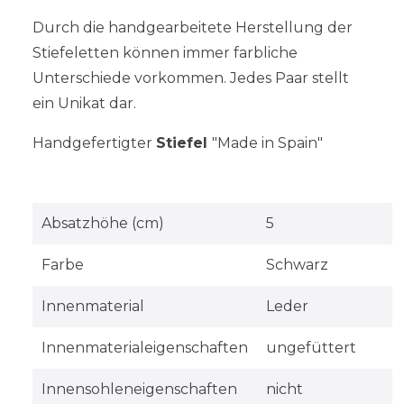
Durch die handgearbeitete Herstellung der
Stiefeletten können immer farbliche
Unterschiede vorkommen. Jedes Paar stellt
ein Unikat dar.
Handgefertigter
Stiefel
"Made in Spain"
Absatzhöhe (cm)
5
Farbe
Schwarz
Innenmaterial
Leder
Innenmaterialeigenschaften
ungefüttert
Innensohleneigenschaften
nicht