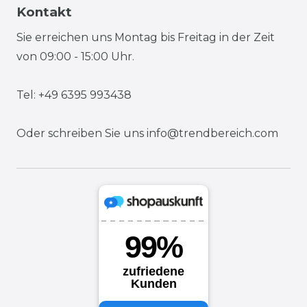
Kontakt
Sie erreichen uns Montag bis Freitag in der Zeit
von 09:00 - 15:00 Uhr.
Tel: +49 6395 993438
Oder schreiben Sie uns
info@trendbereich.com