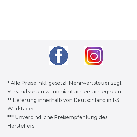
* Alle Preise inkl. gesetzl. Mehrwertsteuer zzgl.
Versandkosten
wenn nicht anders angegeben.
** Lieferung innerhalb von Deutschland in 1-3
Werktagen
*** Unverbindliche Preisempfehlung des
Herstellers