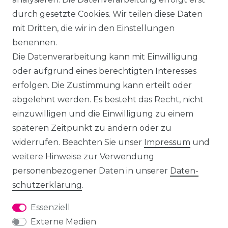
durch gesetzte Cookies. Wir teilen diese Daten
mit Dritten, die wir in den Einstellungen
benennen.
Die Datenverarbeitung kann mit Einwilligung
oder aufgrund eines berechtigten Interesses
erfolgen. Die Zustimmung kann erteilt oder
abgelehnt werden. Es besteht das Recht, nicht
einzuwilligen und die Einwilligung zu einem
späteren Zeitpunkt zu ändern oder zu
widerrufen. Beachten Sie unser
Impressum
und
weitere Hinweise zur Verwendung
personenbezogener Daten in unserer
Daten­
schutz­erklärung
.
Essenziell
Externe Medien