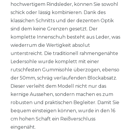
hochwertigem Rindsleder, können Sie sowohl
schick oder lässig kombinieren. Dank des
klassichen Schnitts und der dezenten Optik
sind dem keine Grenzen gesetzt. Der
komplette Innenschuh besteht aus Leder, was
wiederrum die Wertigkeit absolut
unterstreicht. Die traditionell rahmengenähte
Ledersohle wurde komplett mit einer
rutschfesten Gummisohle überzogen, ebenso
der 50mm, schräg verlaufenden Blockabsatz.
Dieser verleiht dem Modell nicht nur das
kernige Aussehen, sondern machen es zum
robusten und praktischen Begleiter. Damit Sie
bequem einsteigen können, wurde in den 16
cm hohen Schaft ein Reißverschluss
eingenäht.