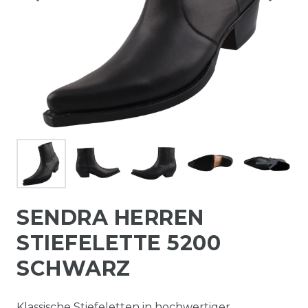
SENDRA HERREN
STIEFELETTE 5200
SCHWARZ
Klassische Stiefeletten in hochwertiger