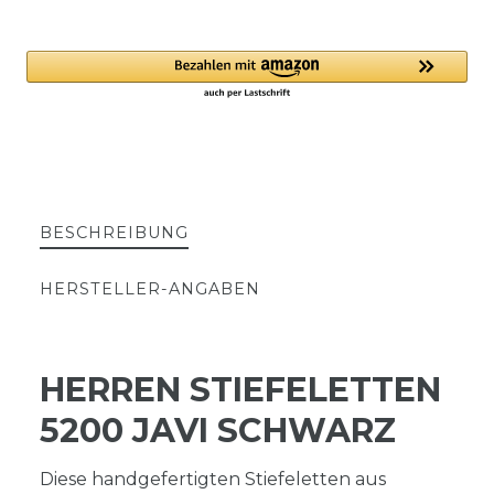
BESCHREIBUNG
HERSTELLER-ANGABEN
HERREN STIEFELETTEN
5200 JAVI SCHWARZ
Diese handgefertigten Stiefeletten aus