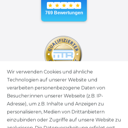
Wir verwenden Cookies und ähnliche
Technologien auf unserer Website und
verarbeiten personenbezogene Daten von
Besucher:innen unserer Webseite (z.B. IP-
Adresse), um z.B. Inhalte und Anzeigen zu
personalisieren, Medien von Drittanbietern
einzubinden oder Zugriffe auf unsere Website zu
analysieren. Die Datenverarbeitung erfolgt erst