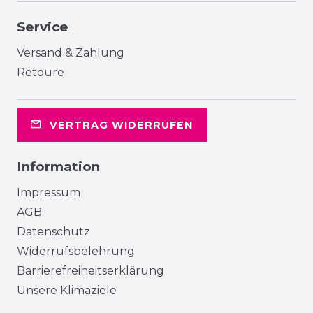
Service
Versand & Zahlung
Retoure
VERTRAG WIDERRUFEN
Information
Impressum
AGB
Datenschutz
Widerrufsbelehrung
Barrierefreiheitserklärung
Unsere Klimaziele