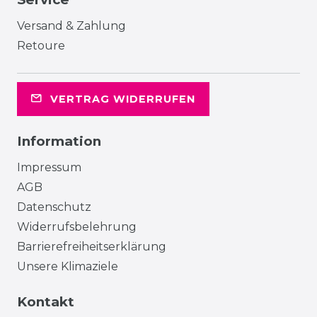
Versand & Zahlung
Retoure
VERTRAG WIDERRUFEN
Information
Impressum
AGB
Datenschutz
Widerrufsbelehrung
Barrierefreiheitserklärung
Unsere Klimaziele
Kontakt