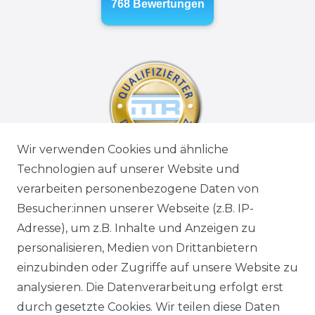
Wir verwenden Cookies und ähnliche
Technologien auf unserer Website und
verarbeiten personenbezogene Daten von
Besucher:innen unserer Webseite (z.B. IP-
Adresse), um z.B. Inhalte und Anzeigen zu
personalisieren, Medien von Drittanbietern
einzubinden oder Zugriffe auf unsere Website zu
analysieren. Die Datenverarbeitung erfolgt erst
durch gesetzte Cookies. Wir teilen diese Daten