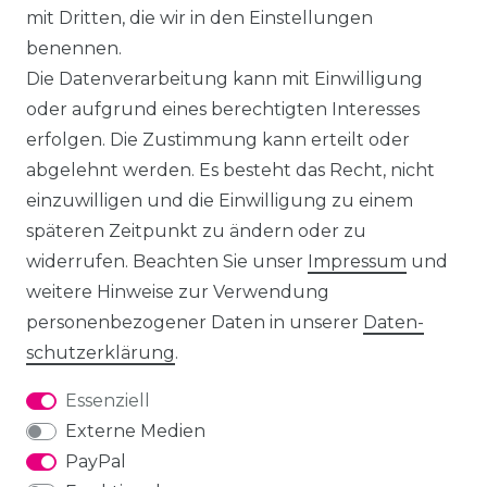
mit Dritten, die wir in den Einstellungen
benennen.
Die Datenverarbeitung kann mit Einwilligung
oder aufgrund eines berechtigten Interesses
erfolgen. Die Zustimmung kann erteilt oder
abgelehnt werden. Es besteht das Recht, nicht
einzuwilligen und die Einwilligung zu einem
späteren Zeitpunkt zu ändern oder zu
widerrufen. Beachten Sie unser
Impressum
und
weitere Hinweise zur Verwendung
personenbezogener Daten in unserer
Daten­
schutz­erklärung
.
Essenziell
Externe Medien
PayPal