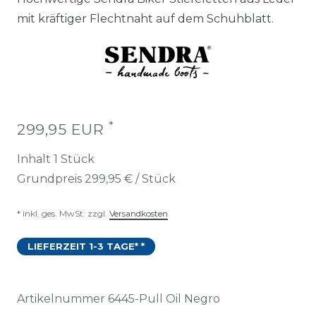
mit kräftiger Flechtnaht auf dem Schuhblatt.
*
299,95 EUR
Inhalt
1
Stück
Grundpreis
299,95 € / Stück
* inkl. ges. MwSt. zzgl.
Versandkosten
LIEFERZEIT 1-3 TAGE* *
Artikelnummer
6445-Pull Oil Negro