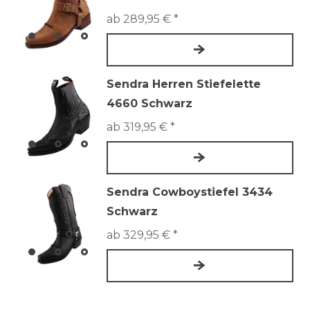
ab 289,95 € *
Sendra Herren Stiefelette
4660 Schwarz
ab 319,95 € *
Sendra Cowboystiefel 3434
Schwarz
ab 329,95 € *