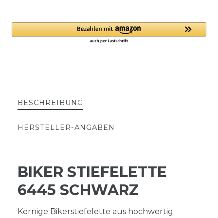
BESCHREIBUNG
HERSTELLER-ANGABEN
BIKER STIEFELETTE
6445 SCHWARZ
Kernige Bikerstiefelette aus hochwertig