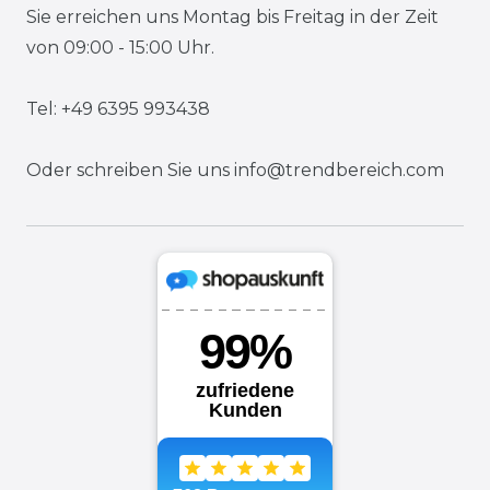
Sie erreichen uns Montag bis Freitag in der Zeit
von 09:00 - 15:00 Uhr.
Tel: +49 6395 993438
Oder schreiben Sie uns
info@trendbereich.com