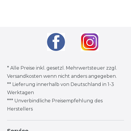
* Alle Preise inkl. gesetzl. Mehrwertsteuer zzgl.
Versandkosten
wenn nicht anders angegeben.
** Lieferung innerhalb von Deutschland in 1-3
Werktagen
*** Unverbindliche Preisempfehlung des
Herstellers
Service