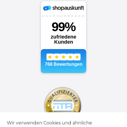
Wir verwenden Cookies und ähnliche