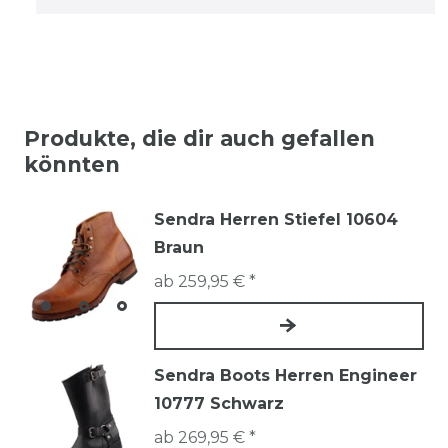
Produkte, die dir auch gefallen
könnten
Sendra Herren Stiefel 10604
Braun
ab 259,95 € *
Sendra Boots Herren Engineer
10777 Schwarz
ab 269,95 € *