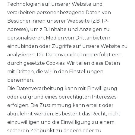
Technologien auf unserer Website und
verarbeiten personenbezogene Daten von
Besucher:innen unserer Webseite (z.B. IP-
Adresse), um z.B. Inhalte und Anzeigen zu
personalisieren, Medien von Drittanbietern
einzubinden oder Zugriffe auf unsere Website zu
analysieren. Die Datenverarbeitung erfolgt erst
durch gesetzte Cookies. Wir teilen diese Daten
mit Dritten, die wir in den Einstellungen
benennen.
Die Datenverarbeitung kann mit Einwilligung
oder aufgrund eines berechtigten Interesses
erfolgen. Die Zustimmung kann erteilt oder
abgelehnt werden. Es besteht das Recht, nicht
einzuwilligen und die Einwilligung zu einem
späteren Zeitpunkt zu ändern oder zu