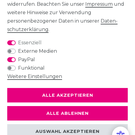
widerrufen. Beachten Sie unser
Impressum
und
weitere Hinweise zur Verwendung
personenbezogener Daten in unserer
Daten­
schutz­erklärung
.
Essenziell
Externe Medien
PayPal
Funktional
Weitere Einstellungen
ALLE AKZEPTIEREN
ALLE ABLEHNEN
AUSWAHL AKZEPTIEREN