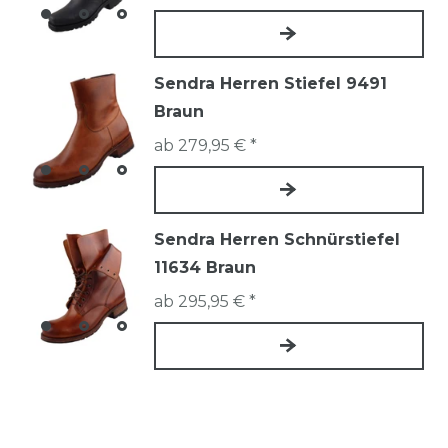
Sendra Herren Stiefel 9491
Braun
ab 279,95 € *
Sendra Herren Schnürstiefel
11634 Braun
ab 295,95 € *