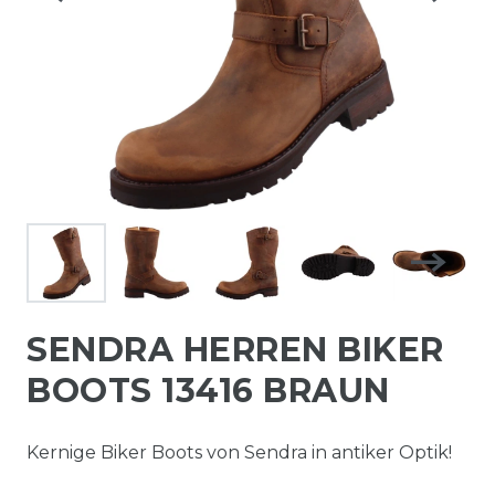
SENDRA HERREN BIKER
BOOTS 13416 BRAUN
Kernige Biker Boots von Sendra in antiker Optik!