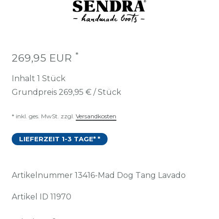
*
269,95 EUR
Inhalt
1
Stück
Grundpreis
269,95 € / Stück
* inkl. ges. MwSt. zzgl.
Versandkosten
LIEFERZEIT 1-3 TAGE* *
Artikelnummer
13416-Mad Dog Tang Lavado
Artikel ID
11970