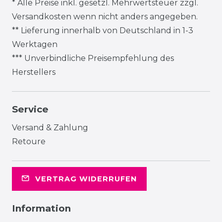
* Alle Preise inkl. gesetzl. Mehrwertsteuer zzgl.
Versandkosten
wenn nicht anders angegeben.
** Lieferung innerhalb von Deutschland in 1-3
Werktagen
*** Unverbindliche Preisempfehlung des
Herstellers
Service
Versand & Zahlung
Retoure
VERTRAG WIDERRUFEN
Information