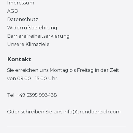
Impressum
AGB
Datenschutz
Widerrufsbelehrung
Barrierefreiheitserklärung
Unsere Klimaziele
Kontakt
Sie erreichen uns Montag bis Freitag in der Zeit
von 09:00 - 15:00 Uhr.
Tel: +49 6395 993438
Oder schreiben Sie uns
info@trendbereich.com