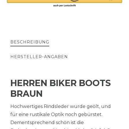
BESCHREIBUNG
HERSTELLER-ANGABEN
HERREN BIKER BOOTS
BRAUN
Hochwertiges Rindsleder wurde geölt, und
für eine rustikale Optik noch gebürstet.
Dementsprechend schön ist die