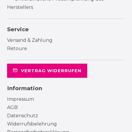
Herstellers
Service
Versand & Zahlung
Retoure
VERTRAG WIDERRUFEN
Information
Impressum
AGB
Datenschutz
Widerrufsbelehrung