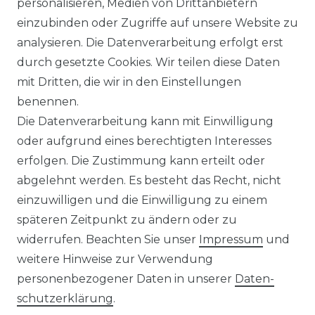
personalisieren, Medien von Drittanbietern
einzubinden oder Zugriffe auf unsere Website zu
analysieren. Die Datenverarbeitung erfolgt erst
durch gesetzte Cookies. Wir teilen diese Daten
mit Dritten, die wir in den Einstellungen
benennen.
Die Datenverarbeitung kann mit Einwilligung
oder aufgrund eines berechtigten Interesses
erfolgen. Die Zustimmung kann erteilt oder
abgelehnt werden. Es besteht das Recht, nicht
einzuwilligen und die Einwilligung zu einem
späteren Zeitpunkt zu ändern oder zu
widerrufen. Beachten Sie unser
Impressum
und
weitere Hinweise zur Verwendung
personenbezogener Daten in unserer
Daten­
schutz­erklärung
.