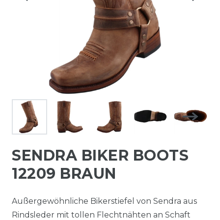
SENDRA BIKER BOOTS
12209 BRAUN
Außergewöhnliche Bikerstiefel von Sendra aus
Rindsleder mit tollen Flechtnähten an Schaft