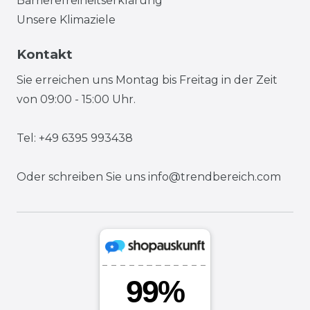
Barrierefreiheitserklärung
Unsere Klimaziele
Kontakt
Sie erreichen uns Montag bis Freitag in der Zeit
von 09:00 - 15:00 Uhr.
Tel: +49 6395 993438
Oder schreiben Sie uns
info@trendbereich.com