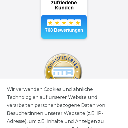
Wir verwenden Cookies und ähnliche
Technologien auf unserer Website und
verarbeiten personenbezogene Daten von
Besucher:innen unserer Webseite (z.B. IP-
Adresse), um z.B. Inhalte und Anzeigen zu