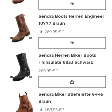
Sendra Boots Herren Engineer
10777 Braun
ab 269,95 € *
Sendra Herren Biker Boots
Thinsulate 8833 Schwarz
269,95 € *
Sendra Biker Stiefelette 6445
Braun
ab 289,95 € *