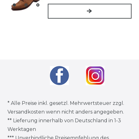
* Alle Preise inkl. gesetzl. Mehrwertsteuer zzgl.
Versandkosten
wenn nicht anders angegeben.
** Lieferung innerhalb von Deutschland in 1-3
Werktagen
*** Unverbindliche Preisempfehlung des