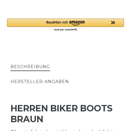
BESCHREIBUNG
HERSTELLER-ANGABEN
HERREN BIKER BOOTS
BRAUN