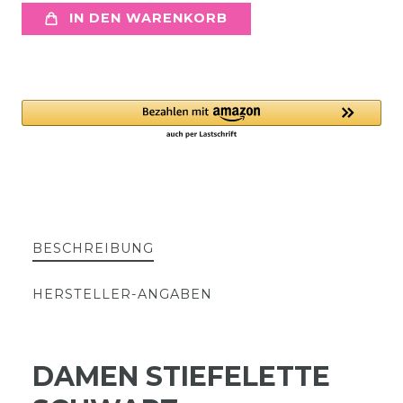
IN DEN WARENKORB
BESCHREIBUNG
HERSTELLER-ANGABEN
DAMEN STIEFELETTE