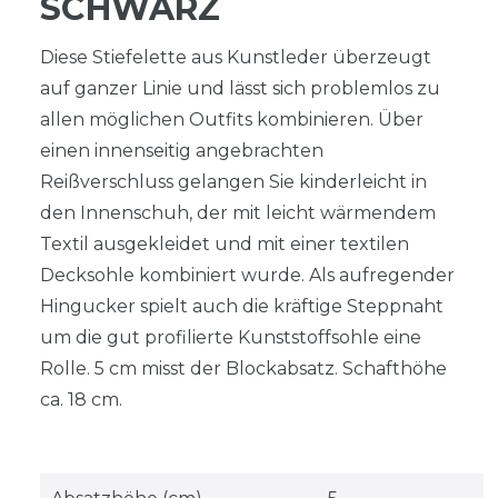
SCHWARZ
Diese Stiefelette aus Kunstleder überzeugt
auf ganzer Linie und lässt sich problemlos zu
allen möglichen Outfits kombinieren. Über
einen innenseitig angebrachten
Reißverschluss gelangen Sie kinderleicht in
den Innenschuh, der mit leicht wärmendem
Textil ausgekleidet und mit einer textilen
Decksohle kombiniert wurde. Als aufregender
Hingucker spielt auch die kräftige Steppnaht
um die gut profilierte Kunststoffsohle eine
Rolle. 5 cm misst der Blockabsatz. Schafthöhe
ca. 18 cm.