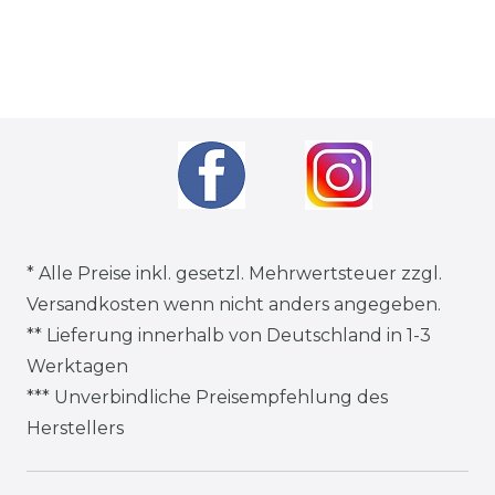
* Alle Preise inkl. gesetzl. Mehrwertsteuer zzgl.
Versandkosten
wenn nicht anders angegeben.
** Lieferung innerhalb von Deutschland in 1-3
Werktagen
*** Unverbindliche Preisempfehlung des
Herstellers