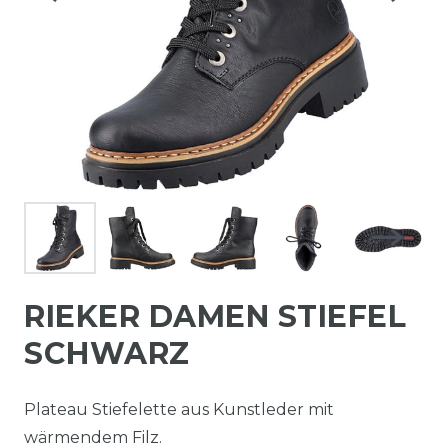
RIEKER DAMEN STIEFEL
SCHWARZ
Plateau Stiefelette aus Kunstleder mit
wärmendem Filz.