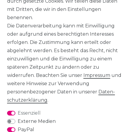
durch gesetzte Cookies. Wir teilen diese Daten
mit Dritten, die wir in den Einstellungen
benennen.
Die Datenverarbeitung kann mit Einwilligung
oder aufgrund eines berechtigten Interesses
erfolgen. Die Zustimmung kann erteilt oder
abgelehnt werden. Es besteht das Recht, nicht
einzuwilligen und die Einwilligung zu einem
späteren Zeitpunkt zu ändern oder zu
widerrufen. Beachten Sie unser
Impressum
und
weitere Hinweise zur Verwendung
personenbezogener Daten in unserer
Daten­
schutz­erklärung
.
Essenziell
Externe Medien
PayPal