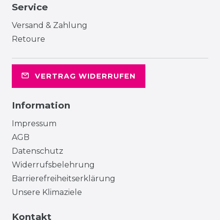
Service
Versand & Zahlung
Retoure
VERTRAG WIDERRUFEN
Information
Impressum
AGB
Datenschutz
Widerrufsbelehrung
Barrierefreiheitserklärung
Unsere Klimaziele
Kontakt