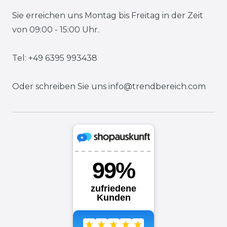
Sie erreichen uns Montag bis Freitag in der Zeit
von 09:00 - 15:00 Uhr.
Tel: +49 6395 993438
Oder schreiben Sie uns
info@trendbereich.com