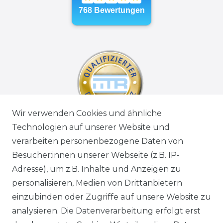
Wir verwenden Cookies und ähnliche
Technologien auf unserer Website und
verarbeiten personenbezogene Daten von
Besucher:innen unserer Webseite (z.B. IP-
Adresse), um z.B. Inhalte und Anzeigen zu
personalisieren, Medien von Drittanbietern
einzubinden oder Zugriffe auf unsere Website zu
analysieren. Die Datenverarbeitung erfolgt erst