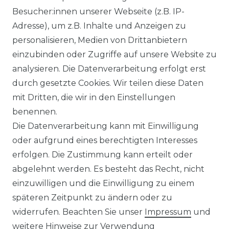
Besucher:innen unserer Webseite (z.B. IP-
Adresse), um z.B. Inhalte und Anzeigen zu
personalisieren, Medien von Drittanbietern
einzubinden oder Zugriffe auf unsere Website zu
analysieren. Die Datenverarbeitung erfolgt erst
durch gesetzte Cookies. Wir teilen diese Daten
mit Dritten, die wir in den Einstellungen
benennen.
Die Datenverarbeitung kann mit Einwilligung
oder aufgrund eines berechtigten Interesses
erfolgen. Die Zustimmung kann erteilt oder
abgelehnt werden. Es besteht das Recht, nicht
einzuwilligen und die Einwilligung zu einem
späteren Zeitpunkt zu ändern oder zu
widerrufen. Beachten Sie unser
Impressum
und
weitere Hinweise zur Verwendung