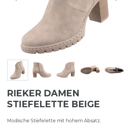
RIEKER DAMEN
STIEFELETTE BEIGE
Modische Stiefelette mit hohem Absatz.