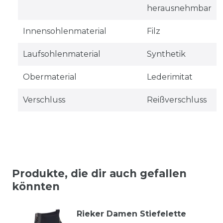
herausnehmbar
Innensohlenmaterial
Filz
Laufsohlenmaterial
Synthetik
Obermaterial
Lederimitat
Verschluss
Reißverschluss
Produkte, die dir auch gefallen
könnten
Rieker Damen Stiefelette