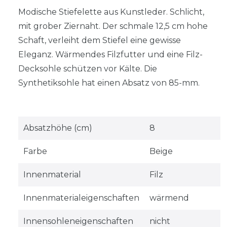
Modische Stiefelette aus Kunstleder. Schlicht,
mit grober Ziernaht. Der schmale 12,5 cm hohe
Schaft, verleiht dem Stiefel eine gewisse
Eleganz. Wärmendes Filzfutter und eine Filz-
Decksohle schützen vor Kälte. Die
Synthetiksohle hat einen Absatz von 85-mm.
Absatzhöhe (cm)
8
Farbe
Beige
Innenmaterial
Filz
Innenmaterialeigenschaften
wärmend
Innensohleneigenschaften
nicht