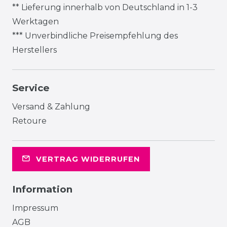
** Lieferung innerhalb von Deutschland in 1-3
Werktagen
*** Unverbindliche Preisempfehlung des
Herstellers
Service
Versand & Zahlung
Retoure
VERTRAG WIDERRUFEN
Information
Impressum
AGB