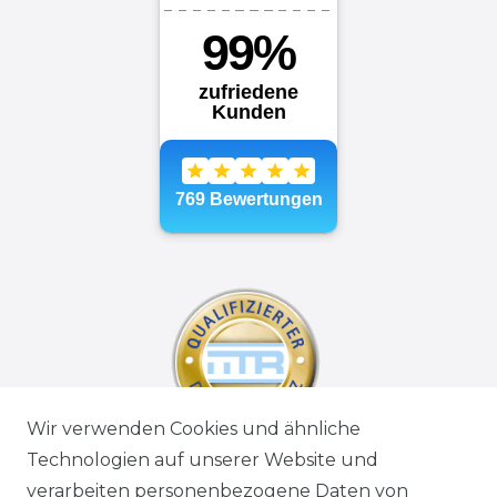
Wir verwenden Cookies und ähnliche
Technologien auf unserer Website und
verarbeiten personenbezogene Daten von