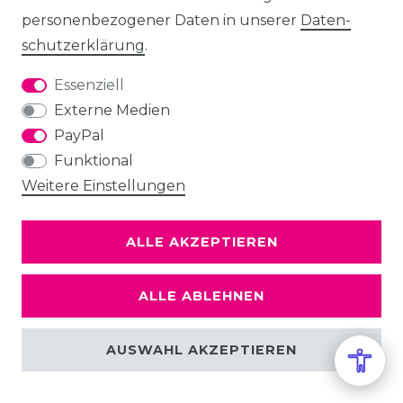
personenbezogener Daten in unserer
Daten­
schutz­erklärung
.
Essenziell
Externe Medien
PayPal
Funktional
Weitere Einstellungen
ALLE AKZEPTIEREN
ALLE ABLEHNEN
AUSWAHL AKZEPTIEREN