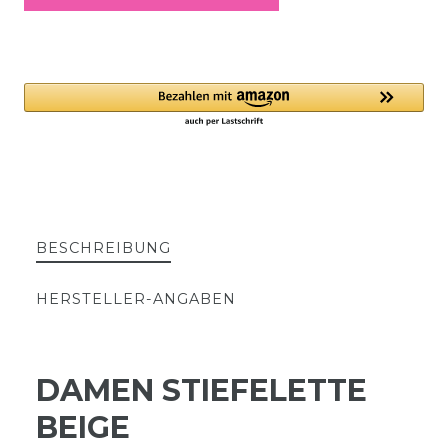
BESCHREIBUNG
HERSTELLER-ANGABEN
DAMEN STIEFELETTE
BEIGE