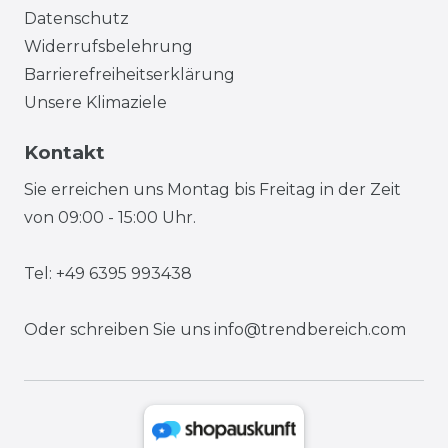
Datenschutz
Widerrufsbelehrung
Barrierefreiheitserklärung
Unsere Klimaziele
Kontakt
Sie erreichen uns Montag bis Freitag in der Zeit
von 09:00 - 15:00 Uhr.
Tel: +49 6395 993438
Oder schreiben Sie uns
info@trendbereich.com