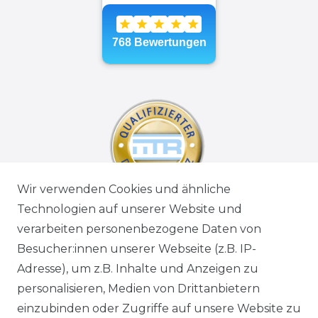
Wir verwenden Cookies und ähnliche
Technologien auf unserer Website und
verarbeiten personenbezogene Daten von
Besucher:innen unserer Webseite (z.B. IP-
Adresse), um z.B. Inhalte und Anzeigen zu
personalisieren, Medien von Drittanbietern
einzubinden oder Zugriffe auf unsere Website zu