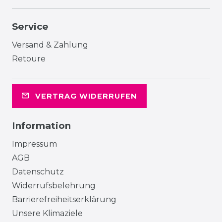
Service
Versand & Zahlung
Retoure
VERTRAG WIDERRUFEN
Information
Impressum
AGB
Datenschutz
Widerrufsbelehrung
Barrierefreiheitserklärung
Unsere Klimaziele