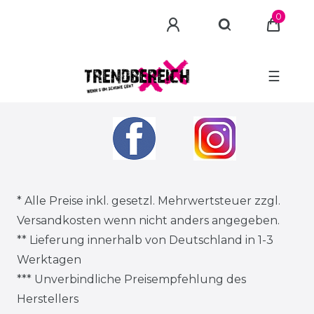
0
☰
* Alle Preise inkl. gesetzl. Mehrwertsteuer zzgl.
Versandkosten
wenn nicht anders angegeben.
** Lieferung innerhalb von Deutschland in 1-3
Werktagen
*** Unverbindliche Preisempfehlung des
Herstellers