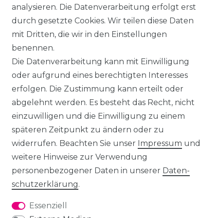
analysieren. Die Datenverarbeitung erfolgt erst
durch gesetzte Cookies. Wir teilen diese Daten
mit Dritten, die wir in den Einstellungen
benennen.
Die Datenverarbeitung kann mit Einwilligung
oder aufgrund eines berechtigten Interesses
erfolgen. Die Zustimmung kann erteilt oder
abgelehnt werden. Es besteht das Recht, nicht
einzuwilligen und die Einwilligung zu einem
späteren Zeitpunkt zu ändern oder zu
widerrufen. Beachten Sie unser
Impressum
und
weitere Hinweise zur Verwendung
personenbezogener Daten in unserer
Daten­
schutz­erklärung
.
Essenziell