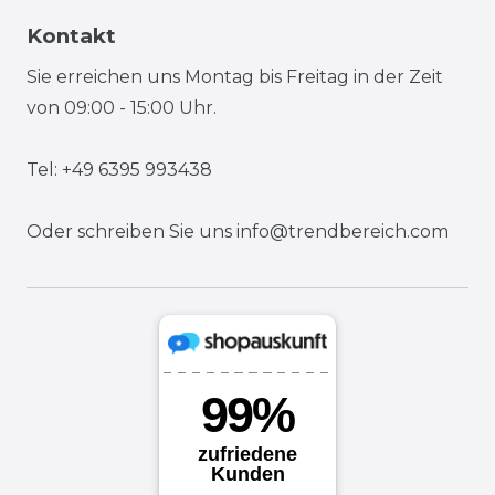
Kontakt
Sie erreichen uns Montag bis Freitag in der Zeit
von 09:00 - 15:00 Uhr.
Tel: +49 6395 993438
Oder schreiben Sie uns
info@trendbereich.com