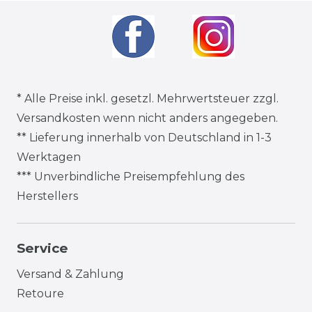
* Alle Preise inkl. gesetzl. Mehrwertsteuer zzgl.
Versandkosten
wenn nicht anders angegeben.
** Lieferung innerhalb von Deutschland in 1-3
Werktagen
*** Unverbindliche Preisempfehlung des
Herstellers
Service
Versand & Zahlung
Retoure