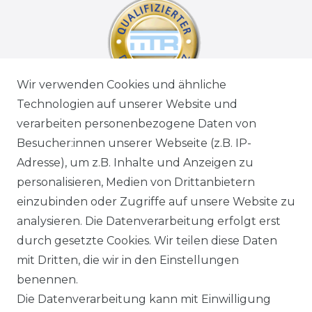
Wir verwenden Cookies und ähnliche
Technologien auf unserer Website und
verarbeiten personenbezogene Daten von
Besucher:innen unserer Webseite (z.B. IP-
Adresse), um z.B. Inhalte und Anzeigen zu
personalisieren, Medien von Drittanbietern
einzubinden oder Zugriffe auf unsere Website zu
analysieren. Die Datenverarbeitung erfolgt erst
durch gesetzte Cookies. Wir teilen diese Daten
mit Dritten, die wir in den Einstellungen
benennen.
Die Datenverarbeitung kann mit Einwilligung