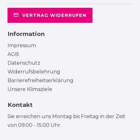
VERTRAG WIDERRUFEN
Information
Impressum
AGB
Datenschutz
Widerrufsbelehrung
Barrierefreiheitserklärung
Unsere Klimaziele
Kontakt
Sie erreichen uns Montag bis Freitag in der Zeit
von 09:00 - 15:00 Uhr.