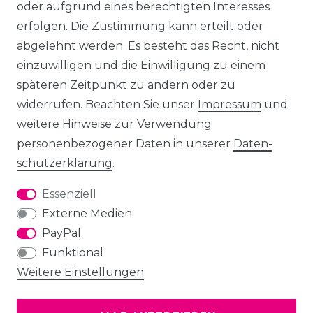
oder aufgrund eines berechtigten Interesses
erfolgen. Die Zustimmung kann erteilt oder
abgelehnt werden. Es besteht das Recht, nicht
einzuwilligen und die Einwilligung zu einem
späteren Zeitpunkt zu ändern oder zu
widerrufen. Beachten Sie unser
Impressum
und
weitere Hinweise zur Verwendung
personenbezogener Daten in unserer
Daten­
schutz­erklärung
.
Essenziell
Externe Medien
PayPal
Funktional
Weitere Einstellungen