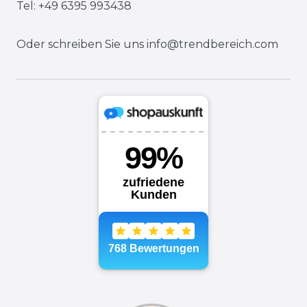
Tel: +49 6395 993438
Oder schreiben Sie uns
info@trendbereich.com