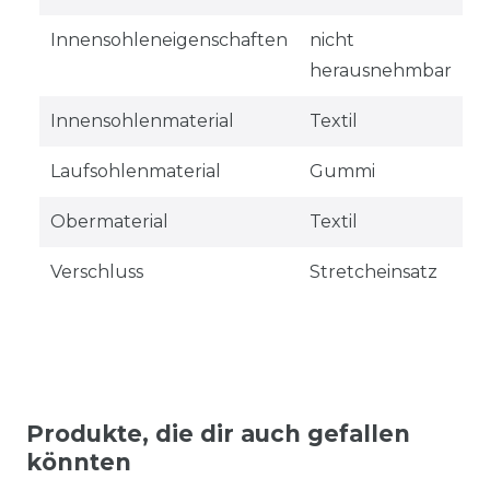
Innensohleneigenschaften
nicht
herausnehmbar
Innensohlenmaterial
Textil
Laufsohlenmaterial
Gummi
Obermaterial
Textil
Verschluss
Stretcheinsatz
Produkte, die dir auch gefallen
könnten