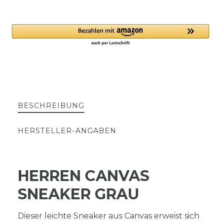
BESCHREIBUNG
HERSTELLER-ANGABEN
HERREN CANVAS
SNEAKER GRAU
Dieser leichte Sneaker aus Canvas erweist sich