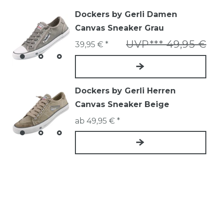
Dockers by Gerli Damen
Canvas Sneaker Grau
UVP*** 49,95 €
39,95 € *
Dockers by Gerli Herren
Canvas Sneaker Beige
ab 49,95 € *