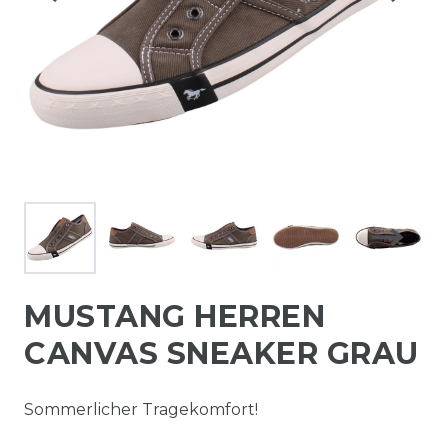
MUSTANG HERREN
CANVAS SNEAKER GRAU
Sommerlicher Tragekomfort!