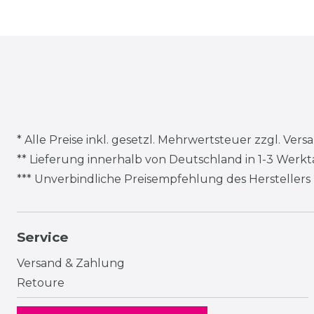
* Alle Preise inkl. gesetzl. Mehrwertsteuer zzgl.
Vers
** Lieferung innerhalb von Deutschland in 1-3 Werk
*** Unverbindliche Preisempfehlung des Herstellers
Service
Versand & Zahlung
Retoure