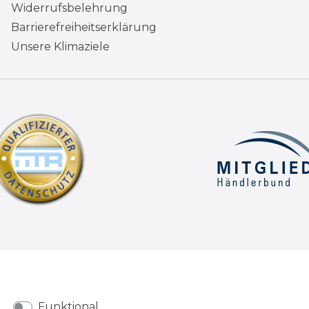
Widerrufsbelehrung
Barrierefreiheitserklärung
Unsere Klimaziele
Funktional