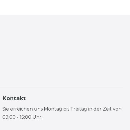
Kontakt
Sie erreichen uns Montag bis Freitag in der Zeit von
09:00 - 15:00 Uhr.