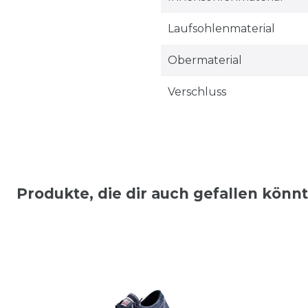
Laufsohlenmaterial
Obermaterial
Verschluss
Produkte, die dir auch gefallen könn