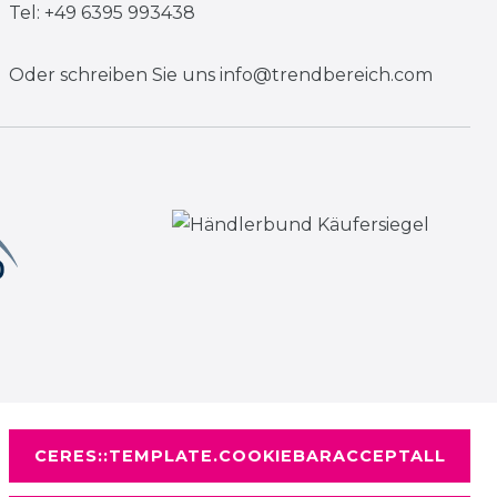
Tel: +49 6395 993438
Oder schreiben Sie uns
info@trendbereich.com
CERES::TEMPLATE.COOKIEBARACCEPTALL