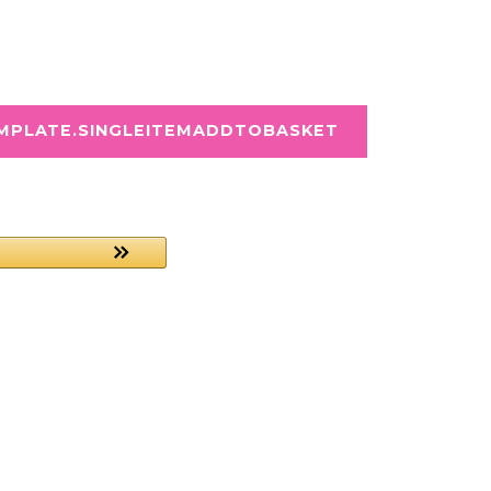
EMPLATE.SINGLEITEMADDTOBASKET