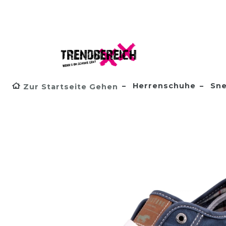
Herrenschuhe
Sne
Zur Startseite Gehen