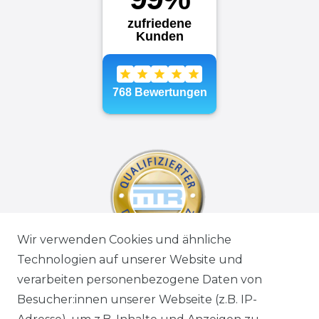
Wir verwenden Cookies und ähnliche
Technologien auf unserer Website und
verarbeiten personenbezogene Daten von
Besucher:innen unserer Webseite (z.B. IP-