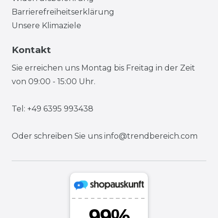
Barrierefreiheitserklärung
Unsere Klimaziele
Kontakt
Sie erreichen uns Montag bis Freitag in der Zeit
von 09:00 - 15:00 Uhr.
Tel: +49 6395 993438
Oder schreiben Sie uns
info@trendbereich.com