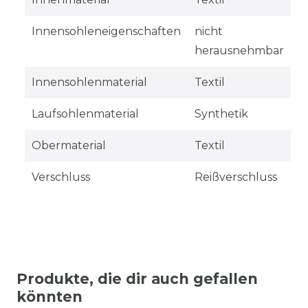
Innensohleneigenschaften
nicht
herausnehmbar
Innensohlenmaterial
Textil
Laufsohlenmaterial
Synthetik
Obermaterial
Textil
Verschluss
Reißverschluss
Produkte, die dir auch gefallen
könnten