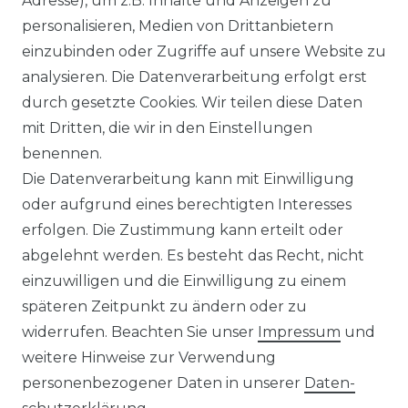
Adresse), um z.B. Inhalte und Anzeigen zu
personalisieren, Medien von Drittanbietern
einzubinden oder Zugriffe auf unsere Website zu
analysieren. Die Datenverarbeitung erfolgt erst
durch gesetzte Cookies. Wir teilen diese Daten
mit Dritten, die wir in den Einstellungen
benennen.
Die Datenverarbeitung kann mit Einwilligung
oder aufgrund eines berechtigten Interesses
erfolgen. Die Zustimmung kann erteilt oder
abgelehnt werden. Es besteht das Recht, nicht
einzuwilligen und die Einwilligung zu einem
späteren Zeitpunkt zu ändern oder zu
widerrufen. Beachten Sie unser
Impressum
und
weitere Hinweise zur Verwendung
personenbezogener Daten in unserer
Daten­