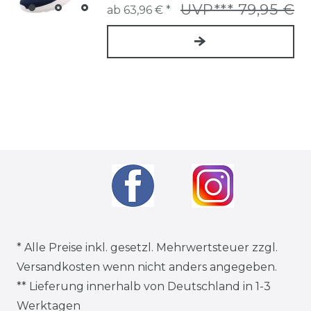
UVP*** 79,95 €
ab 63,96 € *
* Alle Preise inkl. gesetzl. Mehrwertsteuer zzgl.
Versandkosten
wenn nicht anders angegeben.
** Lieferung innerhalb von Deutschland in 1-3
Werktagen