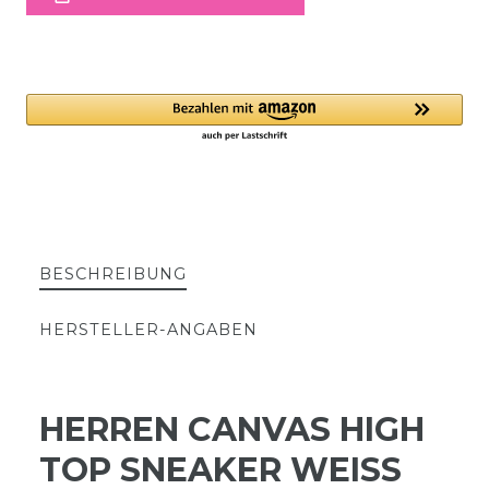
BESCHREIBUNG
HERSTELLER-ANGABEN
HERREN CANVAS HIGH
TOP SNEAKER WEISS