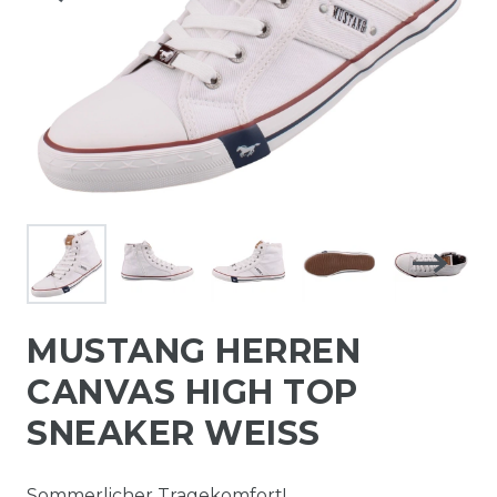
MUSTANG HERREN
CANVAS HIGH TOP
SNEAKER WEISS
Sommerlicher Tragekomfort!