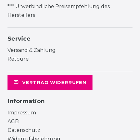
*** Unverbindliche Preisempfehlung des
Herstellers
Service
Versand & Zahlung
Retoure
VERTRAG WIDERRUFEN
Information
Impressum
AGB
Datenschutz
Widerrufsbelehrung