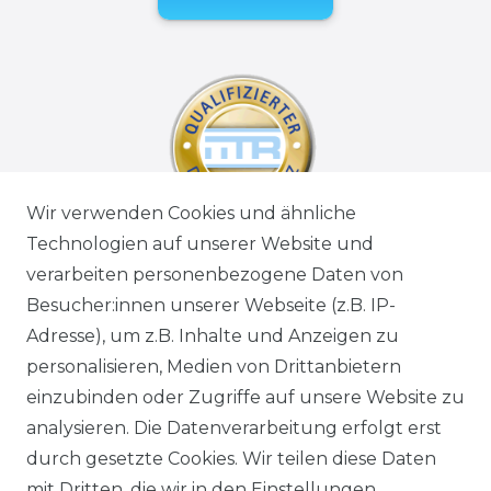
Wir verwenden Cookies und ähnliche
Technologien auf unserer Website und
verarbeiten personenbezogene Daten von
Besucher:innen unserer Webseite (z.B. IP-
Adresse), um z.B. Inhalte und Anzeigen zu
personalisieren, Medien von Drittanbietern
einzubinden oder Zugriffe auf unsere Website zu
analysieren. Die Datenverarbeitung erfolgt erst
durch gesetzte Cookies. Wir teilen diese Daten
mit Dritten, die wir in den Einstellungen