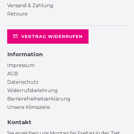
Versand & Zahlung
Retoure
VERTRAG WIDERRUFEN
Information
Impressum
AGB
Datenschutz
Widerrufsbelehrung
Barrierefreiheitserklärung
Unsere Klimaziele
Kontakt
Sie erreichen uns Montag bis Freitag in der Zeit