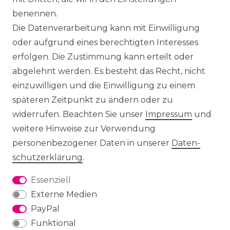
benennen.
Die Datenverarbeitung kann mit Einwilligung
oder aufgrund eines berechtigten Interesses
erfolgen. Die Zustimmung kann erteilt oder
abgelehnt werden. Es besteht das Recht, nicht
einzuwilligen und die Einwilligung zu einem
späteren Zeitpunkt zu ändern oder zu
widerrufen. Beachten Sie unser
Impressum
und
weitere Hinweise zur Verwendung
personenbezogener Daten in unserer
Daten­
schutz­erklärung
.
Essenziell
Externe Medien
PayPal
Funktional