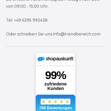
von 09:00 - 15:00 Uhr.
Tel: +49 6395 993438
Oder schreiben Sie uns
info@trendbereich.com