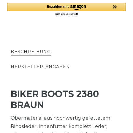
BESCHREIBUNG
HERSTELLER-ANGABEN
BIKER BOOTS 2380
BRAUN
Obermaterial aus hochwertig gefettetem
Rindsleder, Innenfutter komplett Leder,