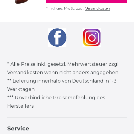
*
inkl. ges. MwSt.
zzgl.
Versandkosten
* Alle Preise inkl. gesetzl. Mehrwertsteuer zzgl.
Versandkosten
wenn nicht anders angegeben.
** Lieferung innerhalb von Deutschland in 1-3
Werktagen
*** Unverbindliche Preisempfehlung des
Herstellers
Service