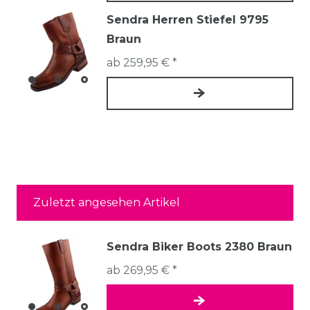
Sendra Herren Stiefel 9795
Braun
ab 259,95 € *
Zuletzt angesehen Artikel
Sendra Biker Boots 2380 Braun
ab 269,95 € *