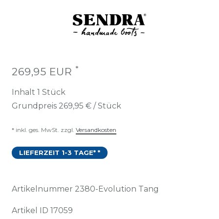
*
269,95 EUR
Inhalt
1
Stück
Grundpreis
269,95 € / Stück
* inkl. ges. MwSt. zzgl.
Versandkosten
LIEFERZEIT 1-3 TAGE* *
Artikelnummer
2380-Evolution Tang
Artikel ID
17059