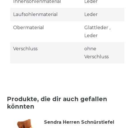
Innensohlenmaterial
Leder
Laufsohlenmaterial
Leder
Obermaterial
Glattleder ,
Leder
Verschluss
ohne
Verschluss
Produkte, die dir auch gefallen
könnten
Sendra Herren Schnürstiefel