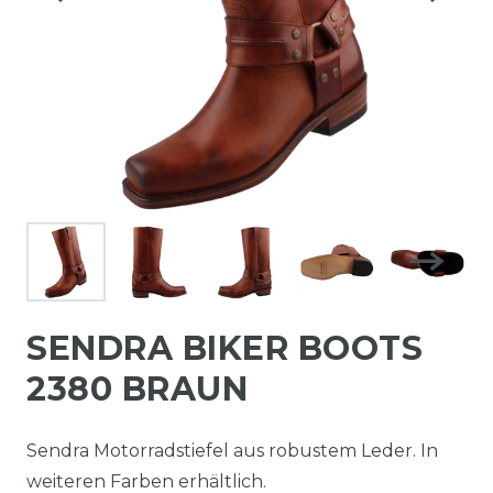
SENDRA BIKER BOOTS
2380 BRAUN
Sendra Motorradstiefel aus robustem Leder. In
weiteren Farben erhältlich.