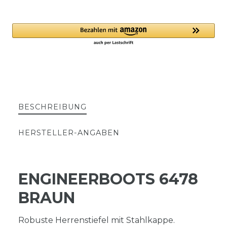
BESCHREIBUNG
HERSTELLER-ANGABEN
ENGINEERBOOTS 6478
BRAUN
Robuste Herrenstiefel mit Stahlkappe.