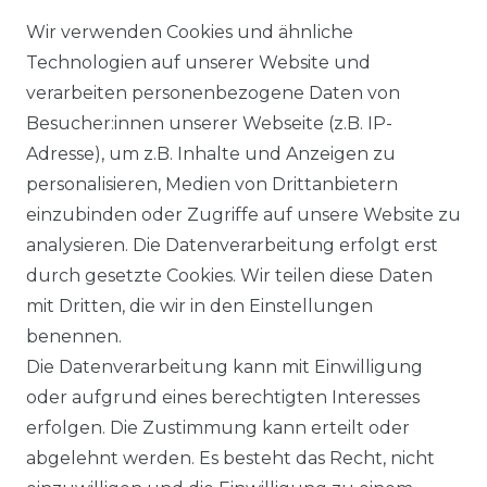
Wir verwenden Cookies und ähnliche
Technologien auf unserer Website und
verarbeiten personenbezogene Daten von
Besucher:innen unserer Webseite (z.B. IP-
Adresse), um z.B. Inhalte und Anzeigen zu
personalisieren, Medien von Drittanbietern
einzubinden oder Zugriffe auf unsere Website zu
analysieren. Die Datenverarbeitung erfolgt erst
durch gesetzte Cookies. Wir teilen diese Daten
mit Dritten, die wir in den Einstellungen
benennen.
Die Datenverarbeitung kann mit Einwilligung
oder aufgrund eines berechtigten Interesses
erfolgen. Die Zustimmung kann erteilt oder
abgelehnt werden. Es besteht das Recht, nicht