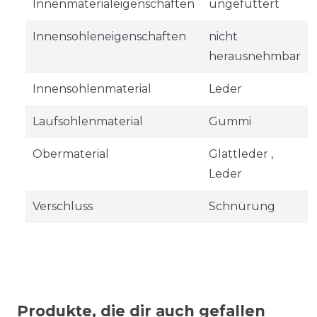
Innenmaterialeigenschaften
ungefüttert
Innensohleneigenschaften
nicht
herausnehmbar
Innensohlenmaterial
Leder
Laufsohlenmaterial
Gummi
Obermaterial
Glattleder ,
Leder
Verschluss
Schnürung
Produkte, die dir auch gefallen