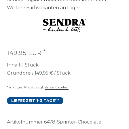
Weitere Farbvarianten an Lager.
*
149,95 EUR
Inhalt
1
Stück
Grundpreis
149,95 € / Stück
* inkl. ges. MwSt. zzgl.
Versandkosten
LIEFERZEIT 1-3 TAGE* *
Artikelnummer
6478-Sprinter-Chocolate