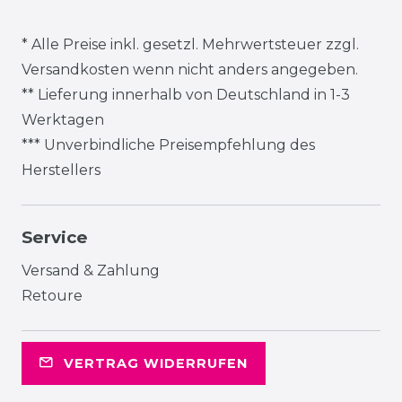
* Alle Preise inkl. gesetzl. Mehrwertsteuer zzgl.
Versandkosten
wenn nicht anders angegeben.
** Lieferung innerhalb von Deutschland in 1-3
Werktagen
*** Unverbindliche Preisempfehlung des
Herstellers
Service
Versand & Zahlung
Retoure
VERTRAG WIDERRUFEN