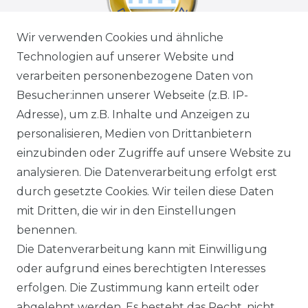
Wir verwenden Cookies und ähnliche
Technologien auf unserer Website und
verarbeiten personenbezogene Daten von
Besucher:innen unserer Webseite (z.B. IP-
Adresse), um z.B. Inhalte und Anzeigen zu
personalisieren, Medien von Drittanbietern
einzubinden oder Zugriffe auf unsere Website zu
analysieren. Die Datenverarbeitung erfolgt erst
durch gesetzte Cookies. Wir teilen diese Daten
mit Dritten, die wir in den Einstellungen
benennen.
Die Datenverarbeitung kann mit Einwilligung
oder aufgrund eines berechtigten Interesses
erfolgen. Die Zustimmung kann erteilt oder
abgelehnt werden. Es besteht das Recht, nicht