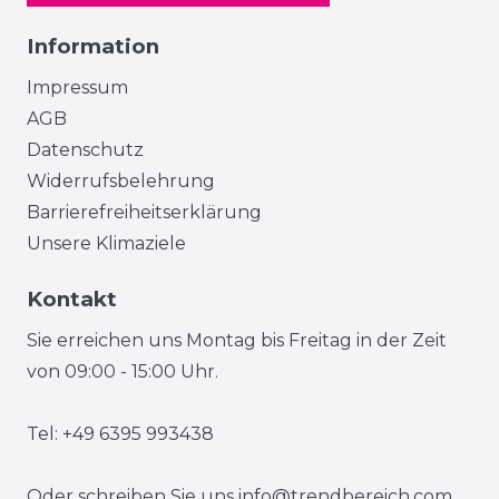
Information
Impressum
AGB
Datenschutz
Widerrufsbelehrung
Barrierefreiheitserklärung
Unsere Klimaziele
Kontakt
Sie erreichen uns Montag bis Freitag in der Zeit
von 09:00 - 15:00 Uhr.
Tel: +49 6395 993438
Oder schreiben Sie uns
info@trendbereich.com