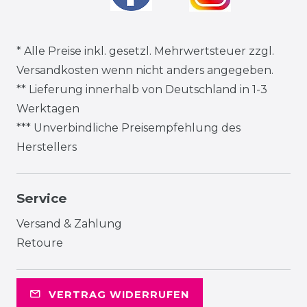
* Alle Preise inkl. gesetzl. Mehrwertsteuer zzgl.
Versandkosten
wenn nicht anders angegeben.
** Lieferung innerhalb von Deutschland in 1-3
Werktagen
*** Unverbindliche Preisempfehlung des
Herstellers
Service
Versand & Zahlung
Retoure
VERTRAG WIDERRUFEN