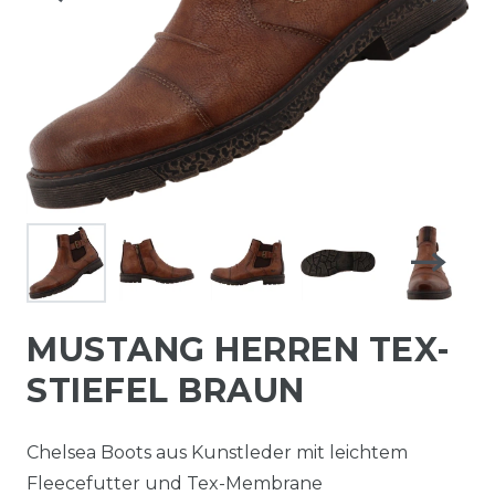
MUSTANG HERREN TEX-
STIEFEL BRAUN
Chelsea Boots aus Kunstleder mit leichtem
Fleecefutter und Tex-Membrane