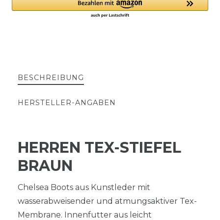
BESCHREIBUNG
HERSTELLER-ANGABEN
HERREN TEX-STIEFEL
BRAUN
Chelsea Boots aus Kunstleder mit
wasserabweisender und atmungsaktiver Tex-
Membrane. Innenfutter aus leicht