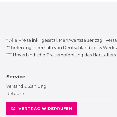
* Alle Preise inkl. gesetzl. Mehrwertsteuer zzgl.
Vers
** Lieferung innerhalb von Deutschland in 1-3 Werk
*** Unverbindliche Preisempfehlung des Herstellers
Service
Versand & Zahlung
Retoure
VERTRAG WIDERRUFEN