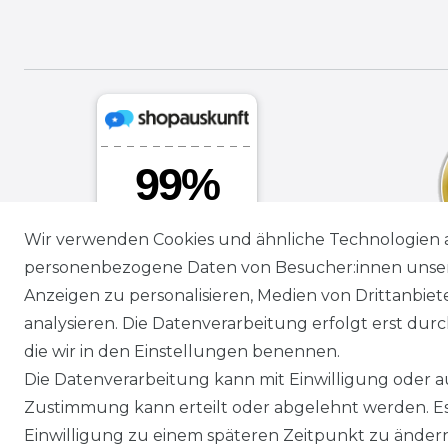
Wir verwenden Cookies und ähnliche Technologien 
personenbezogene Daten von Besucher:innen unserer
Anzeigen zu personalisieren, Medien von Drittanbie
analysieren. Die Datenverarbeitung erfolgt erst durch
die wir in den Einstellungen benennen.
Die Datenverarbeitung kann mit Einwilligung oder au
Zustimmung kann erteilt oder abgelehnt werden. Es 
Einwilligung zu einem späteren Zeitpunkt zu änder