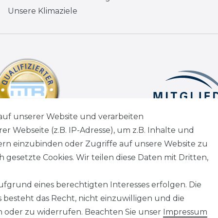
Unsere Klimaziele
auf unserer Website und verarbeiten
 Webseite (z.B. IP-Adresse), um z.B. Inhalte und
tern einzubinden oder Zugriffe auf unsere Website zu
 gesetzte Cookies. Wir teilen diese Daten mit Dritten,
fgrund eines berechtigten Interesses erfolgen. Die
besteht das Recht, nicht einzuwilligen und die
n oder zu widerrufen. Beachten Sie unser
Impressum