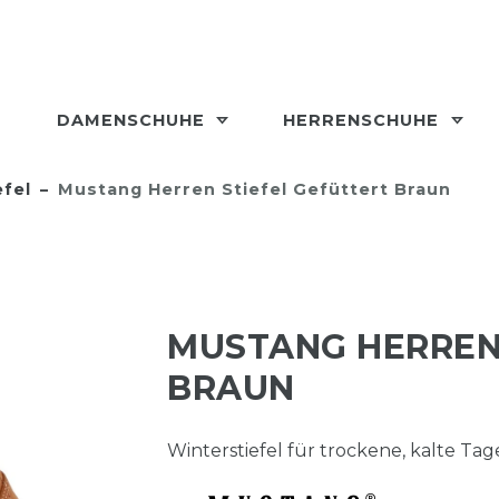
DAMENSCHUHE
HERRENSCHUHE
efel
Mustang Herren Stiefel Gefüttert Braun
MUSTANG HERREN
BRAUN
Winterstiefel für trockene, kalte Tag