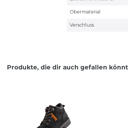
Obermaterial
Verschluss
Produkte, die dir auch gefallen könn