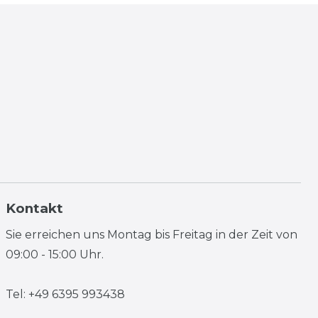
Kontakt
Sie erreichen uns Montag bis Freitag in der Zeit von
09:00 - 15:00 Uhr.
Tel: +49 6395 993438