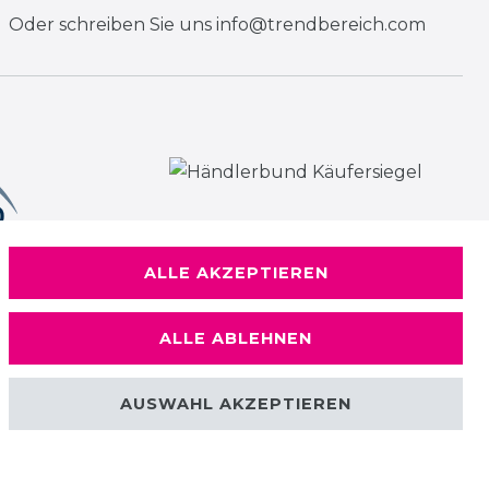
Oder schreiben Sie uns
info@trendbereich.com
ALLE AKZEPTIEREN
ALLE ABLEHNEN
AUSWAHL AKZEPTIEREN