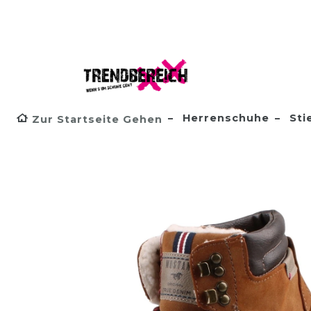
Herrenschuhe
Sti
Zur Startseite Gehen