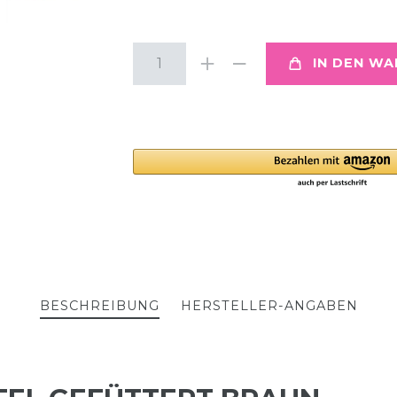
IN DEN W
BESCHREIBUNG
HERSTELLER-ANGABEN