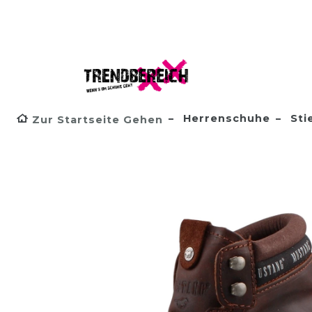
Herrenschuhe
Sti
Zur Startseite Gehen