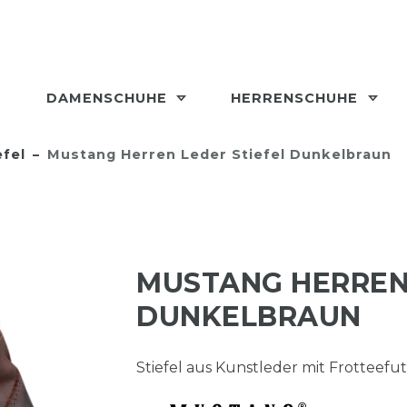
DAMENSCHUHE
HERRENSCHUHE
efel
Mustang Herren Leder Stiefel Dunkelbraun
MUSTANG HERREN 
DUNKELBRAUN
Stiefel aus Kunstleder mit Frotteefut