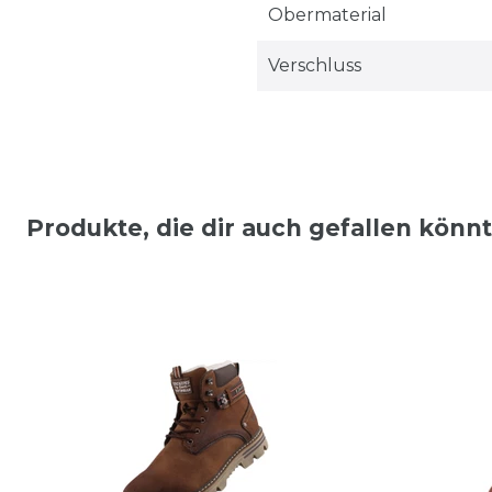
Obermaterial
Verschluss
Produkte, die dir auch gefallen könn