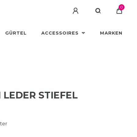
0
GÜRTEL
ACCESSOIRES
MARKEN
LEDER STIEFEL
ter