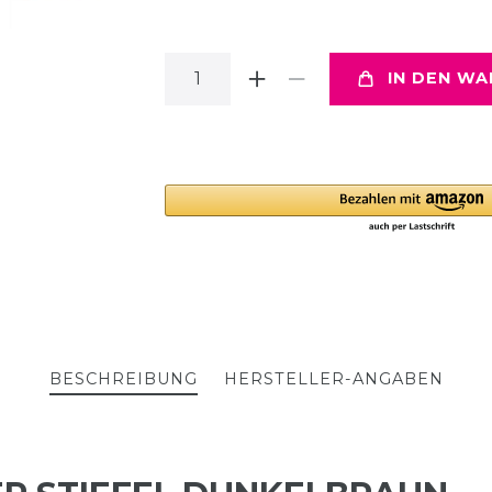
IN DEN W
BESCHREIBUNG
HERSTELLER-ANGABEN