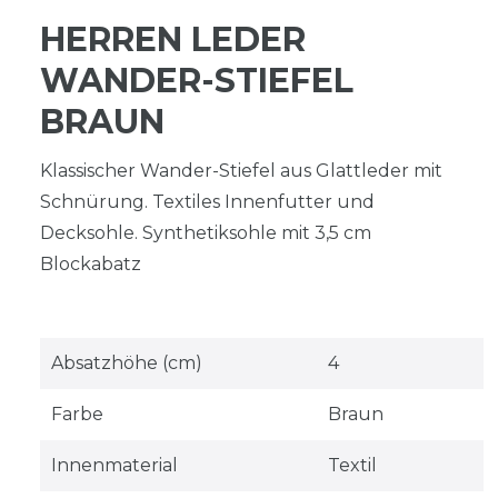
HERREN LEDER
WANDER-STIEFEL
BRAUN
Klassischer Wander-Stiefel aus Glattleder mit
Schnürung. Textiles Innenfutter und
Decksohle. Synthetiksohle mit 3,5 cm
Blockabatz
Absatzhöhe (cm)
4
Farbe
Braun
Innenmaterial
Textil