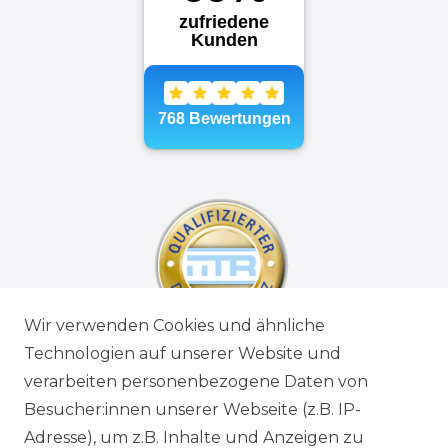
Wir verwenden Cookies und ähnliche
Technologien auf unserer Website und
verarbeiten personenbezogene Daten von
Besucher:innen unserer Webseite (z.B. IP-
Adresse), um z.B. Inhalte und Anzeigen zu