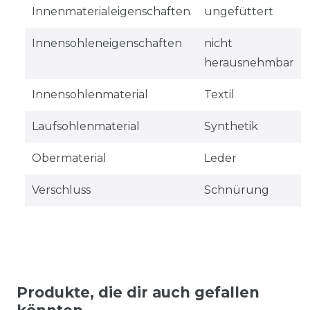
Innenmaterialeigenschaften
ungefüttert
Innensohleneigenschaften
nicht
herausnehmbar
Innensohlenmaterial
Textil
Laufsohlenmaterial
Synthetik
Obermaterial
Leder
Verschluss
Schnürung
Produkte, die dir auch gefallen