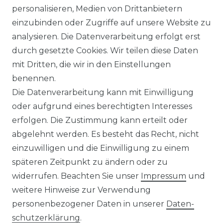
personalisieren, Medien von Drittanbietern
einzubinden oder Zugriffe auf unsere Website zu
analysieren. Die Datenverarbeitung erfolgt erst
durch gesetzte Cookies. Wir teilen diese Daten
mit Dritten, die wir in den Einstellungen
benennen.
Die Datenverarbeitung kann mit Einwilligung
oder aufgrund eines berechtigten Interesses
erfolgen. Die Zustimmung kann erteilt oder
abgelehnt werden. Es besteht das Recht, nicht
einzuwilligen und die Einwilligung zu einem
späteren Zeitpunkt zu ändern oder zu
widerrufen. Beachten Sie unser
Impressum
und
weitere Hinweise zur Verwendung
personenbezogener Daten in unserer
Daten­
schutz­erklärung
.