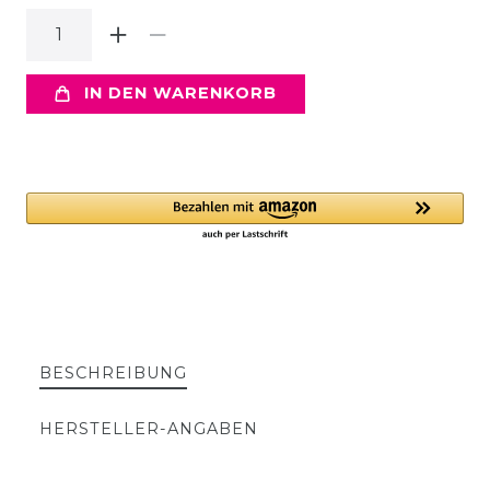
IN DEN WARENKORB
BESCHREIBUNG
HERSTELLER-ANGABEN