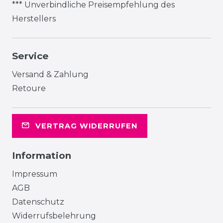
*** Unverbindliche Preisempfehlung des
Herstellers
Service
Versand & Zahlung
Retoure
VERTRAG WIDERRUFEN
Information
Impressum
AGB
Datenschutz
Widerrufsbelehrung