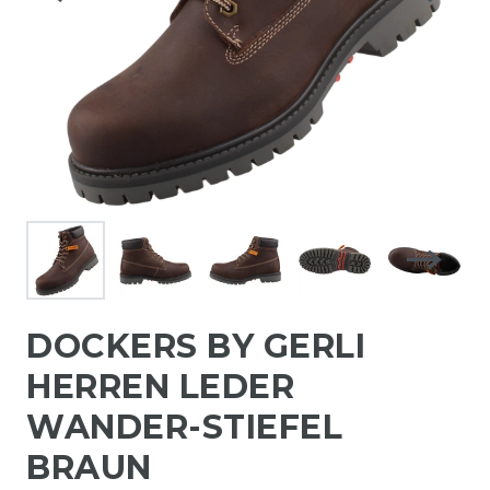
DOCKERS BY GERLI
HERREN LEDER
WANDER-STIEFEL
BRAUN