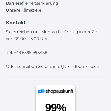
Barrierefreiheitserklärung
Unsere Klimaziele
Kontakt
Sie erreichen uns Montag bis Freitag in der Zeit
von 09:00 - 15:00 Uhr.
Tel: +49 6395 993438
Oder schreiben Sie uns
info@trendbereich.com