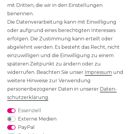
mit Dritten, die wir in den Einstellungen
benennen.
Die Datenverarbeitung kann mit Einwilligung
oder aufgrund eines berechtigten Interesses
erfolgen. Die Zustimmung kann erteilt oder
abgelehnt werden. Es besteht das Recht, nicht
einzuwilligen und die Einwilligung zu einem
späteren Zeitpunkt zu ändern oder zu
widerrufen. Beachten Sie unser
Impressum
und
weitere Hinweise zur Verwendung
personenbezogener Daten in unserer
Daten­
schutz­erklärung
.
Essenziell
Externe Medien
PayPal