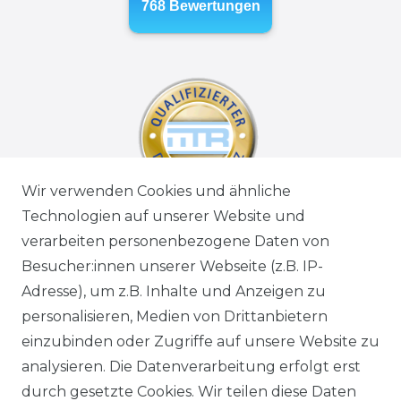
Wir verwenden Cookies und ähnliche
Technologien auf unserer Website und
verarbeiten personenbezogene Daten von
Besucher:innen unserer Webseite (z.B. IP-
Adresse), um z.B. Inhalte und Anzeigen zu
personalisieren, Medien von Drittanbietern
einzubinden oder Zugriffe auf unsere Website zu
analysieren. Die Datenverarbeitung erfolgt erst
durch gesetzte Cookies. Wir teilen diese Daten