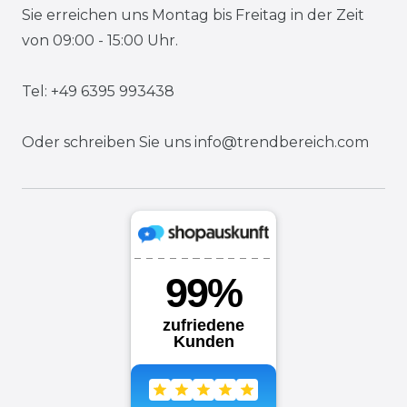
Sie erreichen uns Montag bis Freitag in der Zeit
von 09:00 - 15:00 Uhr.
Tel: +49 6395 993438
Oder schreiben Sie uns
info@trendbereich.com