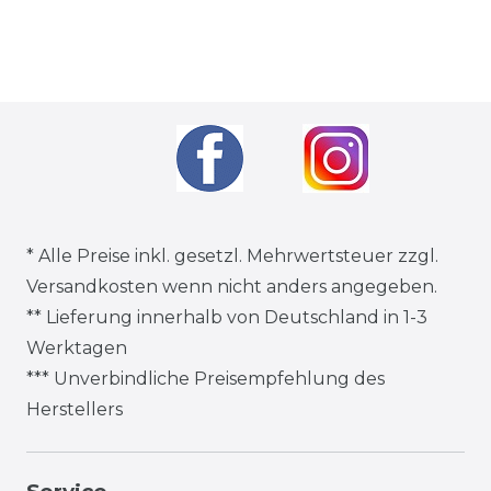
* Alle Preise inkl. gesetzl. Mehrwertsteuer zzgl.
Versandkosten
wenn nicht anders angegeben.
** Lieferung innerhalb von Deutschland in 1-3
Werktagen
*** Unverbindliche Preisempfehlung des
Herstellers