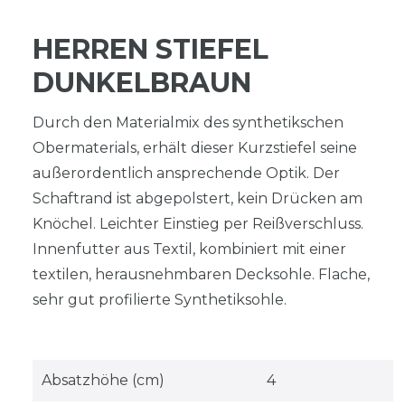
HERREN STIEFEL
DUNKELBRAUN
Durch den Materialmix des synthetikschen
Obermaterials, erhält dieser Kurzstiefel seine
außerordentlich ansprechende Optik. Der
Schaftrand ist abgepolstert, kein Drücken am
Knöchel. Leichter Einstieg per Reißverschluss.
Innenfutter aus Textil, kombiniert mit einer
textilen, herausnehmbaren Decksohle. Flache,
sehr gut profilierte Synthetiksohle.
Absatzhöhe (cm)
4