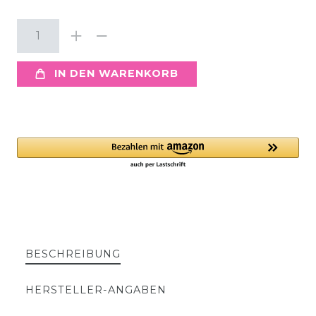
IN DEN WARENKORB
BESCHREIBUNG
HERSTELLER-ANGABEN