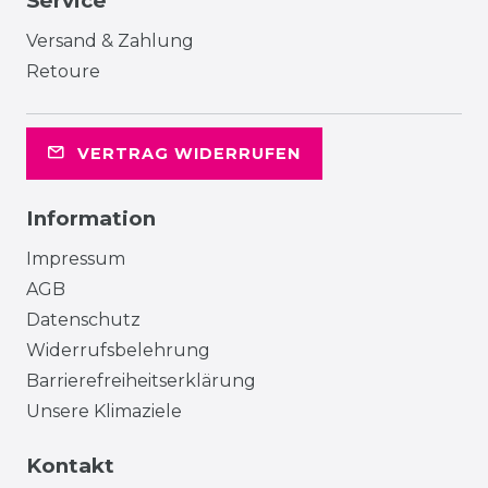
Service
Versand & Zahlung
Retoure
VERTRAG WIDERRUFEN
Information
Impressum
AGB
Datenschutz
Widerrufsbelehrung
Barrierefreiheitserklärung
Unsere Klimaziele
Kontakt