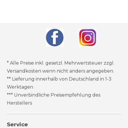
* Alle Preise inkl. gesetzl. Mehrwertsteuer zzgl.
Versandkosten
wenn nicht anders angegeben.
** Lieferung innerhalb von Deutschland in 1-3
Werktagen
*** Unverbindliche Preisempfehlung des
Herstellers
Service