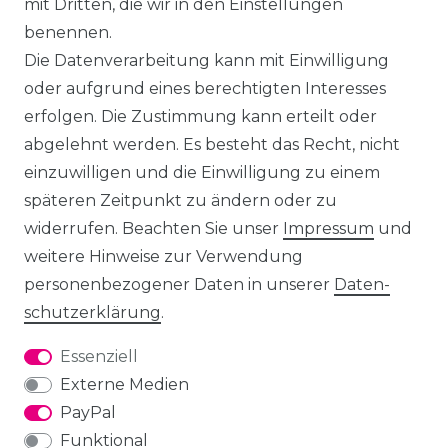
mit Dritten, die wir in den Einstellungen
benennen.
Die Datenverarbeitung kann mit Einwilligung
oder aufgrund eines berechtigten Interesses
erfolgen. Die Zustimmung kann erteilt oder
abgelehnt werden. Es besteht das Recht, nicht
einzuwilligen und die Einwilligung zu einem
späteren Zeitpunkt zu ändern oder zu
widerrufen. Beachten Sie unser
Impressum
und
weitere Hinweise zur Verwendung
personenbezogener Daten in unserer
Daten­
schutz­erklärung
.
Essenziell
Externe Medien
PayPal
Funktional