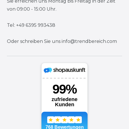
Sie erreichen uns Montag bis Freitag in der Zeit
von 09:00 - 15:00 Uhr.
Tel: +49 6395 993438
Oder schreiben Sie uns
info@trendbereich.com