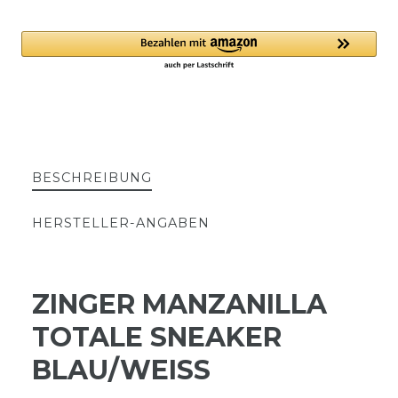
BESCHREIBUNG
HERSTELLER-ANGABEN
ZINGER MANZANILLA
TOTALE SNEAKER
BLAU/WEISS