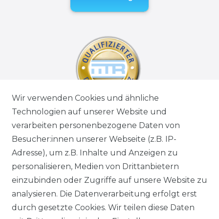
Wir verwenden Cookies und ähnliche
Technologien auf unserer Website und
verarbeiten personenbezogene Daten von
Besucher:innen unserer Webseite (z.B. IP-
Adresse), um z.B. Inhalte und Anzeigen zu
personalisieren, Medien von Drittanbietern
einzubinden oder Zugriffe auf unsere Website zu
analysieren. Die Datenverarbeitung erfolgt erst
durch gesetzte Cookies. Wir teilen diese Daten