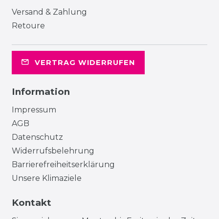
Versand & Zahlung
Retoure
VERTRAG WIDERRUFEN
Information
Impressum
AGB
Datenschutz
Widerrufsbelehrung
Barrierefreiheitserklärung
Unsere Klimaziele
Kontakt