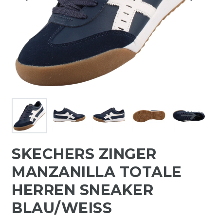
SKECHERS ZINGER
MANZANILLA TOTALE
HERREN SNEAKER
BLAU/WEISS